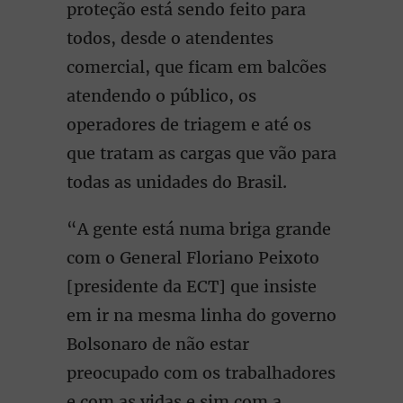
proteção está sendo feito para
todos, desde o atendentes
comercial, que ficam em balcões
atendendo o público, os
operadores de triagem e até os
que tratam as cargas que vão para
todas as unidades do Brasil.
“A gente está numa briga grande
com o General Floriano Peixoto
[presidente da ECT] que insiste
em ir na mesma linha do governo
Bolsonaro de não estar
preocupado com os trabalhadores
e com as vidas e sim com a