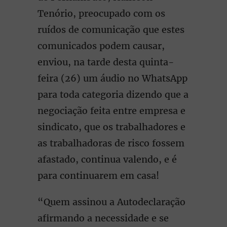
Tenório, preocupado com os
ruídos de comunicação que estes
comunicados podem causar,
enviou, na tarde desta quinta-
feira (26) um áudio no WhatsApp
para toda categoria dizendo que a
negociação feita entre empresa e
sindicato, que os trabalhadores e
as trabalhadoras de risco fossem
afastado, continua valendo, e é
para continuarem em casa!
“Quem assinou a Autodeclaração
afirmando a necessidade e se