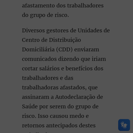
afastamento dos trabalhadores
do grupo de risco.
Diversos gestores de Unidades de
Centro de Distribuição
Domiciliária (CDD) enviaram
comunicados dizendo que iriam
cortar salários e benefícios dos
trabalhadores e das
trabalhadoras afastados, que
assinaram a Autodeclaração de
Saúde por serem do grupo de
risco. Isso causou medo e
retornos antecipados destes