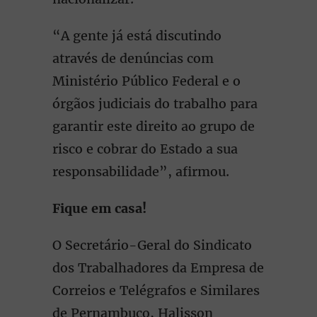
“A gente já está discutindo
através de denúncias com
Ministério Público Federal e o
órgãos judiciais do trabalho para
garantir este direito ao grupo de
risco e cobrar do Estado a sua
responsabilidade”, afirmou.
Fique em casa!
O Secretário-Geral do Sindicato
dos Trabalhadores da Empresa de
Correios e Telégrafos e Similares
de Pernambuco, Halisson