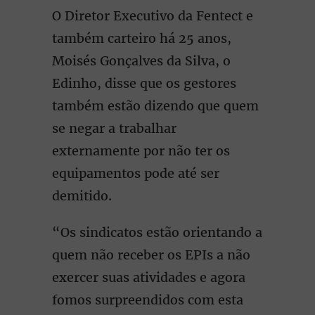
O Diretor Executivo da Fentect e
também carteiro há 25 anos,
Moisés Gonçalves da Silva, o
Edinho, disse que os gestores
também estão dizendo que quem
se negar a trabalhar
externamente por não ter os
equipamentos pode até ser
demitido.
“Os sindicatos estão orientando a
quem não receber os EPIs a não
exercer suas atividades e agora
fomos surpreendidos com esta