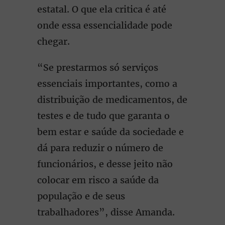
estatal. O que ela critica é até
onde essa essencialidade pode
chegar.
“Se prestarmos só serviços
essenciais importantes, como a
distribuição de medicamentos, de
testes e de tudo que garanta o
bem estar e saúde da sociedade e
dá para reduzir o número de
funcionários, e desse jeito não
colocar em risco a saúde da
população e de seus
trabalhadores”, disse Amanda.