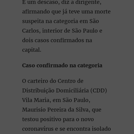
É um descaso, diz a dirigente,
afirmando que já teve uma morte
suspeita na categoria em São
Carlos, interior de São Paulo e
dois casos confirmados na
capital.
Caso confirmado na categoria
O carteiro do Centro de
Distribuição Domiciliária (CDD)
Vila Maria, em São Paulo,
Maurisio Pereira da Silva, que
testou positivo para o novo
coronavírus e se encontra isolado