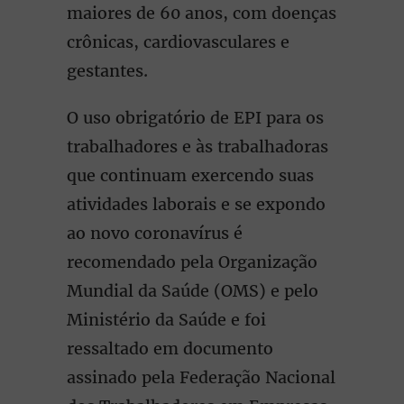
maiores de 60 anos, com doenças
crônicas, cardiovasculares e
gestantes.
O uso obrigatório de EPI para os
trabalhadores e às trabalhadoras
que continuam exercendo suas
atividades laborais e se expondo
ao novo coronavírus é
recomendado pela Organização
Mundial da Saúde (OMS) e pelo
Ministério da Saúde e foi
ressaltado em documento
assinado pela Federação Nacional