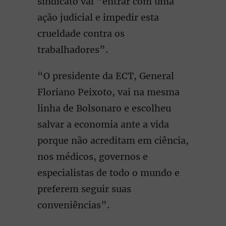
sindicato vai “entrar com uma
ação judicial e impedir esta
crueldade contra os
trabalhadores”.
“O presidente da ECT, General
Floriano Peixoto, vai na mesma
linha de Bolsonaro e escolheu
salvar a economia ante a vida
porque não acreditam em ciência,
nos médicos, governos e
especialistas de todo o mundo e
preferem seguir suas
conveniências”.