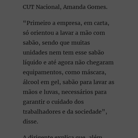
CUT Nacional, Amanda Gomes.
“Primeiro a empresa, em carta,
só orientou a lavar a mão com
sabão, sendo que muitas
unidades nem tem esse sabão
líquido e até agora não chegaram
equipamentos, como máscara,
álcool em gel, sabão para lavar as
mãos e luvas, necessários para
garantir o cuidado dos
trabalhadores e da sociedade”,
disse.
A dirigente explica que, além