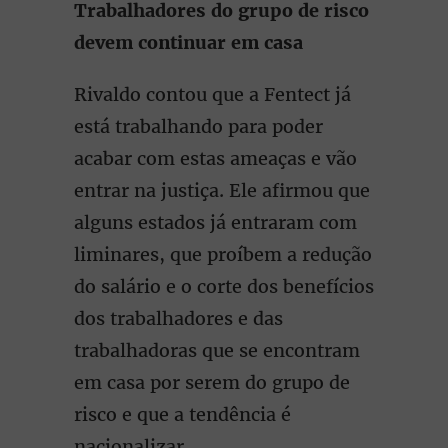
Trabalhadores do grupo de risco
devem continuar em casa
Rivaldo contou que a Fentect já
está trabalhando para poder
acabar com estas ameaças e vão
entrar na justiça. Ele afirmou que
alguns estados já entraram com
liminares, que proíbem a redução
do salário e o corte dos benefícios
dos trabalhadores e das
trabalhadoras que se encontram
em casa por serem do grupo de
risco e que a tendência é
nacionalizar.