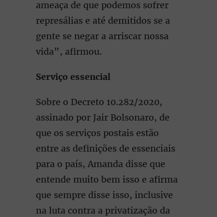
ameaça de que podemos sofrer
represálias e até demitidos se a
gente se negar a arriscar nossa
vida”, afirmou.
Serviço essencial
Sobre o Decreto 10.282/2020,
assinado por Jair Bolsonaro, de
que os serviços postais estão
entre as definições de essenciais
para o país, Amanda disse que
entende muito bem isso e afirma
que sempre disse isso, inclusive
na luta contra a privatização da