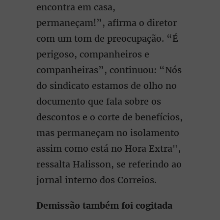
encontra em casa,
permaneçam!”, afirma o diretor
com um tom de preocupação. “É
perigoso, companheiros e
companheiras”, continuou: “Nós
do sindicato estamos de olho no
documento que fala sobre os
descontos e o corte de benefícios,
mas permaneçam no isolamento
assim como está no Hora Extra",
ressalta Halisson, se referindo ao
jornal interno dos Correios.
Demissão também foi cogitada