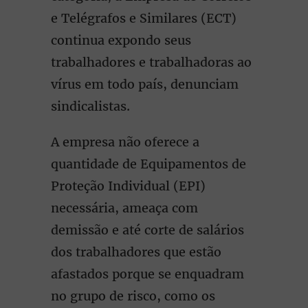
e Telégrafos e Similares (ECT)
continua expondo seus
trabalhadores e trabalhadoras ao
vírus em todo país, denunciam
sindicalistas.
A empresa não oferece a
quantidade de Equipamentos de
Proteção Individual (EPI)
necessária, ameaça com
demissão e até corte de salários
dos trabalhadores que estão
afastados porque se enquadram
no grupo de risco, como os