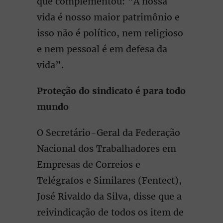
que complementou: “A nossa
vida é nosso maior patrimônio e
isso não é político, nem religioso
e nem pessoal é em defesa da
vida”.
Proteção do sindicato é para todo
mundo
O Secretário-Geral da Federação
Nacional dos Trabalhadores em
Empresas de Correios e
Telégrafos e Similares (Fentect),
José Rivaldo da Silva, disse que a
reivindicação de todos os item de