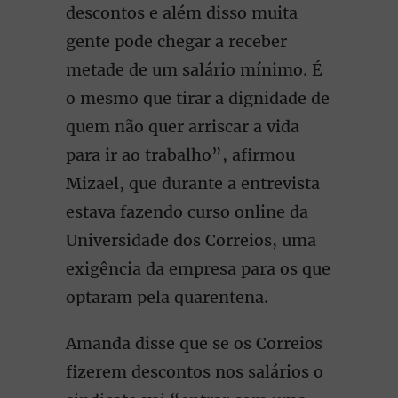
descontos e além disso muita
gente pode chegar a receber
metade de um salário mínimo. É
o mesmo que tirar a dignidade de
quem não quer arriscar a vida
para ir ao trabalho”, afirmou
Mizael, que durante a entrevista
estava fazendo curso online da
Universidade dos Correios, uma
exigência da empresa para os que
optaram pela quarentena.
Amanda disse que se os Correios
fizerem descontos nos salários o