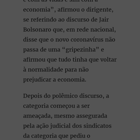
economia”, afirmou o dirigente,
se referindo ao discurso de Jair
Bolsonaro que, em rede nacional,
disse que o novo coronavírus não
passa de uma “gripezinha” e
afirmou que tudo tinha que voltar
à normalidade para não
prejudicar a economia.
Depois do polêmico discurso, a
categoria começou a ser
ameaçada, mesmo assegurada
pela ação judicial dos sindicatos
da categoria que pediu o