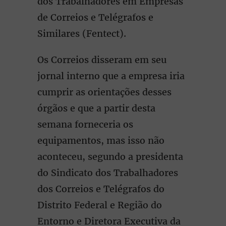
dos Trabalhadores em Empresas
de Correios e Telégrafos e
Similares (Fentect).
Os Correios disseram em seu
jornal interno que a empresa iria
cumprir as orientações desses
órgãos e que a partir desta
semana forneceria os
equipamentos, mas isso não
aconteceu, segundo a presidenta
do Sindicato dos Trabalhadores
dos Correios e Telégrafos do
Distrito Federal e Região do
Entorno e Diretora Executiva da