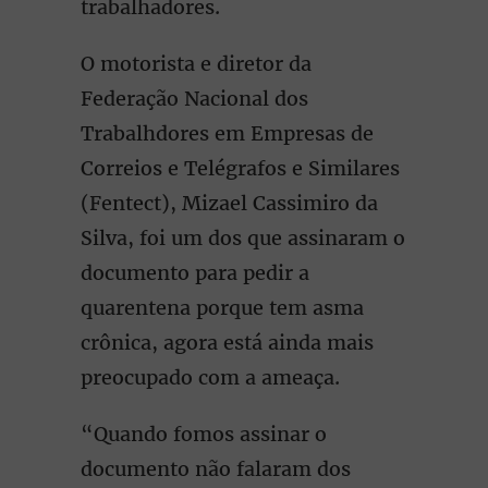
trabalhadores.
O motorista e diretor da
Federação Nacional dos
Trabalhdores em Empresas de
Correios e Telégrafos e Similares
(Fentect), Mizael Cassimiro da
Silva, foi um dos que assinaram o
documento para pedir a
quarentena porque tem asma
crônica, agora está ainda mais
preocupado com a ameaça.
“Quando fomos assinar o
documento não falaram dos