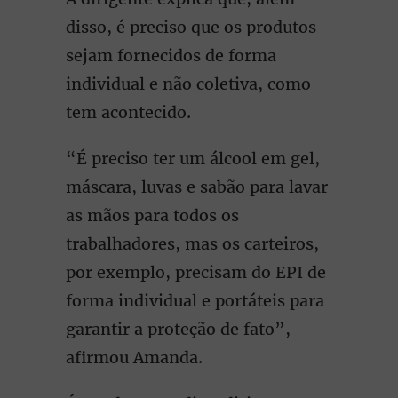
disso, é preciso que os produtos
sejam fornecidos de forma
individual e não coletiva, como
tem acontecido.
“É preciso ter um álcool em gel,
máscara, luvas e sabão para lavar
as mãos para todos os
trabalhadores, mas os carteiros,
por exemplo, precisam do EPI de
forma individual e portáteis para
garantir a proteção de fato”,
afirmou Amanda.