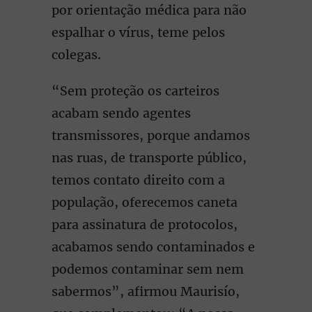
por orientação médica para não
espalhar o vírus, teme pelos
colegas.
“Sem proteção os carteiros
acabam sendo agentes
transmissores, porque andamos
nas ruas, de transporte público,
temos contato direito com a
população, oferecemos caneta
para assinatura de protocolos,
acabamos sendo contaminados e
podemos contaminar sem nem
sabermos”, afirmou Maurisío,