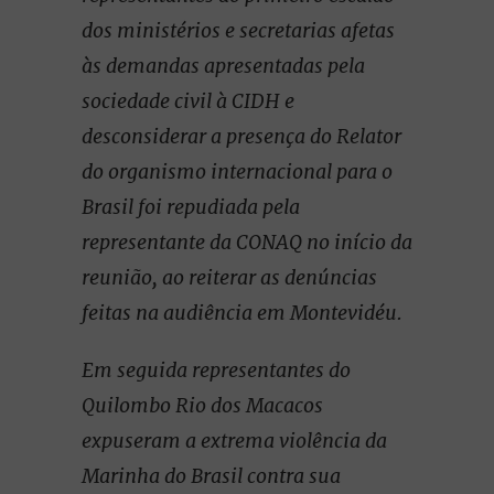
dos ministérios e secretarias afetas
às demandas apresentadas pela
sociedade civil à CIDH e
desconsiderar a presença do Relator
do organismo internacional para o
Brasil foi repudiada pela
representante da CONAQ no início da
reunião, ao reiterar as denúncias
feitas na audiência em Montevidéu.
Em seguida representantes do
Quilombo Rio dos Macacos
expuseram a extrema violência da
Marinha do Brasil contra sua