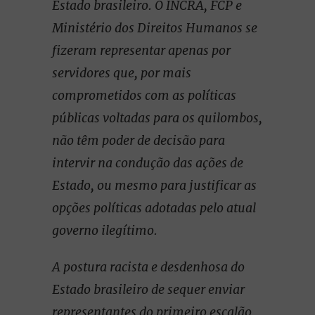
Estado brasileiro. O INCRA, FCP e
Ministério dos Direitos Humanos se
fizeram representar apenas por
servidores que, por mais
comprometidos com as políticas
públicas voltadas para os quilombos,
não têm poder de decisão para
intervir na condução das ações de
Estado, ou mesmo para justificar as
opções políticas adotadas pelo atual
governo ilegítimo.
A postura racista e desdenhosa do
Estado brasileiro de sequer enviar
representantes do primeiro escalão