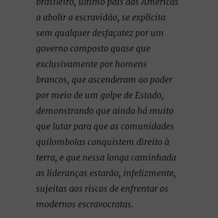
brasileiro, último país das Américas
a abolir a escravidão, se explicita
sem qualquer desfaçatez por um
governo composto quase que
exclusivamente por homens
brancos, que ascenderam ao poder
por meio de um golpe de Estado,
demonstrando que ainda há muito
que lutar para que as comunidades
quilombolas conquistem direito à
terra, e que nessa longa caminhada
as lideranças estarão, infelizmente,
sujeitas aos riscos de enfrentar os
modernos escravocratas.