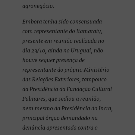
agronegócio.
Embora tenha sido consensuada
com representante do Itamaraty,
presente em reunião realizada no
dia 23/10, ainda no Uruguai, não
houve sequer presença de
representante do próprio Ministério
das Relações Exteriores, tampouco
da Presidência da Fundação Cultural
Palmares, que sediou a reunião,
nem mesmo da Presidência do Incra,
principal órgão demandado na
denúncia apresentada contra o