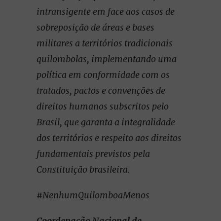
intransigente em face aos casos de
sobreposição de áreas e bases
militares a territórios tradicionais
quilombolas, implementando uma
política em conformidade com os
tratados, pactos e convenções de
direitos humanos subscritos pelo
Brasil, que garanta a integralidade
dos territórios e respeito aos direitos
fundamentais previstos pela
Constituição brasileira.
#NenhumQuilomboaMenos
Coordenação Nacional de