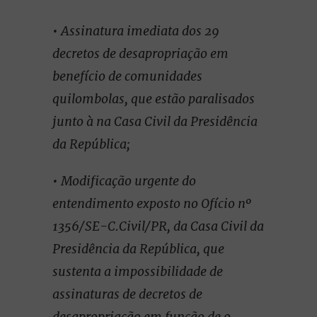
• Assinatura imediata dos 29
decretos de desapropriação em
benefício de comunidades
quilombolas, que estão paralisados
junto à na Casa Civil da Presidência
da República;
• Modificação urgente do
entendimento exposto no Ofício nº
1356/SE-C.Civil/PR, da Casa Civil da
Presidência da República, que
sustenta a impossibilidade de
assinaturas de decretos de
desapropriação em função de o