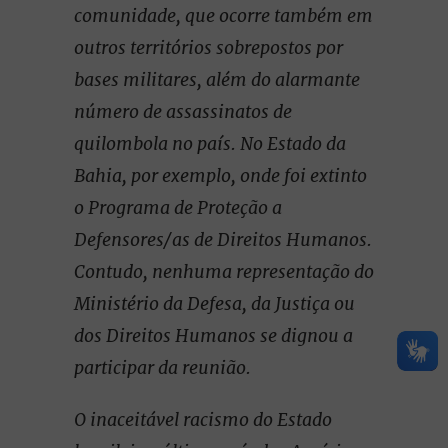
comunidade, que ocorre também em
outros territórios sobrepostos por
bases militares, além do alarmante
número de assassinatos de
quilombola no país. No Estado da
Bahia, por exemplo, onde foi extinto
o Programa de Proteção a
Defensores/as de Direitos Humanos.
Contudo, nenhuma representação do
Ministério da Defesa, da Justiça ou
dos Direitos Humanos se dignou a
participar da reunião.
O inaceitável racismo do Estado