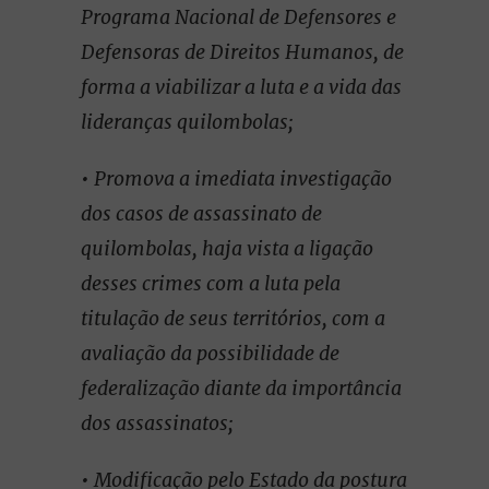
Programa Nacional de Defensores e
Defensoras de Direitos Humanos, de
forma a viabilizar a luta e a vida das
lideranças quilombolas;
• Promova a imediata investigação
dos casos de assassinato de
quilombolas, haja vista a ligação
desses crimes com a luta pela
titulação de seus territórios, com a
avaliação da possibilidade de
federalização diante da importância
dos assassinatos;
• Modificação pelo Estado da postura