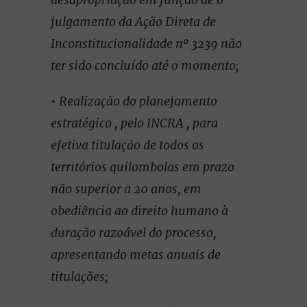
julgamento da Ação Direta de
Inconstitucionalidade nº 3239 não
ter sido concluído até o momento;
• Realização do planejamento
estratégico , pelo INCRA , para
efetiva titulação de todos os
territórios quilombolas em prazo
não superior a 20 anos, em
obediência ao direito humano à
duração razoável do processo,
apresentando metas anuais de
titulações;