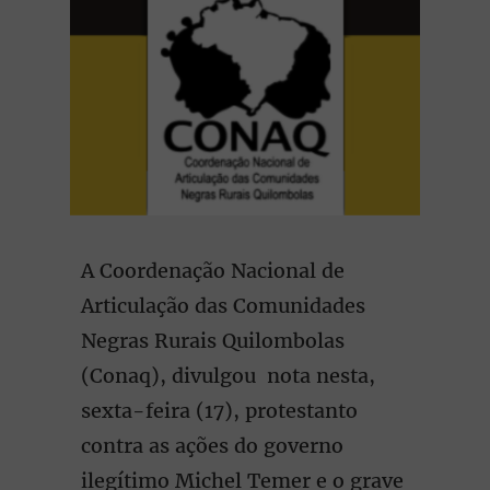
A Coordenação Nacional de
Articulação das Comunidades
Negras Rurais Quilombolas
(Conaq), divulgou nota nesta,
sexta-feira (17), protestanto
contra as ações do governo
ilegítimo Michel Temer e o grave