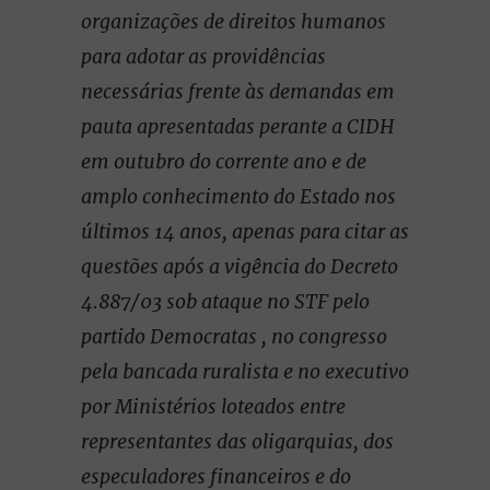
organizações de direitos humanos
para adotar as providências
necessárias frente às demandas em
pauta apresentadas perante a CIDH
em outubro do corrente ano e de
amplo conhecimento do Estado nos
últimos 14 anos, apenas para citar as
questões após a vigência do Decreto
4.887/03 sob ataque no STF pelo
partido Democratas , no congresso
pela bancada ruralista e no executivo
por Ministérios loteados entre
representantes das oligarquias, dos
especuladores financeiros e do