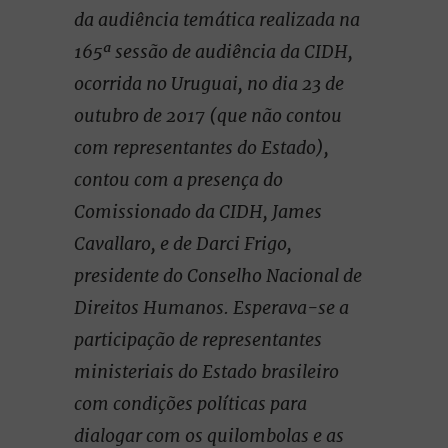
da audiência temática realizada na
165ª sessão de audiência da CIDH,
ocorrida no Uruguai, no dia 23 de
outubro de 2017 (que não contou
com representantes do Estado),
contou com a presença do
Comissionado da CIDH, James
Cavallaro, e de Darci Frigo,
presidente do Conselho Nacional de
Direitos Humanos. Esperava-se a
participação de representantes
ministeriais do Estado brasileiro
com condições políticas para
dialogar com os quilombolas e as