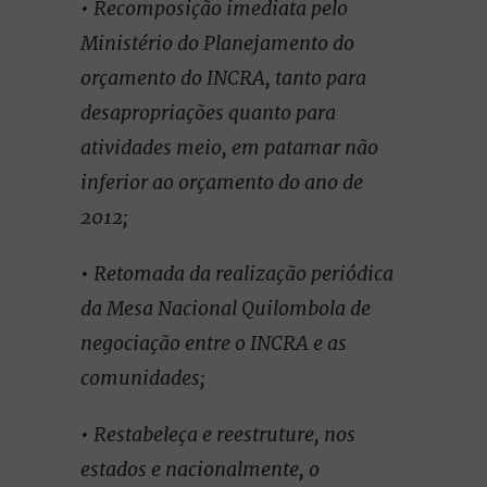
• Recomposição imediata pelo
Ministério do Planejamento do
orçamento do INCRA, tanto para
desapropriações quanto para
atividades meio, em patamar não
inferior ao orçamento do ano de
2012;
• Retomada da realização periódica
da Mesa Nacional Quilombola de
negociação entre o INCRA e as
comunidades;
• Restabeleça e reestruture, nos
estados e nacionalmente, o