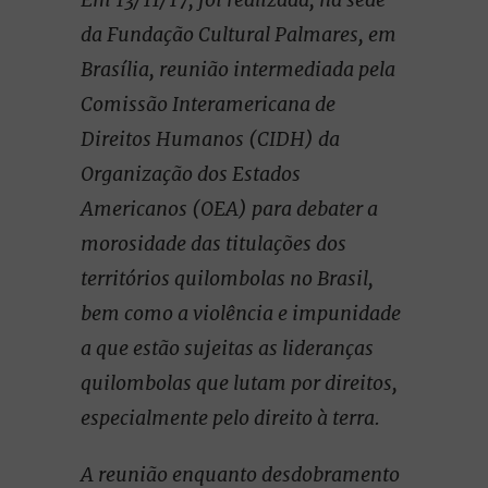
da Fundação Cultural Palmares, em
Brasília, reunião intermediada pela
Comissão Interamericana de
Direitos Humanos (CIDH) da
Organização dos Estados
Americanos (OEA) para debater a
morosidade das titulações dos
territórios quilombolas no Brasil,
bem como a violência e impunidade
a que estão sujeitas as lideranças
quilombolas que lutam por direitos,
especialmente pelo direito à terra.
A reunião enquanto desdobramento