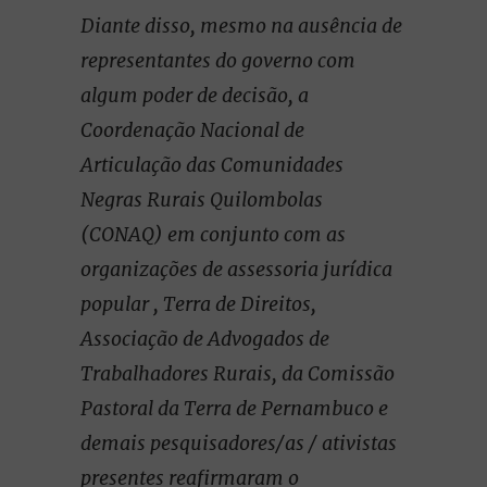
Diante disso, mesmo na ausência de
representantes do governo com
algum poder de decisão, a
Coordenação Nacional de
Articulação das Comunidades
Negras Rurais Quilombolas
(CONAQ) em conjunto com as
organizações de assessoria jurídica
popular , Terra de Direitos,
Associação de Advogados de
Trabalhadores Rurais, da Comissão
Pastoral da Terra de Pernambuco e
demais pesquisadores/as / ativistas
presentes reafirmaram o