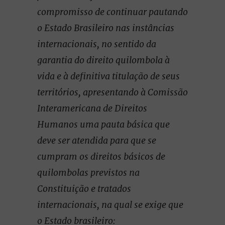
compromisso de continuar pautando
o Estado Brasileiro nas instâncias
internacionais, no sentido da
garantia do direito quilombola à
vida e à definitiva titulação de seus
territórios, apresentando à Comissão
Interamericana de Direitos
Humanos uma pauta básica que
deve ser atendida para que se
cumpram os direitos básicos de
quilombolas previstos na
Constituição e tratados
internacionais, na qual se exige que
o Estado brasileiro: