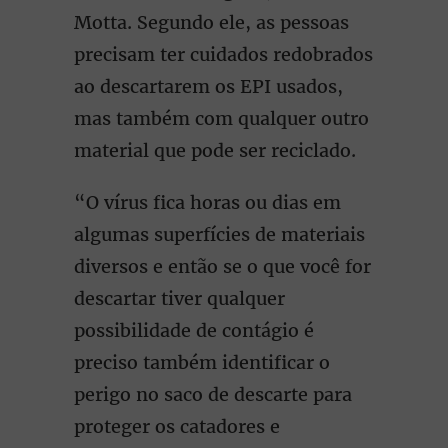
Motta. Segundo ele, as pessoas
precisam ter cuidados redobrados
ao descartarem os EPI usados,
mas também com qualquer outro
material que pode ser reciclado.
“O vírus fica horas ou dias em
algumas superfícies de materiais
diversos e então se o que você for
descartar tiver qualquer
possibilidade de contágio é
preciso também identificar o
perigo no saco de descarte para
proteger os catadores e