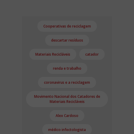
Cooperativas de reciclagem
descartar resíduos
Materiais Recicláveis
catador
renda e trabalho
coronavirus e a reciclagem
Movimento Nacional dos Catadores de
Materiais Recicláveis
Alex Cardoso
médico infectologista