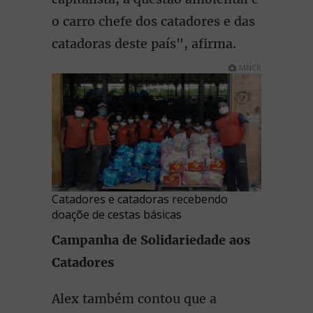
o carro chefe dos catadores e das
catadoras deste país", afirma.
MNCR
Catadores e catadoras recebendo
doaçõe de cestas básicas
Campanha de Solidariedade aos
Catadores
Alex também contou que a