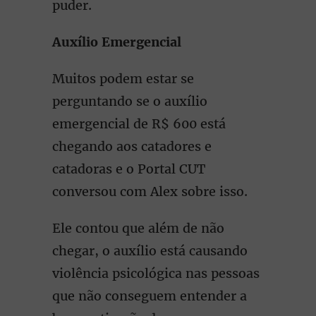
puder.
Auxílio Emergencial
Muitos podem estar se
perguntando se o auxílio
emergencial de R$ 600 está
chegando aos catadores e
catadoras e o Portal CUT
conversou com Alex sobre isso.
Ele contou que além de não
chegar, o auxílio está causando
violência psicológica nas pessoas
que não conseguem entender a