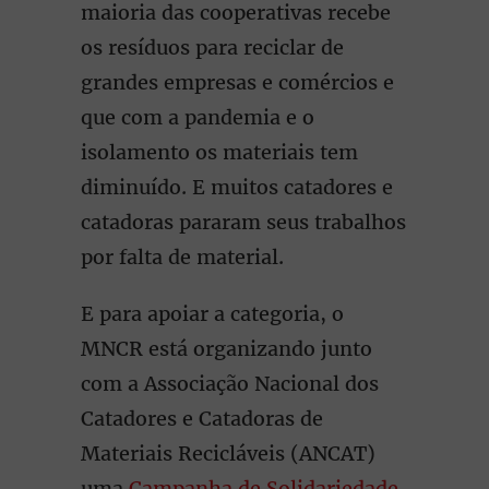
maioria das cooperativas recebe
os resíduos para reciclar de
grandes empresas e comércios e
que com a pandemia e o
isolamento os materiais tem
diminuído. E muitos catadores e
catadoras pararam seus trabalhos
por falta de material.
E para apoiar a categoria, o
MNCR está organizando junto
com a Associação Nacional dos
Catadores e Catadoras de
Materiais Recicláveis (ANCAT)
uma
Campanha de Solidariedade