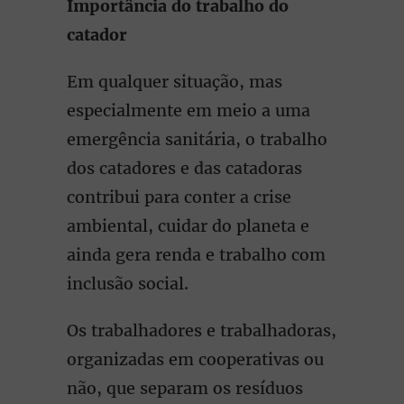
Importância do trabalho do
catador
Em qualquer situação, mas
especialmente em meio a uma
emergência sanitária, o trabalho
dos catadores e das catadoras
contribui para conter a crise
ambiental, cuidar do planeta e
ainda gera renda e trabalho com
inclusão social.
Os trabalhadores e trabalhadoras,
organizadas em cooperativas ou
não, que separam os resíduos