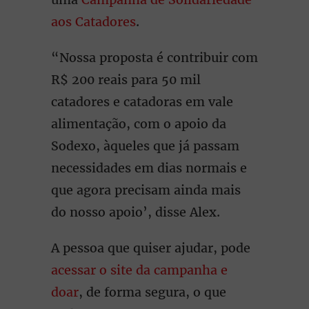
aos Catadores
.
“Nossa proposta é contribuir com
R$ 200 reais para 50 mil
catadores e catadoras em vale
alimentação, com o apoio da
Sodexo, àqueles que já passam
necessidades em dias normais e
que agora precisam ainda mais
do nosso apoio’, disse Alex.
A pessoa que quiser ajudar, pode
acessar o site da campanha e
doar
, de forma segura, o que