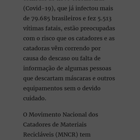
(Covid-19), que já infectou mais
de 79.685 brasileiros e fez 5.513
vítimas fatais, estão preocupadas
com o risco que os catadores e as
catadoras vêm correndo por
causa do descaso ou falta de
informação de algumas pessoas
que descartam máscaras e outros
equipamentos sem o devido
cuidado.
O Movimento Nacional dos
Catadores de Materiais
Recicláveis (MNCR) tem