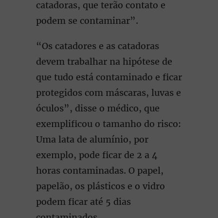
catadoras, que terão contato e
podem se contaminar”.
“Os catadores e as catadoras
devem trabalhar na hipótese de
que tudo está contaminado e ficar
protegidos com máscaras, luvas e
óculos”, disse o médico, que
exemplificou o tamanho do risco:
Uma lata de alumínio, por
exemplo, pode ficar de 2 a 4
horas contaminadas. O papel,
papelão, os plásticos e o vidro
podem ficar até 5 dias
contaminados.