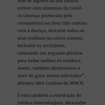
mas se alguém da sua família
estiver com sintomas da Covid-
19 [doença provocada pelo
coronavírus] ou tiver tido contato
com a doença, descarte todos os
seus resíduos na coleta comum,
inclusive os recicláveis,
colocando um segundo plástico
para isolar melhor os resíduos.
Assim, também diminuímos o
risco de garis serem infectados”,
afirmou Alex Cardoso do MNCR.
É esta também a orientação do
médico infectologista, Alexandre