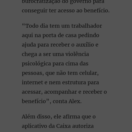
burocratização do governo para
conseguir ter acesso ao benefício.
“Todo dia tem um trabalhador
aqui na porta de casa pedindo
ajuda para receber o auxílio e
chega a ser uma violência
psicológica para cima das
pessoas, que não tem celular,
internet e nem estrutura para
acessar, acompanhar e receber o
benefício”, conta Alex.
Além disso, ele afirma que o
aplicativo da Caixa autoriza