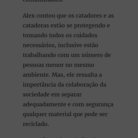
Alex contou que os catadores e as
catadoras estão se protegendo e
tomando todos os cuidados
necessários, inclusive estão
trabalhando com um número de
pessoas menor no mesmo
ambiente. Mas, ele ressalta a
importância da colaboração da
sociedade em separar
adequadamente e com segurança
qualquer material que pode ser
reciclado.