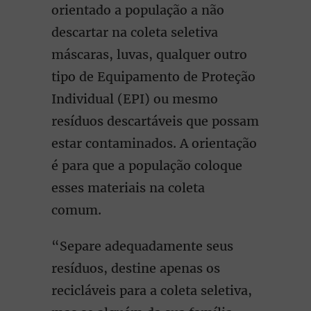
orientado a população a não
descartar na coleta seletiva
máscaras, luvas, qualquer outro
tipo de Equipamento de Proteção
Individual (EPI) ou mesmo
resíduos descartáveis que possam
estar contaminados. A orientação
é para que a população coloque
esses materiais na coleta
comum.
“Separe adequadamente seus
resíduos, destine apenas os
recicláveis para a coleta seletiva,