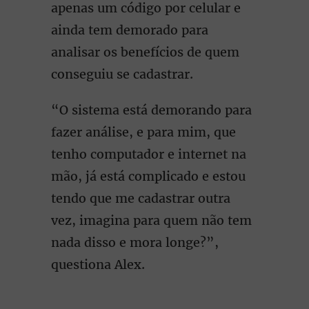
apenas um código por celular e
ainda tem demorado para
analisar os benefícios de quem
conseguiu se cadastrar.
“O sistema está demorando para
fazer análise, e para mim, que
tenho computador e internet na
mão, já está complicado e estou
tendo que me cadastrar outra
vez, imagina para quem não tem
nada disso e mora longe?”,
questiona Alex.