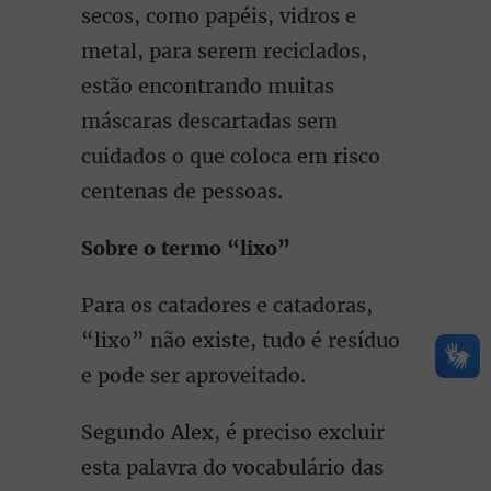
secos, como papéis, vidros e
metal, para serem reciclados,
estão encontrando muitas
máscaras descartadas sem
cuidados o que coloca em risco
centenas de pessoas.
Sobre o termo “lixo”
Para os catadores e catadoras,
“lixo” não existe, tudo é resíduo
e pode ser aproveitado.
Segundo Alex, é preciso excluir
esta palavra do vocabulário das