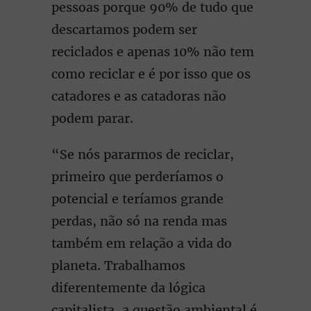
pessoas porque 90% de tudo que
descartamos podem ser
reciclados e apenas 10% não tem
como reciclar e é por isso que os
catadores e as catadoras não
podem parar.
“Se nós pararmos de reciclar,
primeiro que perderíamos o
potencial e teríamos grande
perdas, não só na renda mas
também em relação a vida do
planeta. Trabalhamos
diferentemente da lógica
capitalista, a questão ambiental é