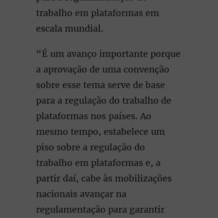
trabalho em plataformas em
escala mundial.
“É um avanço importante porque
a aprovação de uma convenção
sobre esse tema serve de base
para a regulação do trabalho de
plataformas nos países. Ao
mesmo tempo, estabelece um
piso sobre a regulação do
trabalho em plataformas e, a
partir daí, cabe às mobilizações
nacionais avançar na
regulamentação para garantir