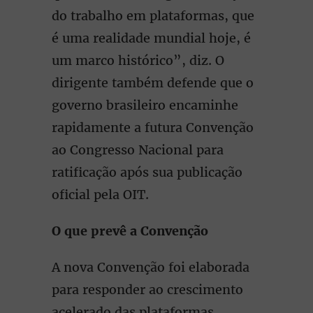
do trabalho em plataformas, que
é uma realidade mundial hoje, é
um marco histórico”, diz. O
dirigente também defende que o
governo brasileiro encaminhe
rapidamente a futura Convenção
ao Congresso Nacional para
ratificação após sua publicação
oficial pela OIT.
O que prevê a Convenção
A nova Convenção foi elaborada
para responder ao crescimento
acelerado das plataformas