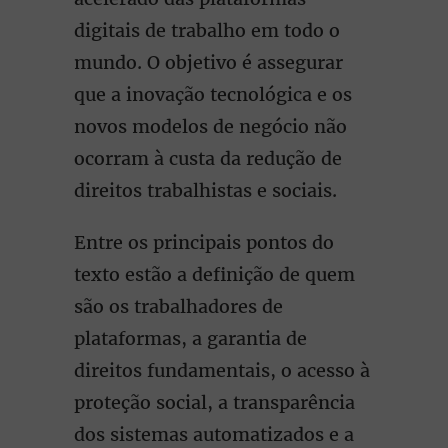
digitais de trabalho em todo o
mundo. O objetivo é assegurar
que a inovação tecnológica e os
novos modelos de negócio não
ocorram à custa da redução de
direitos trabalhistas e sociais.
Entre os principais pontos do
texto estão a definição de quem
são os trabalhadores de
plataformas, a garantia de
direitos fundamentais, o acesso à
proteção social, a transparência
dos sistemas automatizados e a