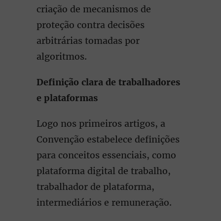
criação de mecanismos de
proteção contra decisões
arbitrárias tomadas por
algoritmos.
Definição clara de trabalhadores
e plataformas
Logo nos primeiros artigos, a
Convenção estabelece definições
para conceitos essenciais, como
plataforma digital de trabalho,
trabalhador de plataforma,
intermediários e remuneração.