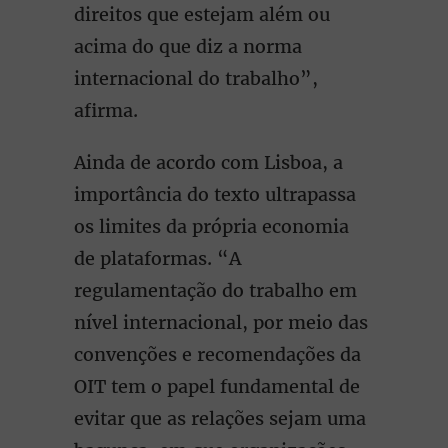
direitos que estejam além ou
acima do que diz a norma
internacional do trabalho”,
afirma.
Ainda de acordo com Lisboa, a
importância do texto ultrapassa
os limites da própria economia
de plataformas. “A
regulamentação do trabalho em
nível internacional, por meio das
convenções e recomendações da
OIT tem o papel fundamental de
evitar que as relações sejam uma