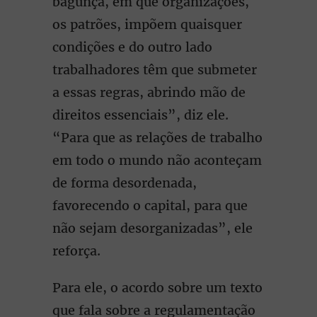
bagunça, em que organizações,
os patrões, impõem quaisquer
condições e do outro lado
trabalhadores têm que submeter
a essas regras, abrindo mão de
direitos essenciais”, diz ele.
“Para que as relações de trabalho
em todo o mundo não aconteçam
de forma desordenada,
favorecendo o capital, para que
não sejam desorganizadas”, ele
reforça.
Para ele, o acordo sobre um texto
que fala sobre a regulamentação