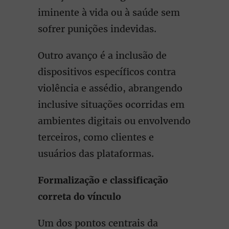
iminente à vida ou à saúde sem
sofrer punições indevidas.
Outro avanço é a inclusão de
dispositivos específicos contra
violência e assédio, abrangendo
inclusive situações ocorridas em
ambientes digitais ou envolvendo
terceiros, como clientes e
usuários das plataformas.
Formalização e classificação
correta do vínculo
Um dos pontos centrais da