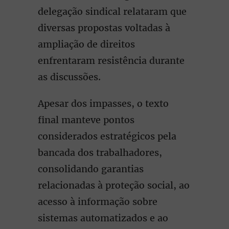
delegação sindical relataram que
diversas propostas voltadas à
ampliação de direitos
enfrentaram resistência durante
as discussões.
Apesar dos impasses, o texto
final manteve pontos
considerados estratégicos pela
bancada dos trabalhadores,
consolidando garantias
relacionadas à proteção social, ao
acesso à informação sobre
sistemas automatizados e ao