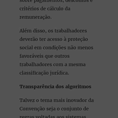
sobre pagamentos, descontos e
critérios de cálculo da
remuneração.
Além disso, os trabalhadores
deverão ter acesso à proteção
social em condições não menos
favoráveis que outros
trabalhadores com a mesma
classificação jurídica.
Transparência dos algoritmos
Talvez o tema mais inovador da
Convenção seja o conjunto de
regras voltadas aos sistemas