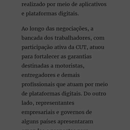
realizado por meio de aplicativos
e plataformas digitais.
Ao longo das negociações, a
bancada dos trabalhadores, com
participação ativa da CUT, atuou
para fortalecer as garantias
destinadas a motoristas,
entregadores e demais
profissionais que atuam por meio
de plataformas digitais. Do outro
lado, representantes
empresariais e governos de
alguns países apresentaram