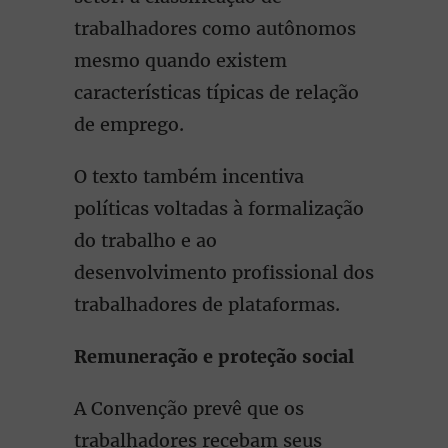
trabalhadores como autônomos
mesmo quando existem
características típicas de relação
de emprego.
O texto também incentiva
políticas voltadas à formalização
do trabalho e ao
desenvolvimento profissional dos
trabalhadores de plataformas.
Remuneração e proteção social
A Convenção prevê que os
trabalhadores recebam seus