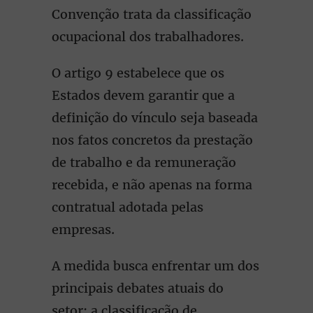
Convenção trata da classificação
ocupacional dos trabalhadores.
O artigo 9 estabelece que os
Estados devem garantir que a
definição do vínculo seja baseada
nos fatos concretos da prestação
de trabalho e da remuneração
recebida, e não apenas na forma
contratual adotada pelas
empresas.
A medida busca enfrentar um dos
principais debates atuais do
setor: a classificação de