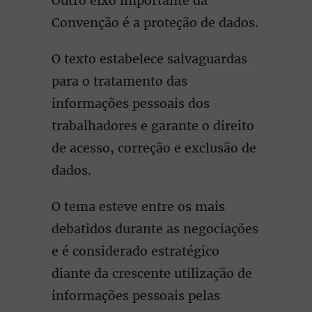
Outro eixo importante da
Convenção é a proteção de dados.
O texto estabelece salvaguardas
para o tratamento das
informações pessoais dos
trabalhadores e garante o direito
de acesso, correção e exclusão de
dados.
O tema esteve entre os mais
debatidos durante as negociações
e é considerado estratégico
diante da crescente utilização de
informações pessoais pelas