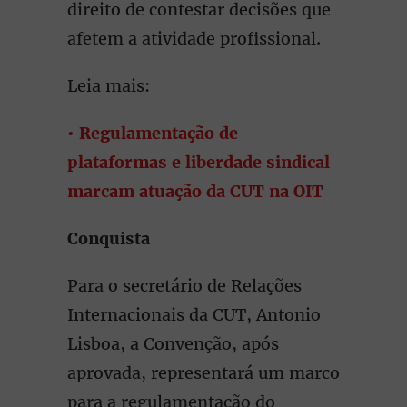
direito de contestar decisões que
afetem a atividade profissional.
Leia mais:
• Regulamentação de
plataformas e liberdade sindical
marcam atuação da CUT na OIT
Conquista
Para o secretário de Relações
Internacionais da CUT, Antonio
Lisboa, a Convenção, após
aprovada, representará um marco
para a regulamentação do