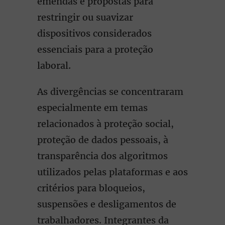
emendas e propostas para
restringir ou suavizar
dispositivos considerados
essenciais para a proteção
laboral.
As divergências se concentraram
especialmente em temas
relacionados à proteção social,
proteção de dados pessoais, à
transparência dos algoritmos
utilizados pelas plataformas e aos
critérios para bloqueios,
suspensões e desligamentos de
trabalhadores. Integrantes da