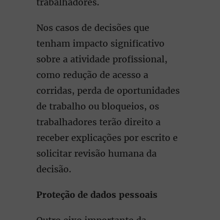
trabalhadores.
Nos casos de decisões que
tenham impacto significativo
sobre a atividade profissional,
como redução de acesso a
corridas, perda de oportunidades
de trabalho ou bloqueios, os
trabalhadores terão direito a
receber explicações por escrito e
solicitar revisão humana da
decisão.
Proteção de dados pessoais