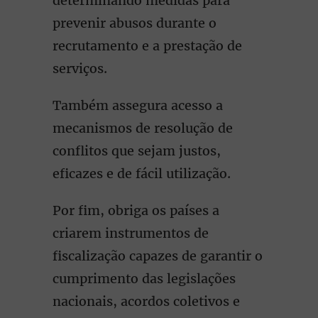
determinando medidas para
prevenir abusos durante o
recrutamento e a prestação de
serviços.
Também assegura acesso a
mecanismos de resolução de
conflitos que sejam justos,
eficazes e de fácil utilização.
Por fim, obriga os países a
criarem instrumentos de
fiscalização capazes de garantir o
cumprimento das legislações
nacionais, acordos coletivos e