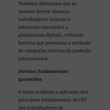
Também determina que as
normas devem alcançar
trabalhadores formais e
informais vinculados a
plataformas digitais, evitando
brechas que permitam a exclusão
de categorias inteiras da proteção
internacional.
Direitos fundamentais
garantidos
O texto reafirma a aplicação dos
princípios fundamentais da OIT
aos trabalhadores de