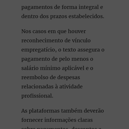
pagamentos de forma integral e
dentro dos prazos estabelecidos.
Nos casos em que houver
reconhecimento de vínculo
empregatício, o texto assegura o
pagamento de pelo menos o
salário mínimo aplicável e o
reembolso de despesas
relacionadas à atividade
profissional.
As plataformas também deverão
fornecer informações claras