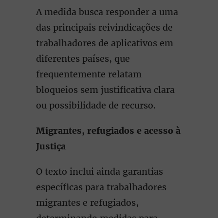
A medida busca responder a uma
das principais reivindicações de
trabalhadores de aplicativos em
diferentes países, que
frequentemente relatam
bloqueios sem justificativa clara
ou possibilidade de recurso.
Migrantes, refugiados e acesso à
Justiça
O texto inclui ainda garantias
específicas para trabalhadores
migrantes e refugiados,