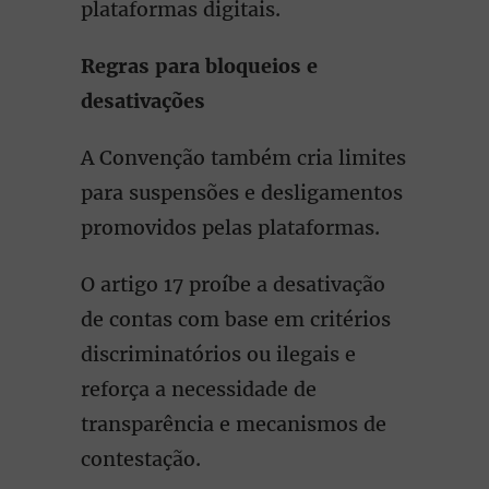
plataformas digitais.
Regras para bloqueios e
desativações
A Convenção também cria limites
para suspensões e desligamentos
promovidos pelas plataformas.
O artigo 17 proíbe a desativação
de contas com base em critérios
discriminatórios ou ilegais e
reforça a necessidade de
transparência e mecanismos de
contestação.