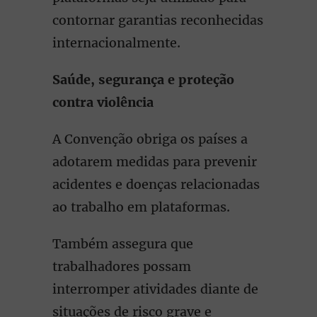
contornar garantias reconhecidas
internacionalmente.
Saúde, segurança e proteção
contra violência
A Convenção obriga os países a
adotarem medidas para prevenir
acidentes e doenças relacionadas
ao trabalho em plataformas.
Também assegura que
trabalhadores possam
interromper atividades diante de
situações de risco grave e