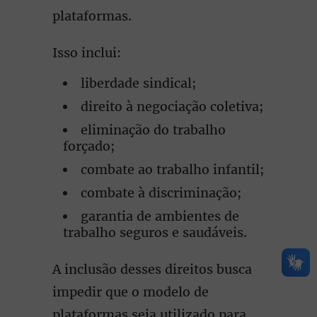
plataformas.
Isso inclui:
liberdade sindical;
direito à negociação coletiva;
eliminação do trabalho
forçado;
combate ao trabalho infantil;
combate à discriminação;
garantia de ambientes de
trabalho seguros e saudáveis.
A inclusão desses direitos busca
impedir que o modelo de
plataformas seja utilizado para