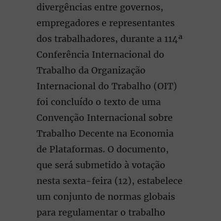
divergências entre governos,
empregadores e representantes
dos trabalhadores, durante a 114ª
Conferência Internacional do
Trabalho da Organização
Internacional do Trabalho (OIT)
foi concluído o texto de uma
Convenção Internacional sobre
Trabalho Decente na Economia
de Plataformas. O documento,
que será submetido à votação
nesta sexta-feira (12), estabelece
um conjunto de normas globais
para regulamentar o trabalho