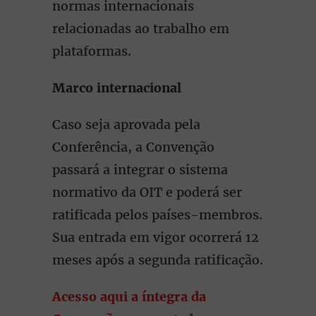
normas internacionais
relacionadas ao trabalho em
plataformas.
Marco internacional
Caso seja aprovada pela
Conferência, a Convenção
passará a integrar o sistema
normativo da OIT e poderá ser
ratificada pelos países-membros.
Sua entrada em vigor ocorrerá 12
meses após a segunda ratificação.
Acesso aqui a íntegra da