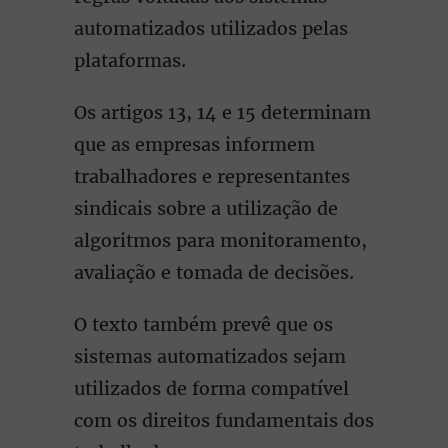
automatizados utilizados pelas
plataformas.
Os artigos 13, 14 e 15 determinam
que as empresas informem
trabalhadores e representantes
sindicais sobre a utilização de
algoritmos para monitoramento,
avaliação e tomada de decisões.
O texto também prevê que os
sistemas automatizados sejam
utilizados de forma compatível
com os direitos fundamentais dos