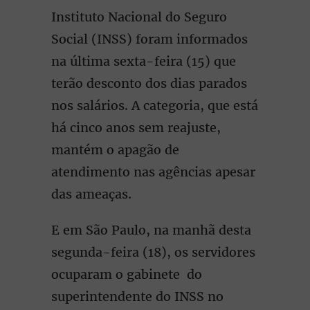
Instituto Nacional do Seguro
Social (INSS) foram informados
na última sexta-feira (15) que
terão desconto dos dias parados
nos salários. A categoria, que está
há cinco anos sem reajuste,
mantém o apagão de
atendimento nas agências apesar
das ameaças.
E em São Paulo, na manhã desta
segunda-feira (18), os servidores
ocuparam o gabinete do
superintendente do INSS no