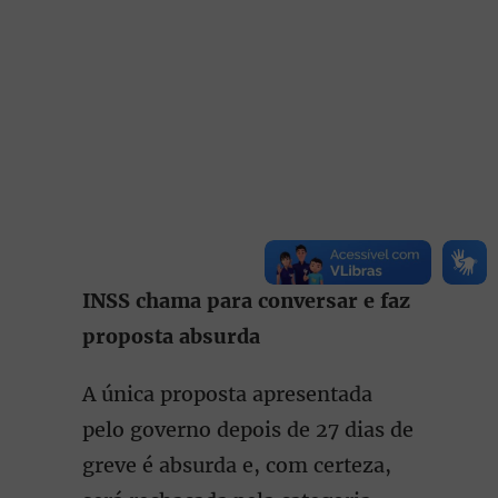
INSS chama para conversar e faz
proposta absurda
A única proposta apresentada
pelo governo depois de 27 dias de
greve é absurda e, com certeza,