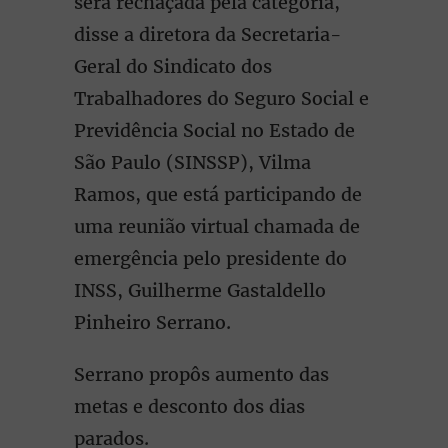
será rechaçada pela categoria,
disse a diretora da Secretaria-
Geral do Sindicato dos
Trabalhadores do Seguro Social e
Previdência Social no Estado de
São Paulo (SINSSP), Vilma
Ramos, que está participando de
uma reunião virtual chamada de
emergência pelo presidente do
INSS, Guilherme Gastaldello
Pinheiro Serrano.
Serrano propôs aumento das
metas e desconto dos dias
parados.