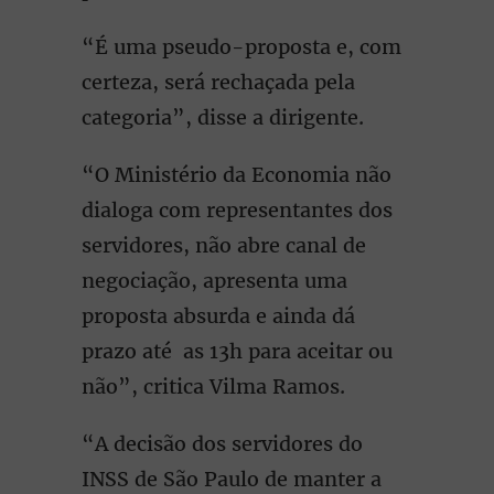
“É uma pseudo-proposta e, com
certeza, será rechaçada pela
categoria”, disse a dirigente.
“O Ministério da Economia não
dialoga com representantes dos
servidores, não abre canal de
negociação, apresenta uma
proposta absurda e ainda dá
prazo até as 13h para aceitar ou
não”, critica Vilma Ramos.
“A decisão dos servidores do
INSS de São Paulo de manter a