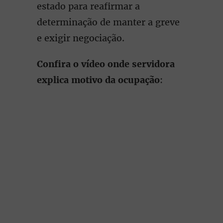
estado para reafirmar a
determinação de manter a greve
e exigir negociação.
Confira o vídeo onde servidora
explica motivo da ocupação
: