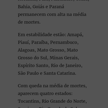
Bahia, Goiás e Paraná
permanecem com alta na média
de mortes.
Em estabilidade estão: Amapá,
Piauí, Paraíba, Pernambuco,
Alagoas, Mato Grosso, Mato
Grosso do Sul, Minas Gerais,
Espírito Santo, Rio de Janeiro,
São Paulo e Santa Catarina.
Com queda na média de mortes,
aparecem quatro estados:
Tocantins, Rio Grande do Norte,