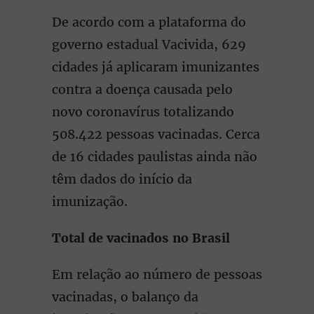
De acordo com a plataforma do
governo estadual Vacivida, 629
cidades já aplicaram imunizantes
contra a doença causada pelo
novo coronavírus totalizando
508.422 pessoas vacinadas. Cerca
de 16 cidades paulistas ainda não
têm dados do início da
imunização.
Total de vacinados no Brasil
Em relação ao número de pessoas
vacinadas, o balanço da