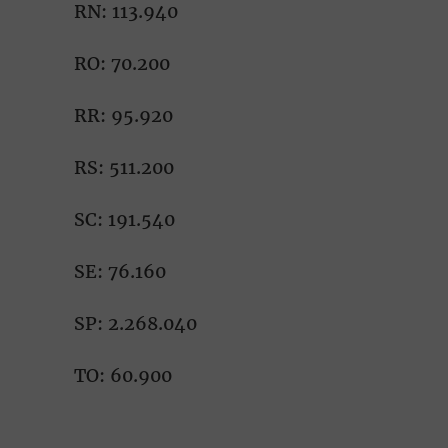
RN: 113.940
RO: 70.200
RR: 95.920
RS: 511.200
SC: 191.540
SE: 76.160
SP: 2.268.040
TO: 60.900