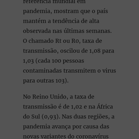
referência mundial em
pandemia, mostram que o país
mantém a tendência de alta
observada nas últimas semanas.
O chamado Rt ou R0, taxa de
transmissão, oscilou de 1,08 para
1,03 (cada 100 pessoas
contaminadas transmitem o virus
para outras 103).
No Reino Unido, a taxa de
transmissão é de 1,02 e na África
do Sul (0,93). Nas duas regiões, a
pandemia avança por causa das
novas variantes do coronavírus