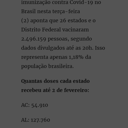
imunização contra Covid-19 no
Brasil nesta terça-feira
(2) aponta que 26 estados e o
Distrito Federal vacinaram
2.496.159 pessoas, segundo
dados divulgados até as 20h. Isso
representa apenas 1,18% da
população brasileira.
Quantas doses cada estado
recebeu até 2 de fevereiro:
AC: 54.910
AL: 127.760