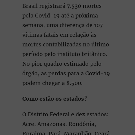
Brasil registrará 7.530 mortes
pela Covid-19 até a próxima
semana, uma diferença de 107
vítimas fatais em relação às
mortes contabilizadas no último
período pelo instituto britânico.
No pior quadro estimado pelo
órgão, as perdas para a Covid-19
podem chegar a 8.500.
Como estão os estados?
O Distrito Federal e dez estados:
Acre, Amazonas, Rondônia,
Roraima, Pará, Maranhão, Ceará,