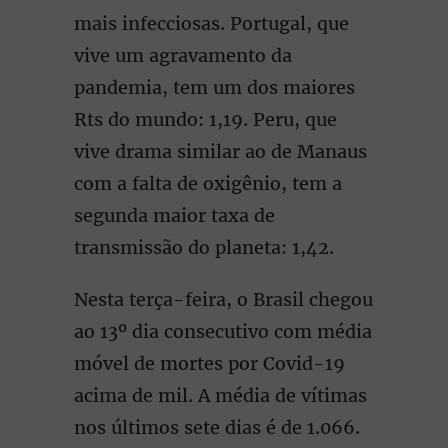
mais infecciosas. Portugal, que
vive um agravamento da
pandemia, tem um dos maiores
Rts do mundo: 1,19. Peru, que
vive drama similar ao de Manaus
com a falta de oxigênio, tem a
segunda maior taxa de
transmissão do planeta: 1,42.
Nesta terça-feira, o Brasil chegou
ao 13º dia consecutivo com média
móvel de mortes por Covid-19
acima de mil. A média de vítimas
nos últimos sete dias é de 1.066.