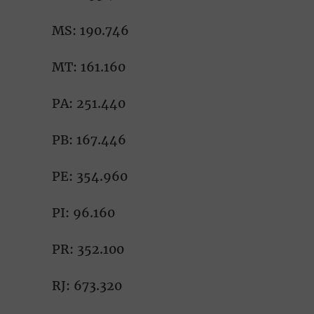
MS: 190.746
MT: 161.160
PA: 251.440
PB: 167.446
PE: 354.960
PI: 96.160
PR: 352.100
RJ: 673.320