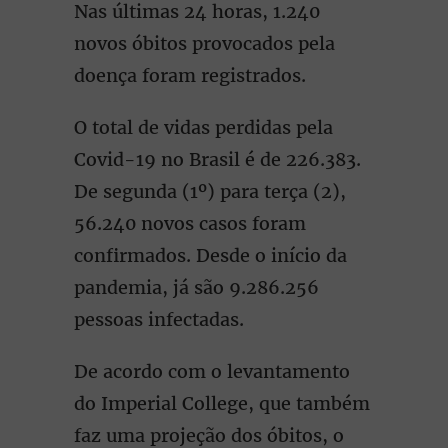
Nas últimas 24 horas, 1.240
novos óbitos provocados pela
doença foram registrados.
O total de vidas perdidas pela
Covid-19 no Brasil é de 226.383.
De segunda (1º) para terça (2),
56.240 novos casos foram
confirmados. Desde o início da
pandemia, já são 9.286.256
pessoas infectadas.
De acordo com o levantamento
do Imperial College, que também
faz uma projeção dos óbitos, o