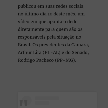
publicou em suas redes sociais,
no último dia 10 deste mês, um
vídeo em que aponta o dedo
diretamente para quem são os
responsáveis pela situação no
Brasil. Os presidentes da Câmara,
Arthur Lira (PL-AL) e do Senado,
Rodrigo Pacheco (PP-MG).