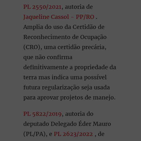
PL 2550/2021
, autoria de
Jaqueline Cassol - PP/RO
.
Amplia do uso da Certidão de
Reconhecimento de Ocupação
(CRO), uma certidão precária,
que não confirma
definitivamente a propriedade da
terra mas indica uma possível
futura regularização seja usada
para aprovar projetos de manejo.
PL 5822/2019
, autoria do
deputado Delegado Éder Mauro
(PL/PA), e
PL 2623/2022
, de