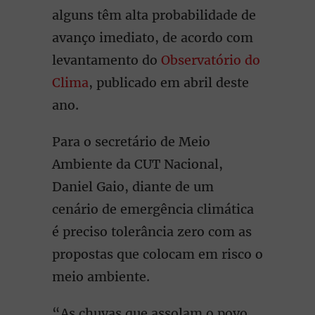
alguns têm alta probabilidade de
avanço imediato, de acordo com
levantamento do
Observatório do
Clima
, publicado em abril deste
ano.
Para o secretário de Meio
Ambiente da CUT Nacional,
Daniel Gaio, diante de um
cenário de emergência climática
é preciso tolerância zero com as
propostas que colocam em risco o
meio ambiente.
“As chuvas que assolam o povo