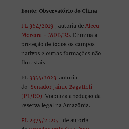
Fonte: Observatório do Clima
PL 364/2019
, autoria de
Alceu
Moreira - MDB/RS
. Elimina a
proteção de todos os campos
nativos e outras formações não
florestais.
PL
3334/2023
autoria
do
Senador Jaime Bagattoli
(PL/RO)
. Viabiliza a redução da
reserva legal na Amazônia.
PL 2374/2020,
de autoria