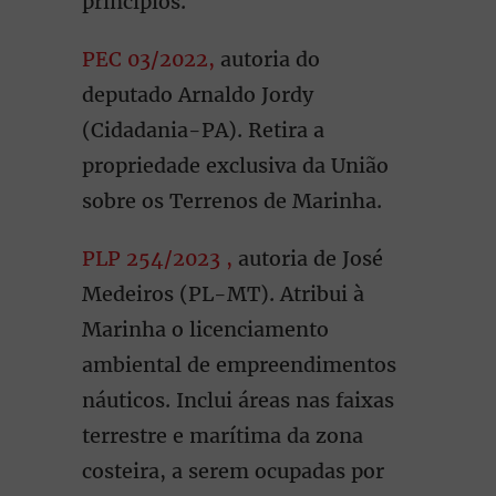
princípios.
PEC 03/2022,
autoria do
deputado Arnaldo Jordy
(Cidadania-PA). Retira a
propriedade exclusiva da União
sobre os Terrenos de Marinha.
PLP 254/2023 ,
autoria de José
Medeiros (PL-MT). Atribui à
Marinha o licenciamento
ambiental de empreendimentos
náuticos. Inclui áreas nas faixas
terrestre e marítima da zona
costeira, a serem ocupadas por