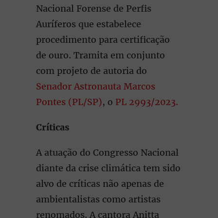
Nacional Forense de Perfis
Auríferos que estabelece
procedimento para certificação
de ouro. Tramita em conjunto
com projeto de autoria do
Senador Astronauta Marcos
Pontes (PL/SP)
, o
PL 2993/2023.
Críticas
A atuação do Congresso Nacional
diante da crise climática tem sido
alvo de críticas não apenas de
ambientalistas como artistas
renomados. A cantora Anitta