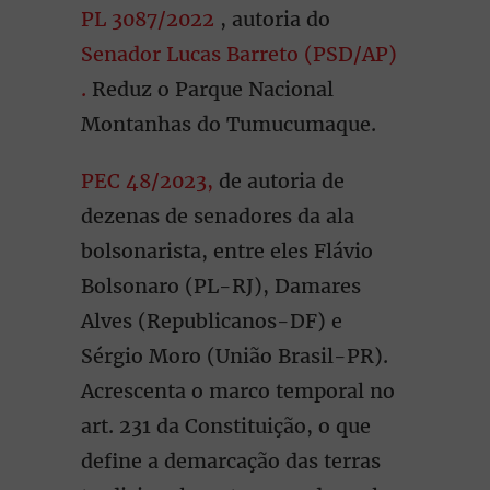
PL 3087/2022
, autoria do
Senador Lucas Barreto (PSD/AP)
.
Reduz o Parque Nacional
Montanhas do Tumucumaque.
PEC 48/2023,
de autoria de
dezenas de senadores da ala
bolsonarista, entre eles Flávio
Bolsonaro (PL-RJ), Damares
Alves (Republicanos-DF) e
Sérgio Moro (União Brasil-PR).
Acrescenta o marco temporal no
art. 231 da Constituição, o que
define a demarcação das terras