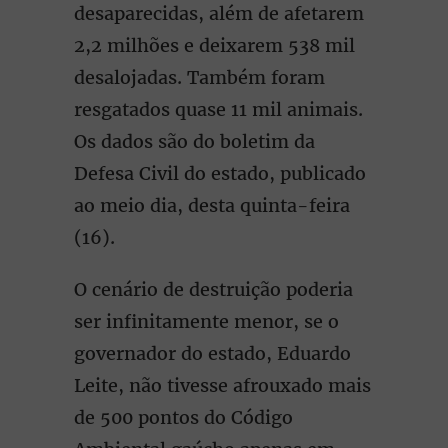
desaparecidas, além de afetarem
2,2 milhões e deixarem 538 mil
desalojadas. Também foram
resgatados quase 11 mil animais.
Os dados são do boletim da
Defesa Civil do estado, publicado
ao meio dia, desta quinta-feira
(16).
O cenário de destruição poderia
ser infinitamente menor, se o
governador do estado, Eduardo
Leite, não tivesse afrouxado mais
de 500 pontos do Código