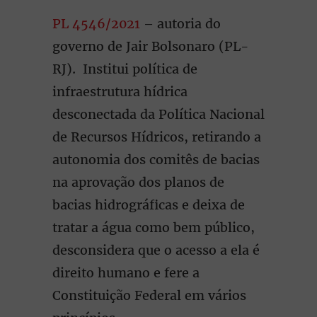
PL 4546/2021
– autoria do
governo de Jair Bolsonaro (PL-
RJ). Institui política de
infraestrutura hídrica
desconectada da Política Nacional
de Recursos Hídricos, retirando a
autonomia dos comitês de bacias
na aprovação dos planos de
bacias hidrográficas e deixa de
tratar a água como bem público,
desconsidera que o acesso a ela é
direito humano e fere a
Constituição Federal em vários