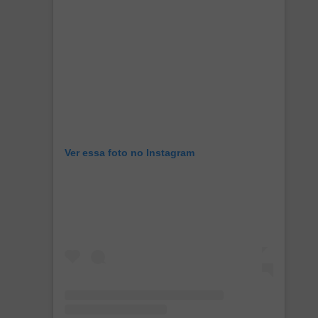
Ver essa foto no Instagram