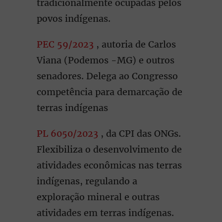
tradicionalmente ocupadas pelos
povos indígenas.
PEC 59/2023
, autoria de Carlos
Viana (Podemos -MG) e outros
senadores. Delega ao Congresso
competência para demarcação de
terras indígenas
PL 6050/2023
, da CPI das ONGs.
Flexibiliza o desenvolvimento de
atividades econômicas nas terras
indígenas, regulando a
exploração mineral e outras
atividades em terras indígenas.