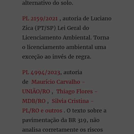
alternativo do solo.
PL 2159/2021
, autoria de Luciano
Zica (PT/SP) Lei Geral do
Licenciamento Ambiental. Torna
o licenciamento ambiental uma
exceção ao invés de regra.
PL 4994/2023
, autoria
de
Maurício Carvalho -
UNIÃO/RO
,
Thiago Flores -
MDB/RO
,
Silvia Cristina -
PL/RO e outros
. O texto sobre a
pavimentação da BR 319, não
analisa corretamente os riscos