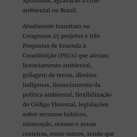
aprovadas, agravarão a crise
ambiental no Brasil.
Atualmente tramitam no
Congresso 25 projetos e três
Propostas de Emenda à
Constituição (PECs) que afetam
licenciamento ambiental,
grilagem de terras, direitos
indígenas, financiamento da
política ambiental, flexibilização
do Código Florestal, legislações
sobre recursos hídricos,
mineração, oceano e zonas
costeiras, entre outros, sendo que