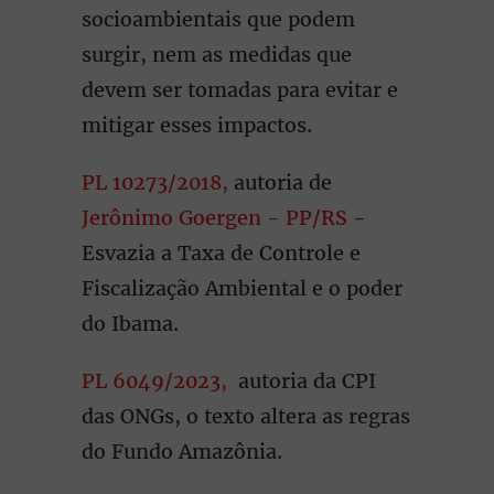
socioambientais que podem
surgir, nem as medidas que
devem ser tomadas para evitar e
mitigar esses impactos.
PL 10273/2018,
autoria de
Jerônimo Goergen - PP/RS
-
Esvazia a Taxa de Controle e
Fiscalização Ambiental e o poder
do Ibama.
PL 6049/2023,
autoria da CPI
das ONGs, o texto altera as regras
do Fundo Amazônia.