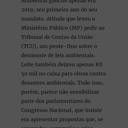
Ambiental gaúcho apenas em
2019, seu primeiro ano do seu
mandato. Atitude que levou o
Ministério Público (MP) pedir ao
Tribunal de Contas da União
(TCU), um pente-fino sobre o
desmonte de leis ambientais.
Leite também deixou apenas R$
50 mil no caixa para obras contra
desastres ambientais. Tudo isso,
porém, parece não sensibilizar
parte dos parlamentares do
Congresso Nacional, que insiste
em apresentar propostas que, se