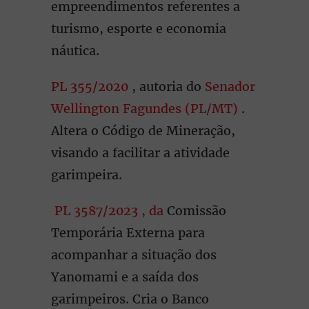
empreendimentos referentes a
turismo, esporte e economia
náutica.
PL 355/2020
, autoria do
Senador
Wellington Fagundes (PL/MT)
.
Altera o Código de Mineração,
visando a facilitar a atividade
garimpeira.
PL 3587/2023 , da
Comissão
Temporária Externa para
acompanhar a situação dos
Yanomami e a saída dos
garimpeiros. Cria o Banco