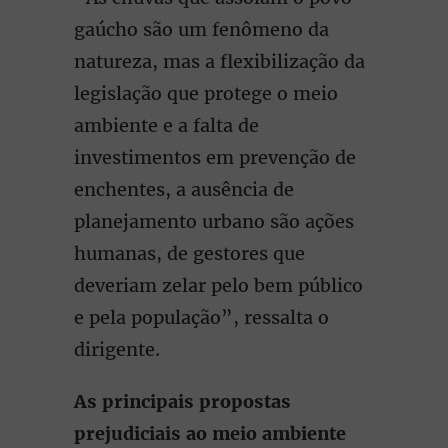
gaúcho são um fenômeno da
natureza, mas a flexibilização da
legislação que protege o meio
ambiente e a falta de
investimentos em prevenção de
enchentes, a ausência de
planejamento urbano são ações
humanas, de gestores que
deveriam zelar pelo bem público
e pela população”, ressalta o
dirigente.
As principais propostas
prejudiciais ao meio ambiente