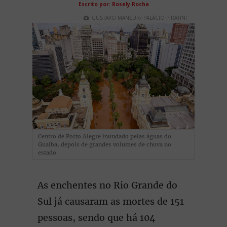
Escrito por: Rosely Rocha
GUSTAVO MANSUR/ PALÁCIO PIRATINI
Centro de Porto Alegre inundado pelas águas do
Guaíba, depois de grandes volumes de chuva no
estado
As enchentes no Rio Grande do
Sul já causaram as mortes de 151
pessoas, sendo que há 104