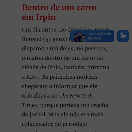
Dentro de um carro
em Irpin
Um dia antes, no domingo, Brent
Renaud (51 anos) foi vítima de
disparos e um deles, no pescoço,
o matou dentro de um carro na
cidade de Irpin, também próxima
a Kiev. As primeiras notícias
chegaram a informar que ele
trabalhava no
The New York
Times
, porque portava um crachá
do jornal. Mas ele não era mais
colaborador do periódico