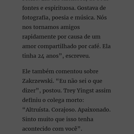
fontes e espirituosa. Gostava de
fotografia, poesia e música. Nós
nos tornamos amigos
rapidamente por causa de um
amor compartilhado por café. Ela
tinha 24 anos”, escreveu.
Ele também comentou sobre
Zakrzewski. “Eu não sei o que
dizer”, postou. Trey Yingst assim
definiu o colega morto:
“Altruísta. Corajoso. Apaixonado.
Sinto muito que isso tenha
acontecido com você”.