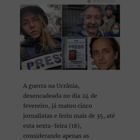
REPRODUÇÃO
A guerra na Ucrânia,
desencadeada no dia 24 de
fevereiro, já matou cinco
jornalistas e feriu mais de 35, até
esta sexta-feira (18),
considerando apenas as