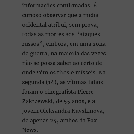
informações confirmadas. É
curioso observar que a mídia
ocidental atribui, sem prova,
todas as mortes aos “ataques
russos”, embora, em uma zona
de guerra, na maioria das vezes
não se possa saber ao certo de
onde vêm os tiros e mísseis. Na
segunda (14), as vítimas fatais
foram o cinegrafista Pierre
Zakrzewski, de 55 anos, e a
jovem Oleksandra Kuvshinova,
de apenas 24, ambos da Fox
News.