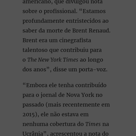
americano, que divulgou nota
sobre o profissional. “Estamos
profundamente entristecidos ao
saber da morte de Brent Renaud.
Brent era um cinegrafista
talentoso que contribuiu para
o
The New York Times
ao longo
dos anos”, disse um porta-voz.
“Embora ele tenha contribuído
para o jornal de Nova York no
passado (mais recentemente em
2015), ele não estava em
nenhuma cobertura do
Times
na
Ucrânia”, acrescentou a nota do