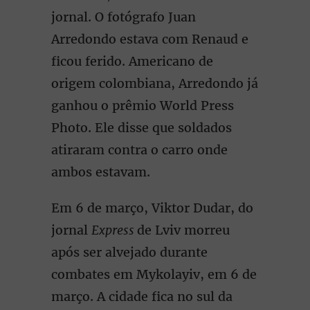
jornal. O fotógrafo Juan
Arredondo estava com Renaud e
ficou ferido. Americano de
origem colombiana, Arredondo já
ganhou o prêmio World Press
Photo. Ele disse que soldados
atiraram contra o carro onde
ambos estavam.
Em 6 de março, Viktor Dudar, do
jornal
Express
de Lviv morreu
após ser alvejado durante
combates em Mykolayiv, em 6 de
março. A cidade fica no sul da