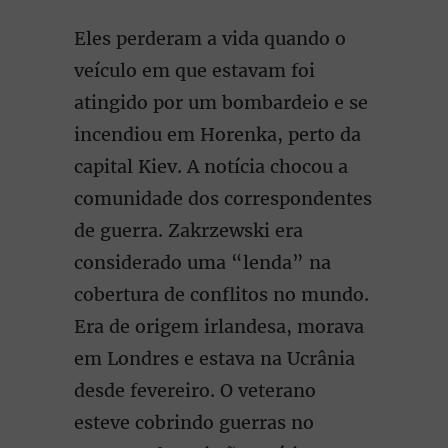
Eles perderam a vida quando o
veículo em que estavam foi
atingido por um bombardeio e se
incendiou em Horenka, perto da
capital Kiev. A notícia chocou a
comunidade dos correspondentes
de guerra. Zakrzewski era
considerado uma “lenda” na
cobertura de conflitos no mundo.
Era de origem irlandesa, morava
em Londres e estava na Ucrânia
desde fevereiro. O veterano
esteve cobrindo guerras no