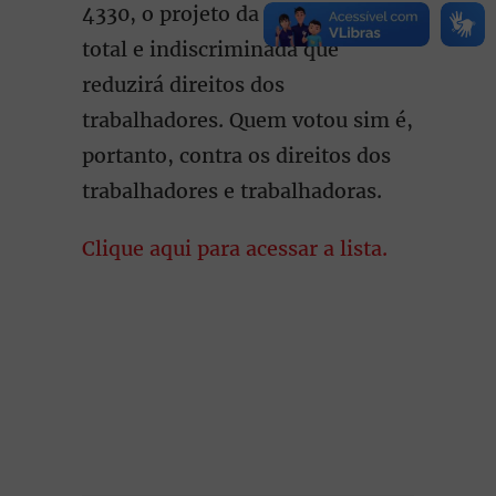
4330, o projeto da terceirização
total e indiscriminada que
reduzirá direitos dos
trabalhadores. Quem votou sim é,
portanto, contra os direitos dos
trabalhadores e trabalhadoras.
Clique aqui para acessar a lista.