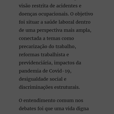
visão restrita de acidentes e
doenças ocupacionais. O objetivo
foi situar a saúde laboral dentro
de uma perspectiva mais ampla,
conectada a temas como
precarização do trabalho,
reformas trabalhista e
previdenciária, impactos da
pandemia de Covid-19,
desigualdade social e
discriminações estruturais.
O entendimento comum nos
debates foi que uma vida digna