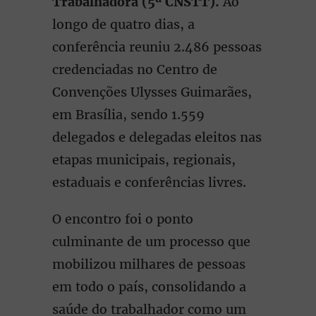
Trabalhadora (5ª CNSTT).
Ao
longo de quatro dias, a
conferência reuniu 2.486 pessoas
credenciadas no Centro de
Convenções Ulysses Guimarães,
em Brasília, sendo 1.559
delegados e delegadas eleitos nas
etapas municipais, regionais,
estaduais e conferências livres.
O encontro foi o ponto
culminante de um processo que
mobilizou milhares de pessoas
em todo o país, consolidando a
saúde do trabalhador como um