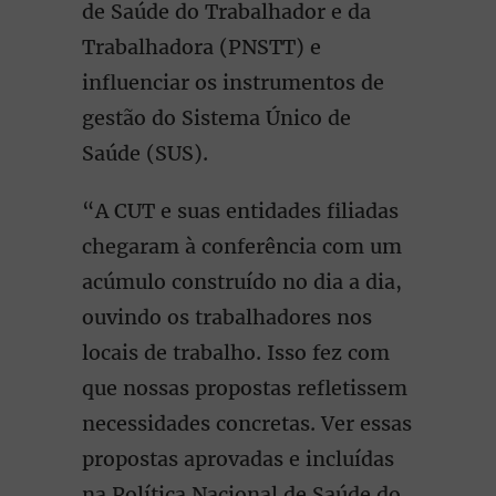
de Saúde do Trabalhador e da
Trabalhadora (PNSTT) e
influenciar os instrumentos de
gestão do Sistema Único de
Saúde (SUS).
“A CUT e suas entidades filiadas
chegaram à conferência com um
acúmulo construído no dia a dia,
ouvindo os trabalhadores nos
locais de trabalho. Isso fez com
que nossas propostas refletissem
necessidades concretas. Ver essas
propostas aprovadas e incluídas
na Política Nacional de Saúde do