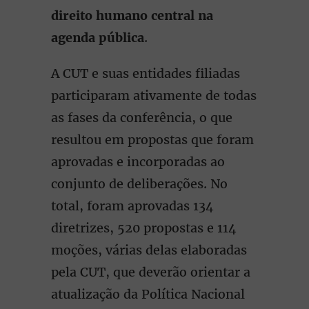
direito humano central na
agenda pública
.
A CUT e suas entidades filiadas
participaram ativamente de todas
as fases da conferência, o que
resultou em propostas que foram
aprovadas e incorporadas ao
conjunto de deliberações. No
total, foram aprovadas 134
diretrizes, 520 propostas e 114
moções, várias delas elaboradas
pela CUT, que deverão orientar a
atualização da Política Nacional