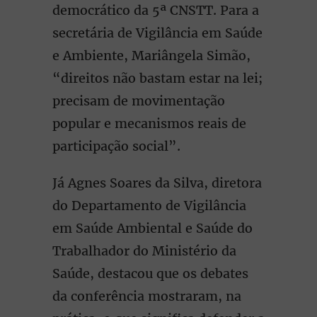
democrático da 5ª CNSTT. Para a
secretária de Vigilância em Saúde
e Ambiente, Mariângela Simão,
“direitos não bastam estar na lei;
precisam de movimentação
popular e mecanismos reais de
participação social”.
Já Agnes Soares da Silva, diretora
do Departamento de Vigilância
em Saúde Ambiental e Saúde do
Trabalhador do Ministério da
Saúde, destacou que os debates
da conferência mostraram, na