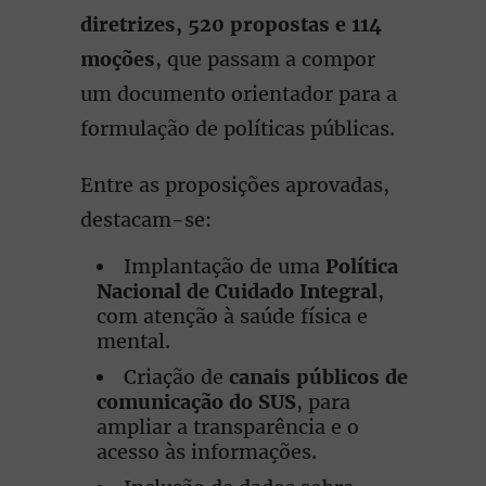
diretrizes, 520 propostas e 114
moções
, que passam a compor
um documento orientador para a
formulação de políticas públicas.
Entre as proposições aprovadas,
destacam-se:
Implantação de uma
Política
Nacional de Cuidado Integral
,
com atenção à saúde física e
mental.
Criação de
canais públicos de
comunicação do SUS
, para
ampliar a transparência e o
acesso às informações.