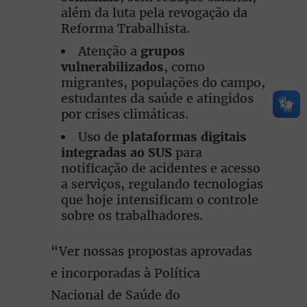
além da luta pela revogação da
Reforma Trabalhista.
Atenção a
grupos
vulnerabilizados
, como
migrantes, populações do campo,
estudantes da saúde e atingidos
por crises climáticas.
Uso de
plataformas digitais
integradas ao SUS
para
notificação de acidentes e acesso
a serviços, regulando tecnologias
que hoje intensificam o controle
sobre os trabalhadores.
“Ver nossas propostas aprovadas
e incorporadas à Política
Nacional de Saúde do