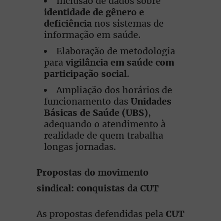
Inclusão de dados sobre
identidade de gênero e
deficiência
nos sistemas de
informação em saúde.
Elaboração de metodologia
para
vigilância em saúde com
participação social
.
Ampliação dos horários de
funcionamento das
Unidades
Básicas de Saúde (UBS)
,
adequando o atendimento à
realidade de quem trabalha
longas jornadas.
Propostas do movimento
sindical: conquistas da CUT
As propostas defendidas pela
CUT