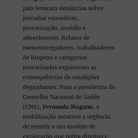
país levaram denúncias sobre
jornadas exaustivas,
precarização, assédio e
adoecimento. Relatos de
motoentregadores, trabalhadores
de limpeza e categorias
precarizadas expuseram as
consequências de condições
degradantes. Para a presidenta do
Conselho Nacional de Saúde
(CNS),
Fernanda Magano
, a
mobilização mostrou a urgência
de resistir a um modelo de
exploração que retira direitos e