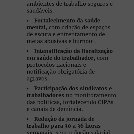
ambientes de trabalho seguros e
saudáveis.
Fortalecimento da saúde
mental
, com criação de espaços
de escuta e enfrentamento de
metas abusivas e burnout.
Intensificação da fiscalização
em saúde do trabalhador
, com
protocolos nacionais e
notificação obrigatória de
agravos.
Participação dos sindicatos e
trabalhadores
no monitoramento
das políticas, fortalecendo CIPAs
e canais de denúncia.
Redução da jornada de
trabalho para 30 a 36 horas
semanais
, sem redução salarial,