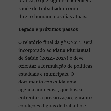
prática, o que significa defender a
saúde do trabalhador como
direito humano nos dias atuais.
Legado e próximos passos
O relatório final da 5ª CNSTT será
incorporado ao
Plano Plurianual
de Saúde (2024-2027)
e deve
orientar a formulação de políticas
estaduais e municipais. O
documento consolida uma
agenda ambiciosa, que busca
enfrentar a precarização, garantir
condições dignas de trabalho e