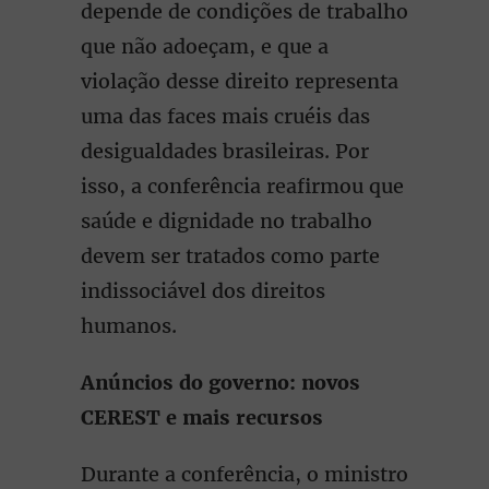
depende de condições de trabalho
que não adoeçam, e que a
violação desse direito representa
uma das faces mais cruéis das
desigualdades brasileiras. Por
isso, a conferência reafirmou que
saúde e dignidade no trabalho
devem ser tratados como parte
indissociável dos direitos
humanos.
Anúncios do governo: novos
CEREST e mais recursos
Durante a conferência, o ministro