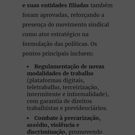
e suas entidades filiadas
também
foram aprovadas, reforçando a
presença do movimento sindical
como ator estratégico na
formulação das políticas. Os
pontos principais incluem:
Regulamentação de novas
modalidades de trabalho
(plataformas digitais,
teletrabalho, terceirização,
intermitente e informalidade),
com garantia de direitos
trabalhistas e previdenciários.
Combate à precarização,
assédio, violência e
discriminação
, promovendo