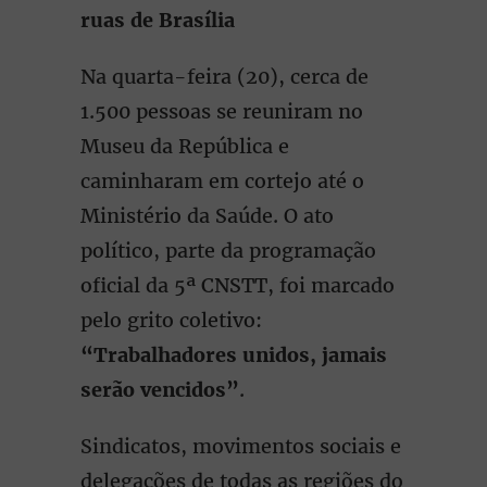
ruas de Brasília
Na quarta-feira (20), cerca de
1.500 pessoas se reuniram no
Museu da República e
caminharam em cortejo até o
Ministério da Saúde. O ato
político, parte da programação
oficial da 5ª CNSTT, foi marcado
pelo grito coletivo:
“Trabalhadores unidos, jamais
serão vencidos”
.
Sindicatos, movimentos sociais e
delegações de todas as regiões do