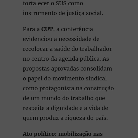
fortalecer o SUS como
instrumento de justiça social.
Para a
CUT
, a conferência
evidenciou a necessidade de
recolocar a saúde do trabalhador
no centro da agenda pública. As
propostas aprovadas consolidam
o papel do movimento sindical
como protagonista na construção
de um mundo do trabalho que
respeite a dignidade e a vida de
quem produz a riqueza do país.
Ato político: mobilização nas