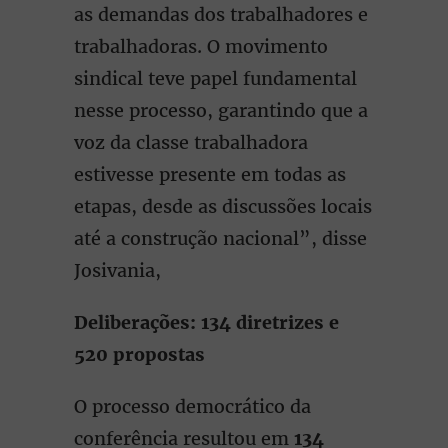
as demandas dos trabalhadores e
trabalhadoras. O movimento
sindical teve papel fundamental
nesse processo, garantindo que a
voz da classe trabalhadora
estivesse presente em todas as
etapas, desde as discussões locais
até a construção nacional”, disse
Josivania,
Deliberações: 134 diretrizes e
520 propostas
O processo democrático da
conferência resultou em
134