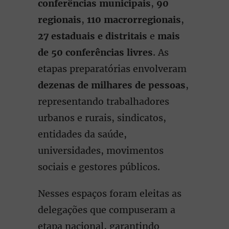
conferências municipais
,
90
regionais
,
110 macrorregionais
,
27 estaduais e distritais
e
mais
de 50 conferências livres
. As
etapas preparatórias envolveram
dezenas de milhares de pessoas
,
representando trabalhadores
urbanos e rurais, sindicatos,
entidades da saúde,
universidades, movimentos
sociais e gestores públicos.
Nesses espaços foram eleitas as
delegações que compuseram a
etapa nacional, garantindo