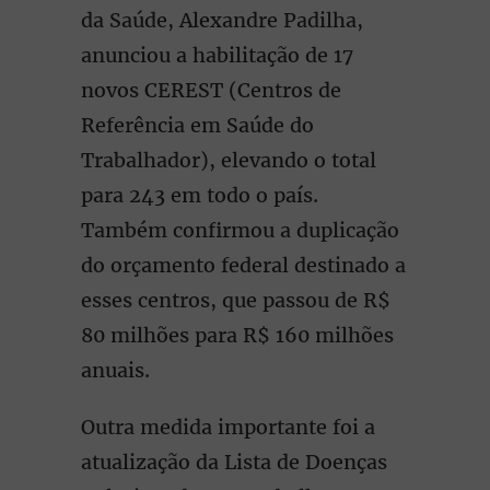
da Saúde, Alexandre Padilha,
anunciou a habilitação de 17
novos CEREST (Centros de
Referência em Saúde do
Trabalhador), elevando o total
para 243 em todo o país.
Também confirmou a duplicação
do orçamento federal destinado a
esses centros, que passou de R$
80 milhões para R$ 160 milhões
anuais.
Outra medida importante foi a
atualização da Lista de Doenças