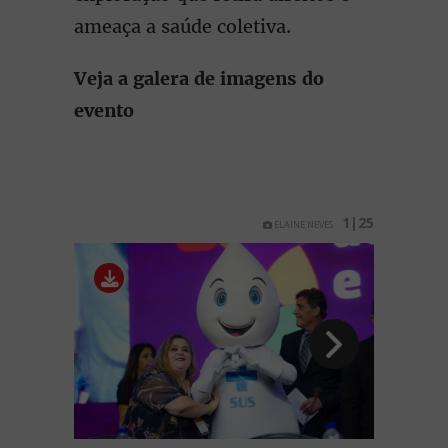
ameaça a saúde coletiva.
Veja a galera de imagens do
evento