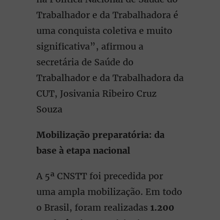
Trabalhador e da Trabalhadora é
uma conquista coletiva e muito
significativa”, afirmou a
secretária de Saúde do
Trabalhador e da Trabalhadora da
CUT, Josivania Ribeiro Cruz
Souza
Mobilização preparatória: da
base à etapa nacional
A 5ª CNSTT foi precedida por
uma ampla mobilização. Em todo
o Brasil, foram realizadas
1.200