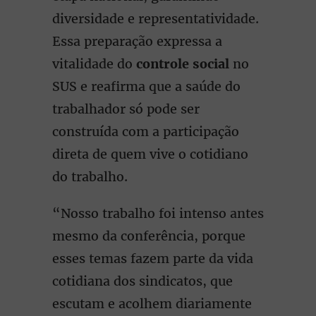
diversidade e representatividade.
Essa preparação expressa a
vitalidade do
controle social
no
SUS e reafirma que a saúde do
trabalhador só pode ser
construída com a participação
direta de quem vive o cotidiano
do trabalho.
“Nosso trabalho foi intenso antes
mesmo da conferência, porque
esses temas fazem parte da vida
cotidiana dos sindicatos, que
escutam e acolhem diariamente