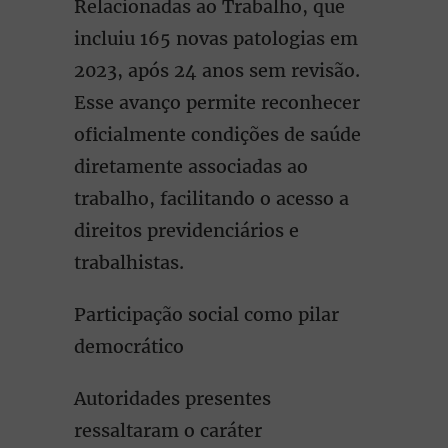
Relacionadas ao Trabalho, que
incluiu 165 novas patologias em
2023, após 24 anos sem revisão.
Esse avanço permite reconhecer
oficialmente condições de saúde
diretamente associadas ao
trabalho, facilitando o acesso a
direitos previdenciários e
trabalhistas.
Participação social como pilar
democrático
Autoridades presentes
ressaltaram o caráter