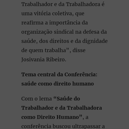
Trabalhador e da Trabalhadora é
uma vitória coletiva, que
reafirma a importância da
organização sindical na defesa da
saúde, dos direitos e da dignidade
de quem trabalha”, disse
Josivania Ribeiro.
Tema central da Conferência:
saúde como direito humano
Com o lema
“Saúde do
Trabalhador e da Trabalhadora
como Direito Humano”
, a
conferência buscou ultrapassar a