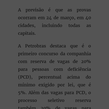
A previsão é que as provas
ocorram em 24 de março, em 40
cidades, incluindo todas as
capitais.
A Petrobras destaca que é o
primeiro concurso da companhia
com reserva de vagas de 20%
para pessoas com deficiência
(PCD), percentual acima do
mínimo exigido por lei, que é
5%. Além das vagas para PCD, o
processo seletivo reserva
também 20% de vagas para