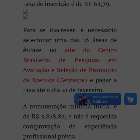
taxa de inscrição é de R$ 62,79.
Para se inscrever, é necessário
selecionar uma das 16 áreas de
ênfase no
site do Centro
Brasileiro de Pesquisa em
Avaliação e Seleção de Promoção
de Eventos (Cebraspe)
e pagar a
taxa até o dia 21 de fevereiro.
A remuneração mínima inicial é
de R$ 5.878,82, e não é requerida
comprovação de experiência
profissional prévia.