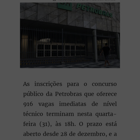
As inscrições para o concurso
público da Petrobras que oferece
916 vagas imediatas de nível
técnico terminam nesta quarta-
feira (31), às 18h. O prazo está
aberto desde 28 de dezembro, e a