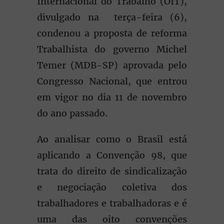
Internacional do Trabalho (OIT),
divulgado na terça-feira (6),
condenou a proposta de reforma
Trabalhista do governo Michel
Temer (MDB-SP) aprovada pelo
Congresso Nacional, que entrou
em vigor no dia 11 de novembro
do ano passado.
Ao analisar como o Brasil está
aplicando a Convenção 98, que
trata do direito de sindicalização
e negociação coletiva dos
trabalhadores e trabalhadoras e é
uma das oito convenções