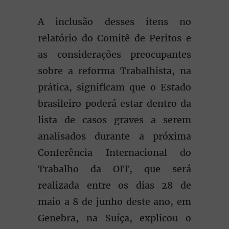
A inclusão desses itens no
relatório do Comitê de Peritos e
as considerações preocupantes
sobre a reforma Trabalhista, na
prática, significam que o Estado
brasileiro poderá estar dentro da
lista de casos graves a serem
analisados durante a próxima
Conferência Internacional do
Trabalho da OIT, que será
realizada entre os dias 28 de
maio a 8 de junho deste ano, em
Genebra, na Suíça, explicou o