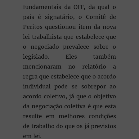
fundamentais da OIT, da qual o
país é signatário, o Comitê de
Peritos questionou item da nova
lei trabalhista que estabelece que
o negociado prevalece sobre o
legislado. Eles também
mencionaram no relatório a
regra que estabelece que o acordo
individual pode se sobrepor ao
acordo coletivo, já que o objetivo
da negociação coletiva é que esta
resulte em melhores condições
de trabalho do que os já previstos
em lei.