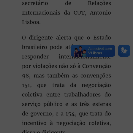
secretário de Relações
Internacionais da CUT, Antonio
Lisboa.
O dirigente alerta que o Estado
brasileiro pode até vir a ter que
responder internacionalmente
por violações não só à Convenção
98, mas também as convenções
151, que trata da negociação
coletiva entre trabalhadores do
serviço público e as três esferas
de governo, e a 154, que trata do
incentivo à negociação coletiva,
disse o dirigente.