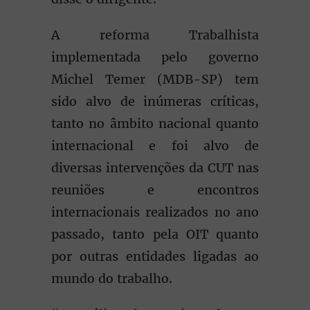
A reforma Trabalhista
implementada pelo governo
Michel Temer (MDB-SP) tem
sido alvo de inúmeras críticas,
tanto no âmbito nacional quanto
internacional e foi alvo de
diversas intervenções da CUT nas
reuniões e encontros
internacionais realizados no ano
passado, tanto pela OIT quanto
por outras entidades ligadas ao
mundo do trabalho.