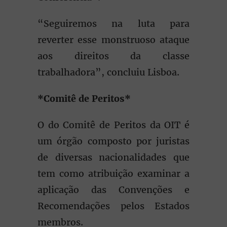
“Seguiremos na luta para
reverter esse monstruoso ataque
aos direitos da classe
trabalhadora”, concluiu Lisboa.
*Comitê de Peritos*
O do Comitê de Peritos da OIT é
um órgão composto por juristas
de diversas nacionalidades que
tem como atribuição examinar a
aplicação das Convenções e
Recomendações pelos Estados
membros.