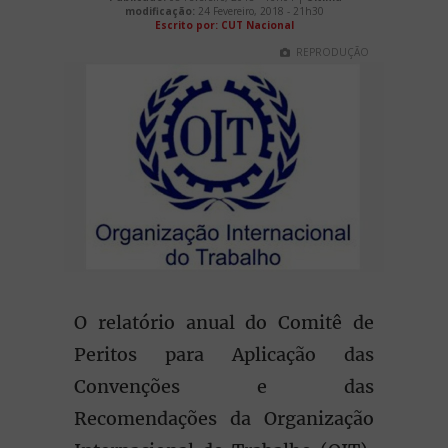
modificação:
24 Fevereiro, 2018 - 21h30
Escrito por: CUT Nacional
REPRODUÇÃO
O relatório anual do Comitê de
Peritos para Aplicação das
Convenções e das
Recomendações da Organização