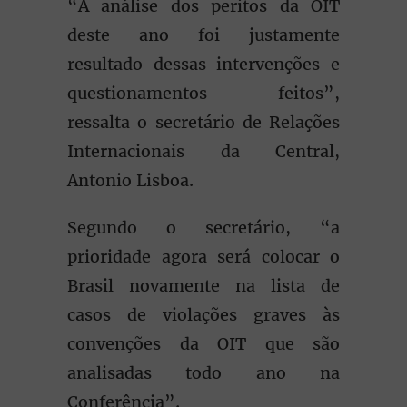
“A análise dos peritos da OIT
deste ano foi justamente
resultado dessas intervenções e
questionamentos feitos”,
ressalta o secretário de Relações
Internacionais da Central,
Antonio Lisboa.
Segundo o secretário, “a
prioridade agora será colocar o
Brasil novamente na lista de
casos de violações graves às
convenções da OIT que são
analisadas todo ano na
Conferência”.