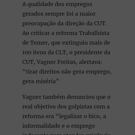
A qualidade dos empregos
gerados sempre foi a maior
preocupação da direção da CUT.
Ao criticar a reforma Trabalhista
de Temer, que extinguiu mais de
100 itens da CLT, o presidente da
CUT, Vagner Freitas, alertava:
“tirar direitos não gera emprego,
gera miséria”
Vagner também denunciou que o
real objetivo dos golpistas com a
reforma era “legalizar o bico, a
informalidade e o emprego