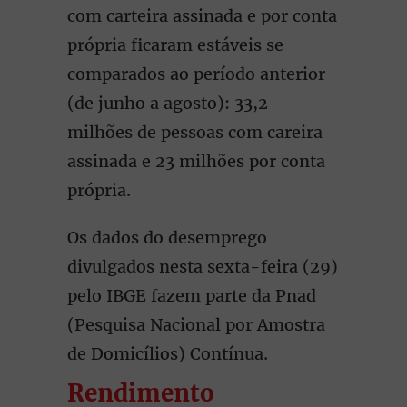
com carteira assinada e por conta
própria ficaram estáveis se
comparados ao período anterior
(de junho a agosto): 33,2
milhões de pessoas com careira
assinada e 23 milhões por conta
própria.
Os dados do desemprego
divulgados nesta sexta-feira (29)
pelo IBGE fazem parte da Pnad
(Pesquisa Nacional por Amostra
de Domicílios) Contínua.
Rendimento