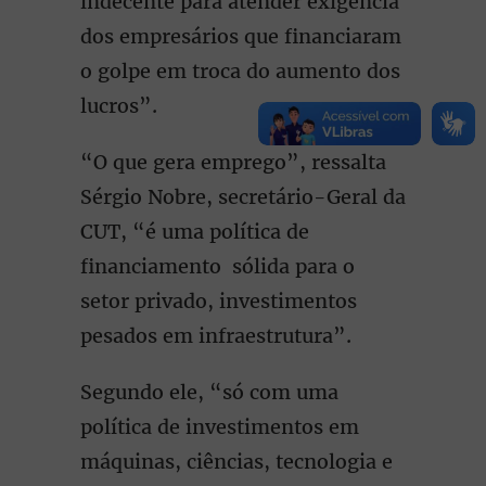
indecente para atender exigência
dos empresários que financiaram
o golpe em troca do aumento dos
lucros”.
“O que gera emprego”, ressalta
Sérgio Nobre, secretário-Geral da
CUT, “é uma política de
financiamento sólida para o
setor privado, investimentos
pesados em infraestrutura”.
Segundo ele, “só com uma
política de investimentos em
máquinas, ciências, tecnologia e