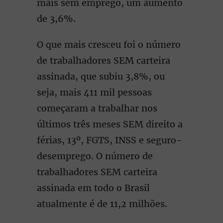
mais sem emprego, um aumento
de 3,6%.
O que mais cresceu foi o número
de trabalhadores SEM carteira
assinada, que subiu 3,8%, ou
seja, mais 411 mil pessoas
começaram a trabalhar nos
últimos três meses SEM direito a
férias, 13º, FGTS, INSS e seguro-
desemprego. O número de
trabalhadores SEM carteira
assinada em todo o Brasil
atualmente é de 11,2 milhões.