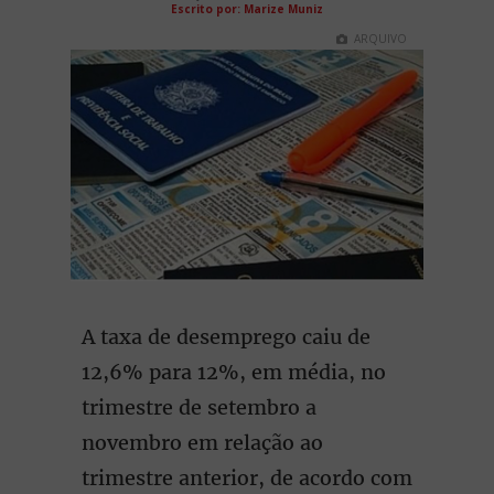
Escrito por: Marize Muniz
ARQUIVO
A taxa de desemprego caiu de
12,6% para 12%, em média, no
trimestre de setembro a
novembro em relação ao
trimestre anterior, de acordo com