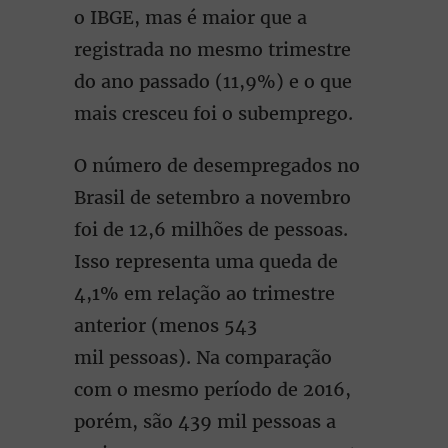
o IBGE, mas é maior que a
registrada no mesmo trimestre
do ano passado (11,9%) e o que
mais cresceu foi o subemprego.
O número de desempregados no
Brasil de setembro a novembro
foi de 12,6 milhões de pessoas.
Isso representa uma queda de
4,1% em relação ao trimestre
anterior (menos 543
mil pessoas). Na comparação
com o mesmo período de 2016,
porém, são 439 mil pessoas a