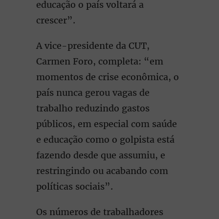
educação o país voltará a
crescer”.
A vice-presidente da CUT,
Carmen Foro, completa: “em
momentos de crise econômica, o
país nunca gerou vagas de
trabalho reduzindo gastos
públicos, em especial com saúde
e educação como o golpista está
fazendo desde que assumiu, e
restringindo ou acabando com
políticas sociais”.
Os números de trabalhadores