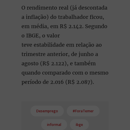
O rendimento real (já descontada
a inflação) do trabalhador ficou,
em média, em R$ 2.142. Segundo
o IBGE, o valor
teve estabilidade em relação ao
trimestre anterior, de junho a
agosto (R$ 2.122), e também
quando comparado com o mesmo
período de 2.016 (R$ 2.087).
Desemprego
#ForaTemer
informal
ibge