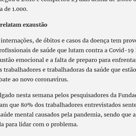
a de 1.000.
 relatam exaustão
internações, de óbitos e casos da doença tem pro
rofissionais de saúde que lutam contra a Covid-19
ustão emocional e a falta de preparo para enfrenta
s trabalhadores e trabalhadoras da saúde que estão
bate ao novo coronavírus.
ulgado nesta semana pelos pesquisadores da Funda
am que 80% dos trabalhadores entrevistados sen
saúde mental causados pela pandemia, sendo que 
a para lidar com o problema.