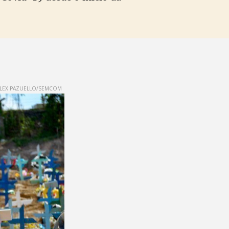
LEX PAZUELLO/SEMCOM