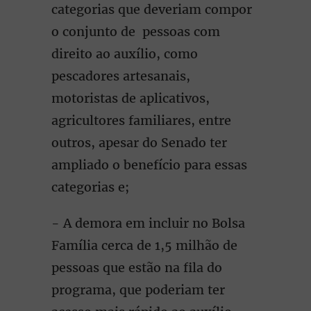
categorias que deveriam compor
o conjunto de pessoas com
direito ao auxílio, como
pescadores artesanais,
motoristas de aplicativos,
agricultores familiares, entre
outros, apesar do Senado ter
ampliado o benefício para essas
categorias e;
- A demora em incluir no Bolsa
Família cerca de 1,5 milhão de
pessoas que estão na fila do
programa, que poderiam ter