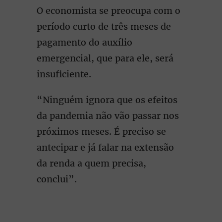
O economista se preocupa com o
período curto de três meses de
pagamento do auxílio
emergencial, que para ele, será
insuficiente.
“Ninguém ignora que os efeitos
da pandemia não vão passar nos
próximos meses. É preciso se
antecipar e já falar na extensão
da renda a quem precisa,
conclui”.