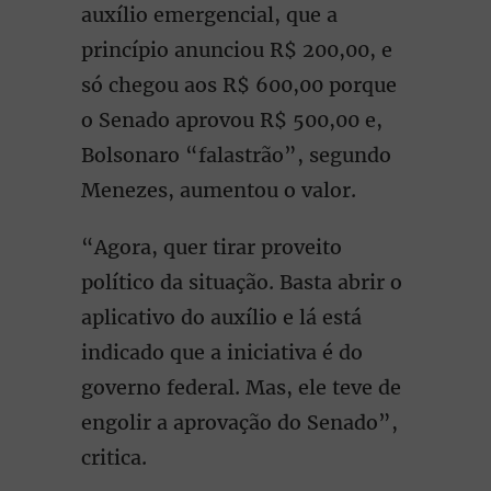
auxílio emergencial, que a
princípio anunciou R$ 200,00, e
só chegou aos R$ 600,00 porque
o Senado aprovou R$ 500,00 e,
Bolsonaro “falastrão”, segundo
Menezes, aumentou o valor.
“Agora, quer tirar proveito
político da situação. Basta abrir o
aplicativo do auxílio e lá está
indicado que a iniciativa é do
governo federal. Mas, ele teve de
engolir a aprovação do Senado”,
critica.