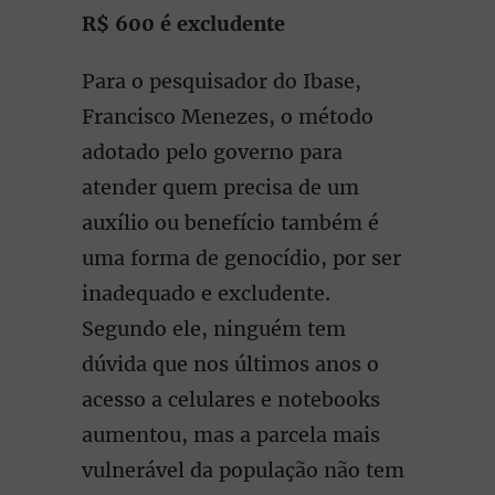
R$ 600 é excludente
Para o pesquisador do Ibase,
Francisco Menezes, o método
adotado pelo governo para
atender quem precisa de um
auxílio ou benefício também é
uma forma de genocídio, por ser
inadequado e excludente.
Segundo ele, ninguém tem
dúvida que nos últimos anos o
acesso a celulares e notebooks
aumentou, mas a parcela mais
vulnerável da população não tem