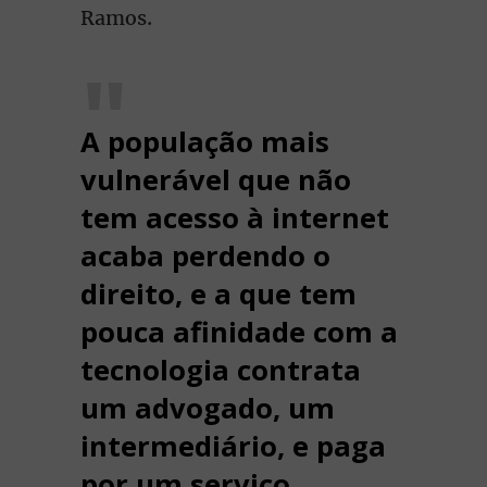
Ramos.
A população mais
vulnerável que não
tem acesso à internet
acaba perdendo o
direito, e a que tem
pouca afinidade com a
tecnologia contrata
um advogado, um
intermediário, e paga
por um serviço