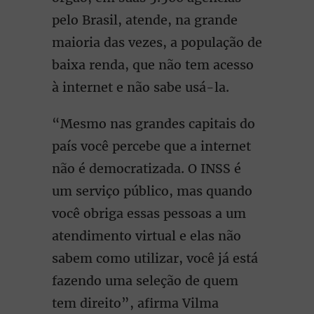
pelo Brasil, atende, na grande
maioria das vezes, a população de
baixa renda, que não tem acesso
à internet e não sabe usá-la.
“Mesmo nas grandes capitais do
país você percebe que a internet
não é democratizada. O INSS é
um serviço público, mas quando
você obriga essas pessoas a um
atendimento virtual e elas não
sabem como utilizar, você já está
fazendo uma seleção de quem
tem direito”, afirma Vilma