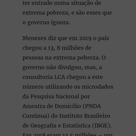
ter entrado numa situação de
extrema pobreza, e são esses que
o governo ignora.
Menezes diz que em 2019 o país
chegou a 13, 8 milhões de
pessoas na extrema pobreza. O
governo não divulgou, mas, a
consultoria LCA chegou a este
número utilizando os microdados
da Pesquisa Nacional por
Amostra de Domicílio (PNDA
Continua) do Instituto Brasileiro
de Geografia e Estatística (IBGE).
Em 2018 eram 13,5 milhões – um