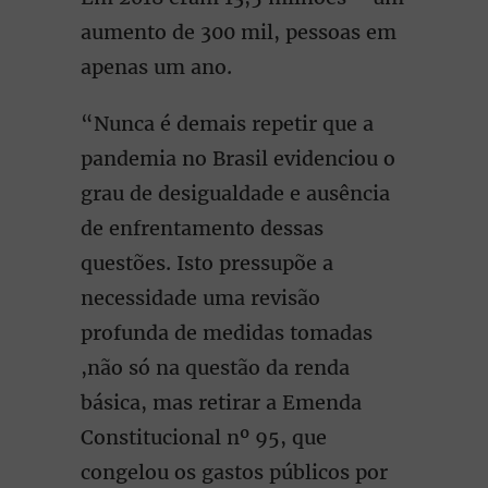
aumento de 300 mil, pessoas em
apenas um ano.
“Nunca é demais repetir que a
pandemia no Brasil evidenciou o
grau de desigualdade e ausência
de enfrentamento dessas
questões. Isto pressupõe a
necessidade uma revisão
profunda de medidas tomadas
,não só na questão da renda
básica, mas retirar a Emenda
Constitucional nº 95, que
congelou os gastos públicos por