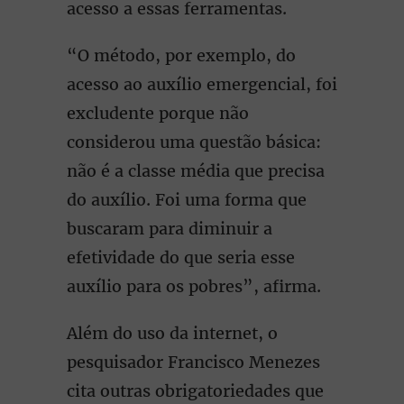
acesso a essas ferramentas.
“O método, por exemplo, do
acesso ao auxílio emergencial, foi
excludente porque não
considerou uma questão básica:
não é a classe média que precisa
do auxílio. Foi uma forma que
buscaram para diminuir a
efetividade do que seria esse
auxílio para os pobres”, afirma.
Além do uso da internet, o
pesquisador Francisco Menezes
cita outras obrigatoriedades que