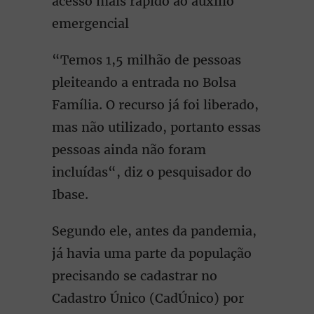
acesso mais rápido ao auxílio
emergencial
“Temos 1,5 milhão de pessoas
pleiteando a entrada no Bolsa
Família. O recurso já foi liberado,
mas não utilizado, portanto essas
pessoas ainda não foram
incluídas“, diz o pesquisador do
Ibase.
Segundo ele, antes da pandemia,
já havia uma parte da população
precisando se cadastrar no
Cadastro Único (CadÚnico) por