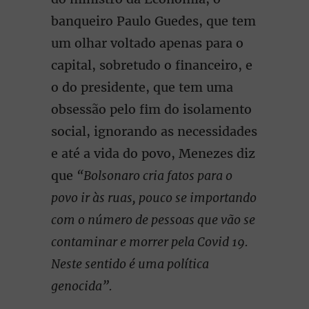
banqueiro Paulo Guedes, que tem
um olhar voltado apenas para o
capital, sobretudo o financeiro, e
o do presidente, que tem uma
obsessão pelo fim do isolamento
social, ignorando as necessidades
e até a vida do povo, Menezes diz
que
“Bolsonaro cria fatos para o
povo ir às ruas, pouco se importando
com o número de pessoas que vão se
contaminar e morrer pela Covid 19.
Neste sentido é uma política
genocida”.