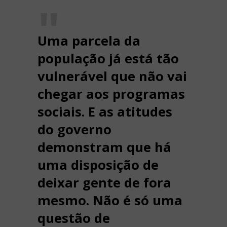
Uma parcela da
população já está tão
vulnerável que não vai
chegar aos programas
sociais. E as atitudes
do governo
demonstram que há
uma disposição de
deixar gente de fora
mesmo. Não é só uma
questão de