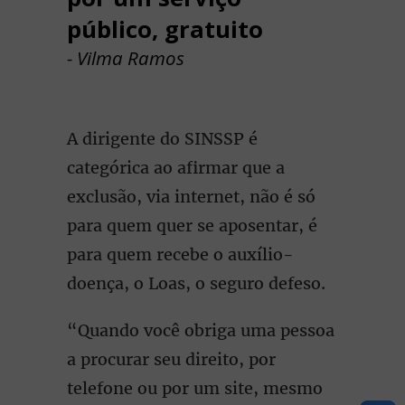
público, gratuito
- Vilma Ramos
A dirigente do SINSSP é
categórica ao afirmar que a
exclusão, via internet, não é só
para quem quer se aposentar, é
para quem recebe o auxílio-
doença, o Loas, o seguro defeso.
“Quando você obriga uma pessoa
a procurar seu direito, por
telefone ou por um site, mesmo