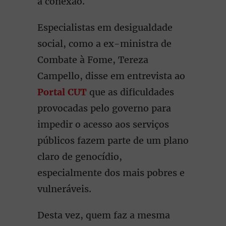
a conexão.
Especialistas em desigualdade
social, como a ex-ministra de
Combate à Fome, Tereza
Campello, disse em entrevista ao
Portal CUT
que as dificuldades
provocadas pelo governo para
impedir o acesso aos serviços
públicos fazem parte de um plano
claro de genocídio,
especialmente dos mais pobres e
vulneráveis.
Desta vez, quem faz a mesma