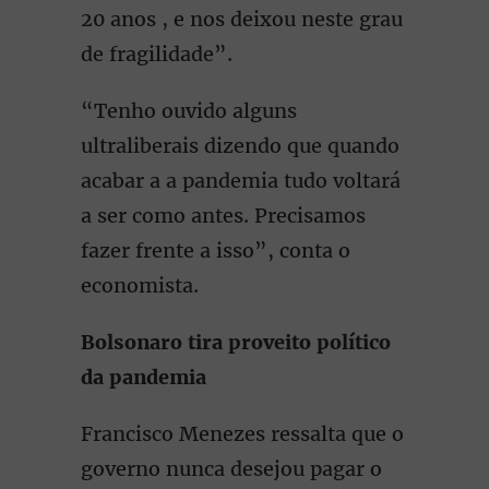
20 anos , e nos deixou neste grau
de fragilidade”.
“Tenho ouvido alguns
ultraliberais dizendo que quando
acabar a a pandemia tudo voltará
a ser como antes. Precisamos
fazer frente a isso”, conta o
economista.
Bolsonaro tira proveito político
da pandemia
Francisco Menezes ressalta que o
governo nunca desejou pagar o