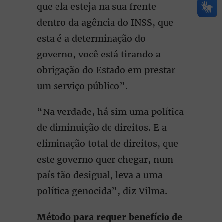
que ela esteja na sua frente
dentro da agência do INSS, que
esta é a determinação do
governo, você está tirando a
obrigação do Estado em prestar
um serviço público”.
“Na verdade, há sim uma política
de diminuição de direitos. E a
eliminação total de direitos, que
este governo quer chegar, num
país tão desigual, leva a uma
política genocida”, diz Vilma.
Método para requer benefício de