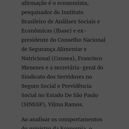
afirmação é o economista,
pesquisador do Instituto
Brasileiro de Análises Sociais e
Econômicas (Ibase) e ex-
presidente do Conselho Nacional
de Segurança Alimentar e
Nutricional (Consea), Francisco
Menezes e a secretária-geral do
Sindicato dos Servidores no
Seguro Social e Previdência
Social no Estado De São Paulo
(SINSSP), Vilma Ramos.
Ao analisar os comportamentos
do ministro da Economia, o