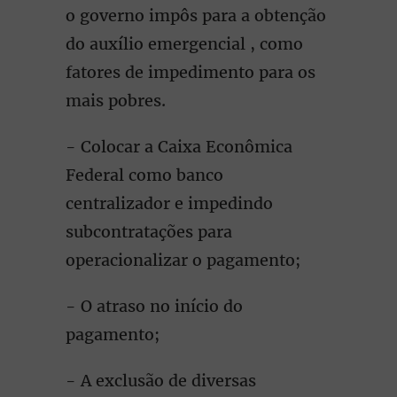
o governo impôs para a obtenção
do auxílio emergencial , como
fatores de impedimento para os
mais pobres.
- Colocar a Caixa Econômica
Federal como banco
centralizador e impedindo
subcontratações para
operacionalizar o pagamento;
- O atraso no início do
pagamento;
- A exclusão de diversas