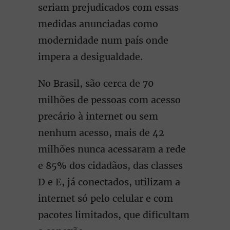
seriam prejudicados com essas
medidas anunciadas como
modernidade num país onde
impera a desigualdade.
No Brasil, são cerca de 70
milhões de pessoas com acesso
precário à internet ou sem
nenhum acesso, mais de 42
milhões nunca acessaram a rede
e 85% dos cidadãos, das classes
D e E, já conectados, utilizam a
internet só pelo celular e com
pacotes limitados, que dificultam