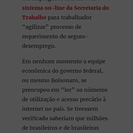
sistema on-line da Secretaria do
Trabalho
para trabalhador
“agilizar” processo de
requerimento do seguro-
desemprego.
Em nenhum momento a equipe
econômica do governo federal,
ou mesmo Bolsonaro, se
preocupou em “ler” os números
de utilização e acesso precário à
internet no país. Se tivessem
verificado saberiam que milhões
de brasileiros e de brasileiras