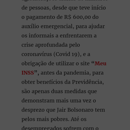
de pessoas, desde que teve início
o pagamento de R$ 600,00 do
auxílio emergencial, para ajudar
os informais a enfrentarem a
crise aprofundada pelo
coronavírus (Covid 19), e a
obrigação de utilizar o site
“
Meu
INSS
”,
antes da pandemia, para
obter benefícios da Previdência,
são apenas duas medidas que
demonstram mais uma vez o
desprezo que Jair Bolsonaro tem
pelos mais pobres. Até os
desempregados sofrem com o