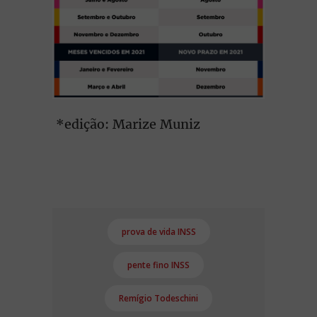
*edição: Marize Muniz
prova de vida INSS
pente fino INSS
Remígio Todeschini