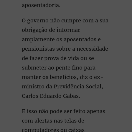
aposentadoria.
O governo não cumpre com a sua
obrigação de informar
amplamente os aposentados e
pensionistas sobre a necessidade
de fazer prova de vida ou se
submeter ao pente fino para
manter os benefícios, diz o ex-
ministro da Previdência Social,
Carlos Eduardo Gabas.
E isso não pode ser feito apenas
com alertas nas telas de
computadores ou caixas