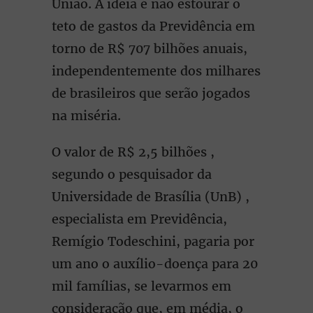
União. A ideia é não estourar o
teto de gastos da Previdência em
torno de R$ 707 bilhões anuais,
independentemente dos milhares
de brasileiros que serão jogados
na miséria.
O valor de R$ 2,5 bilhões ,
segundo o pesquisador da
Universidade de Brasília (UnB) ,
especialista em Previdência,
Remígio Todeschini, pagaria por
um ano o auxílio-doença para 20
mil famílias, se levarmos em
consideração que, em média, o