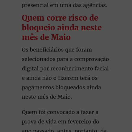
presencial em uma das agências.
Quem corre risco de
bloqueio ainda neste
mês de Maio
Os beneficiários que foram
selecionados para a comprovação
digital por reconhecimento facial
e ainda não o fizerem terá os
pagamentos bloqueados ainda
neste mês de Maio.
Quem foi convocado a fazer a
prova de vida em fevereiro do
ano passado, antes, portanto, da