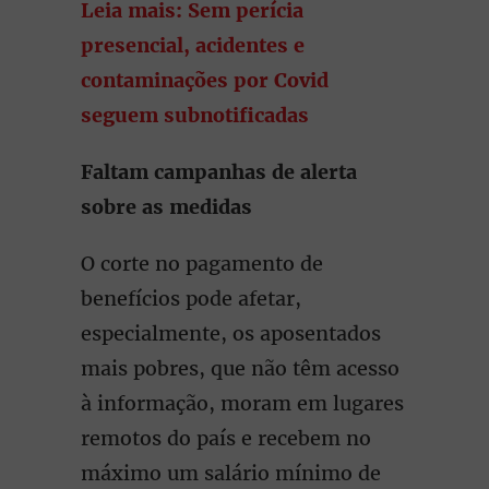
Leia mais: Sem perícia
presencial, acidentes e
contaminações por Covid
seguem subnotificadas
Faltam campanhas de alerta
sobre as medidas
O corte no pagamento de
benefícios pode afetar,
especialmente, os aposentados
mais pobres, que não têm acesso
à informação, moram em lugares
remotos do país e recebem no
máximo um salário mínimo de