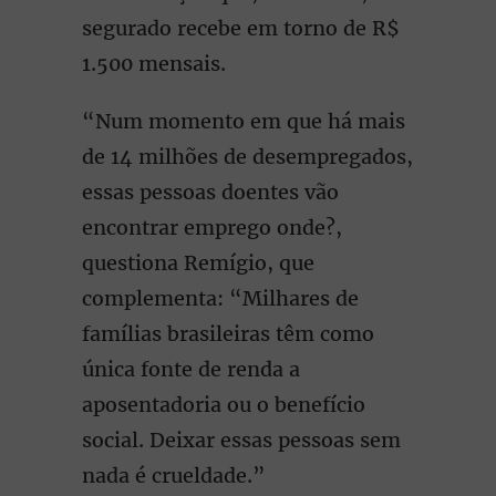
segurado recebe em torno de R$
1.500 mensais.
“Num momento em que há mais
de 14 milhões de desempregados,
essas pessoas doentes vão
encontrar emprego onde?,
questiona Remígio, que
complementa: “Milhares de
famílias brasileiras têm como
única fonte de renda a
aposentadoria ou o benefício
social. Deixar essas pessoas sem
nada é crueldade.”