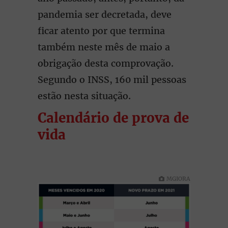
pandemia ser decretada, deve
ficar atento por que termina
também neste mês de maio a
obrigação desta comprovação.
Segundo o INSS, 160 mil pessoas
estão nesta situação.
Calendário de prova de
vida
MGIORA