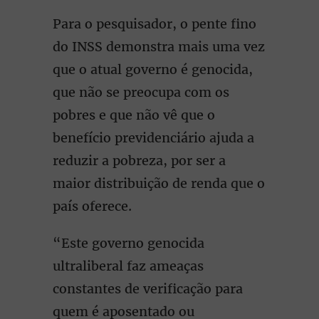
Para o pesquisador, o pente fino
do INSS demonstra mais uma vez
que o atual governo é genocida,
que não se preocupa com os
pobres e que não vê que o
benefício previdenciário ajuda a
reduzir a pobreza, por ser a
maior distribuição de renda que o
país oferece.
“Este governo genocida
ultraliberal faz ameaças
constantes de verificação para
quem é aposentado ou