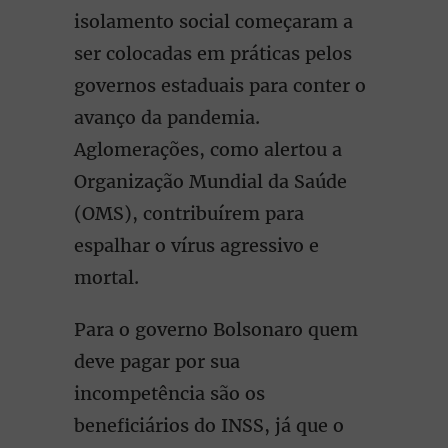
isolamento social começaram a
ser colocadas em práticas pelos
governos estaduais para conter o
avanço da pandemia.
Aglomerações, como alertou a
Organização Mundial da Saúde
(OMS), contribuírem para
espalhar o vírus agressivo e
mortal.
Para o governo Bolsonaro quem
deve pagar por sua
incompetência são os
beneficiários do INSS, já que o