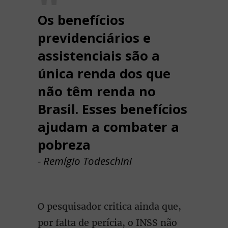
Os benefícios
previdenciários e
assistenciais são a
única renda dos que
não têm renda no
Brasil. Esses benefícios
ajudam a combater a
pobreza
- Remígio Todeschini
O pesquisador critica ainda que,
por falta de perícia, o INSS não