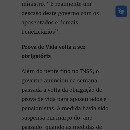
ministro. “É realmente um
descaso deste governo com os
aposentados e demais
beneficiários”.
Prova de Vida volta a ser
obrigatória
Além do pente fino no INSS, o
governo anunciou na semana
passada a volta da obrigação de
prova de vida para aposentados e
pensionistas. A medida havia sido
suspensa em março do ano
passado, quando as medidas de