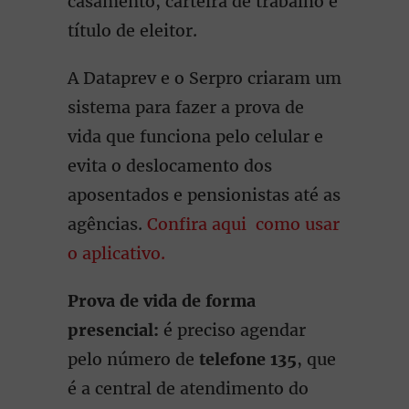
casamento, carteira de trabalho e
título de eleitor.
A Dataprev e o Serpro criaram um
sistema para fazer a prova de
vida que funciona pelo celular e
evita o deslocamento dos
aposentados e pensionistas até as
agências.
Confira aqui como usar
o aplicativo.
Prova de vida de forma
presencial:
é preciso agendar
pelo número de
telefone 135
, que
é a central de atendimento do