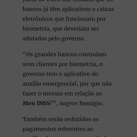
bancos já têm aplicativos e caixas
eletrônicos que funcionam por
biometria, que deveriam ser
adotadas pelo governo.
“Os grandes bancos controlam
seus clientes por biometria, o
governo tem o aplicativo do
auxílio emergencial, por que não
fazer o mesmo em relação ao
Meu INSS
?”, sugere Remígio.
Também serão reduzidos os
pagamentos referentes ao