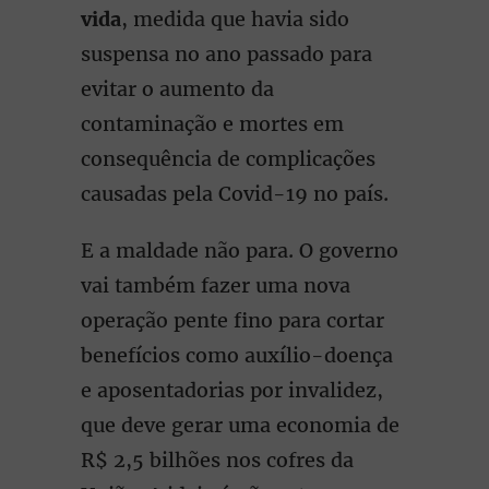
vida
, medida que havia sido
suspensa no ano passado para
evitar o aumento da
contaminação e mortes em
consequência de complicações
causadas pela Covid-19 no país.
E a maldade não para. O governo
vai também fazer uma nova
operação pente fino para cortar
benefícios como auxílio-doença
e aposentadorias por invalidez,
que deve gerar uma economia de
R$ 2,5 bilhões nos cofres da