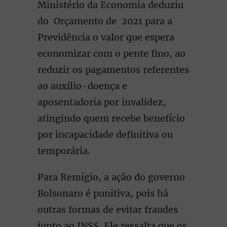
Ministério da Economia deduziu
do Orçamento de 2021 para a
Previdência o valor que espera
economizar com o pente fino, ao
reduzir os pagamentos referentes
ao auxílio-doença e
aposentadoria por invalidez,
atingindo quem recebe benefício
por incapacidade definitiva ou
temporária.
Para Remígio, a ação do governo
Bolsonaro é punitiva, pois há
outras formas de evitar fraudes
junto ao INSS. Ele ressalta que os