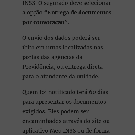
INSS. O segurado deve selecionar
a opção
“Entrega de documentos
por convocação”
.
O envio dos dados poderá ser
feito em urnas localizadas nas
portas das agências da
Previdência, ou entrega direta
para o atendente da unidade.
Quem foi notificado terá 60 dias
para apresentar os documentos
exigidos. Eles podem ser
encaminhados através do site ou
aplicativo Meu INSS ou de forma