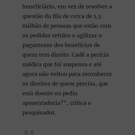
beneficiário, em vez de resolver a
questão da fila de cerca de 1,5
milhão de pessoas que estão com
os pedidos retidos e agilizar o
pagamento dos benefícios de
quem tem direito. Cadê a perícia
médica que foi suspensa e até
agora não voltou para reconhecer
os direitos de quem precisa, que
está doente ou pediu
aposentadoria?”, critica o
pesquisador.