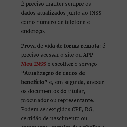
É preciso manter sempre os
dados atualizados junto ao INSS
como número de telefone e
endereço.
Prova de vida de forma remota
: é
preciso acessar o site ou APP
Meu INSS
e escolher o serviço
“Atualização de dados de
benefício”
e, em seguida, anexar
os documentos do titular,
procurador ou representante.
Podem ser exigidos CPF, RG,
certidão de nascimento ou