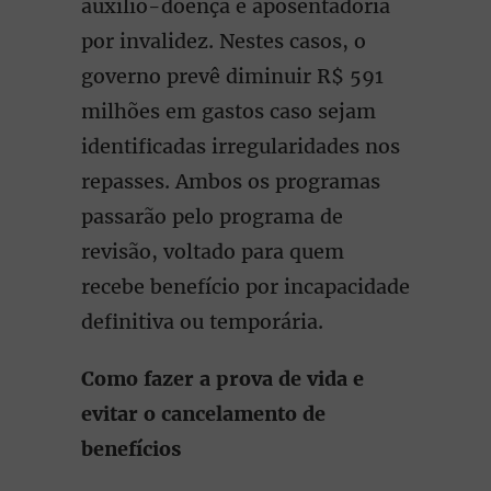
auxílio-doença e aposentadoria
por invalidez. Nestes casos, o
governo prevê diminuir R$ 591
milhões em gastos caso sejam
identificadas irregularidades nos
repasses. Ambos os programas
passarão pelo programa de
revisão, voltado para quem
recebe benefício por incapacidade
definitiva ou temporária.
Como fazer a prova de vida e
evitar o cancelamento de
benefícios