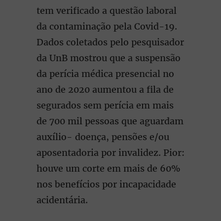
tem verificado a questão laboral
da contaminação pela Covid-19.
Dados coletados pelo pesquisador
da UnB mostrou que a suspensão
da perícia médica presencial no
ano de 2020 aumentou a fila de
segurados sem perícia em mais
de 700 mil pessoas que aguardam
auxílio- doença, pensões e/ou
aposentadoria por invalidez. Pior:
houve um corte em mais de 60%
nos benefícios por incapacidade
acidentária.