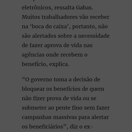
eletrônicos, ressalta Gabas.
Muitos trabalhadores vão receber
na ‘boca do caixa’, portanto, não
são alertados sobre a necessidade
de fazer aprova de vida nas
agências onde recebem o
benefício, explica.
“O governo toma a decisão de
bloquear os benefícios de quem
não fizer prova de vida ou se
submeter ao pente fino sem fazer
campanhas massivas para alertar
os beneficiários”, diz o ex-