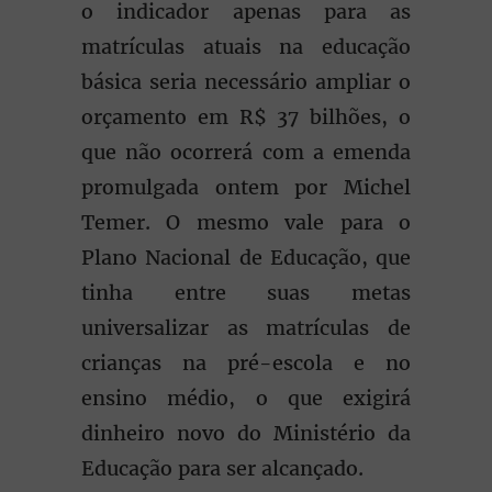
o indicador apenas para as
matrículas atuais na educação
básica seria necessário ampliar o
orçamento em R$ 37 bilhões, o
que não ocorrerá com a emenda
promulgada ontem por Michel
Temer. O mesmo vale para o
Plano Nacional de Educação, que
tinha entre suas metas
universalizar as matrículas de
crianças na pré-escola e no
ensino médio, o que exigirá
dinheiro novo do Ministério da
Educação para ser alcançado.