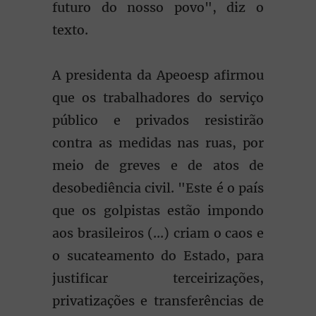
futuro do nosso povo", diz o
texto.
A presidenta da Apeoesp afirmou
que os trabalhadores do serviço
público e privados resistirão
contra as medidas nas ruas, por
meio de greves e de atos de
desobediência civil. "Este é o país
que os golpistas estão impondo
aos brasileiros (...) criam o caos e
o sucateamento do Estado, para
justificar terceirizações,
privatizações e transferências de