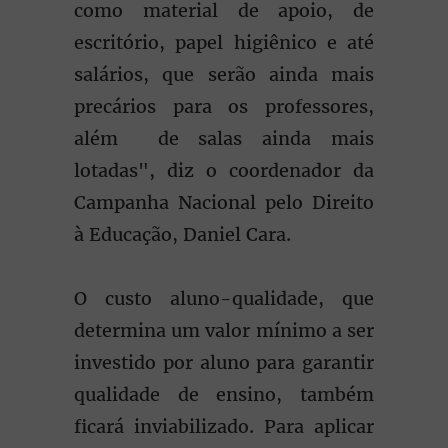
como material de apoio, de
escritório, papel higiênico e até
salários, que serão ainda mais
precários para os professores,
além de salas ainda mais
lotadas", diz o coordenador da
Campanha Nacional pelo Direito
à Educação, Daniel Cara.
O custo aluno-qualidade, que
determina um valor mínimo a ser
investido por aluno para garantir
qualidade de ensino, também
ficará inviabilizado. Para aplicar