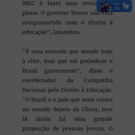
MEC é fazer uma revisão no
plano. O governo Temer não está
comprometido com o direito à
educação", lamentou.
"É uma emenda que atende hoje
à elite, mas que vai prejudicar o
Brasil gravemente", disse o
coordenador da Campanha
Nacional pelo Direito à Educação.
"O Brasil é o país que mais cresce
no mundo depois da China, mas
lá ainda há uma grande
proporção de pessoas jovens. O