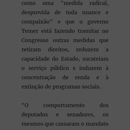
como uma "medida radical,
desprovida de toda nuance e
compaixão" e que o governo
Temer está fazendo tramitar no
Congresso outras medidas que
retiram direitos, reduzem a
capacidade do Estado, sucateiam
o serviço público e induzem à
concentração de renda e à
extinção de programas sociais.
"O comportamento dos
deputados e senadores, os
mesmos que cassaram o mandato