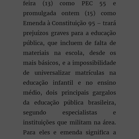
feira (13) como PEC 55 e
promulgada ontem (15) como
Emenda à Constituição 95 – trará
prejuízos graves para a educação
pública, que incluem de falta de
materiais na escola, desde os
mais básicos, e a impossibilidade
de universalizar matrículas na
educação infantil e no ensino
médio, dois principais gargalos
da educação pública brasileira,
segundo especialistas e
instituições que militam na área.
Para eles e emenda significa a