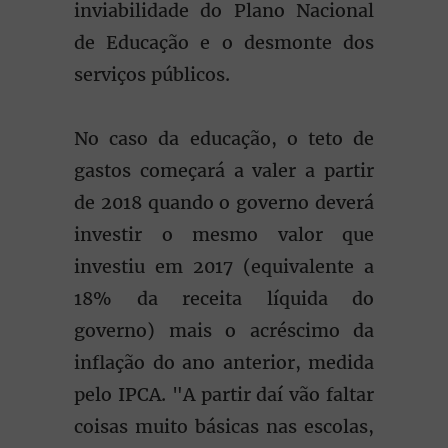
inviabilidade do Plano Nacional
de Educação e o desmonte dos
serviços públicos.
No caso da educação, o teto de
gastos começará a valer a partir
de 2018 quando o governo deverá
investir o mesmo valor que
investiu em 2017 (equivalente a
18% da receita líquida do
governo) mais o acréscimo da
inflação do ano anterior, medida
pelo IPCA. "A partir daí vão faltar
coisas muito básicas nas escolas,