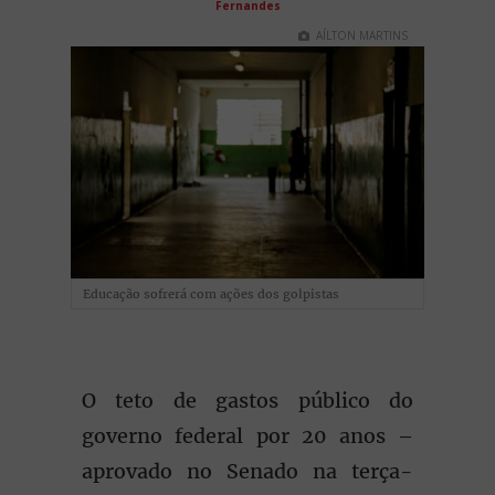
Fernandes
AÍLTON MARTINS
Educação sofrerá com ações dos golpistas
O teto de gastos público do
governo federal por 20 anos –
aprovado no Senado na terça-