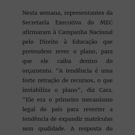
Nesta semana, representantes da
Secretaria Executiva do MEC
afirmaram à Campanha Nacional
pelo Direito à Educação que
pretendem rever o plano, para
que ele caiba dentro do
orçamento. "A tendência é uma
forte retração de recursos, o que
inviabiliza o plano", diz Cara.
"Ele era o primeiro mecanismo
legal do país para reverter a
tendência de expandir matrículas
sem qualidade. A resposta do