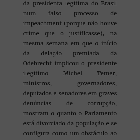
da presidenta legítima do Brasil
num falso processo de
impeachment (porque não houve
crime que o justificasse), na
mesma semana em que o início
da delação premiada da
Odebrecht implicou o presidente
ilegítimo Michel Temer,
ministros, governadores,
deputados e senadores em graves
denúncias de corrupção,
mostram o quanto o Parlamento
está divorciado da população e se
configura como um obstáculo ao