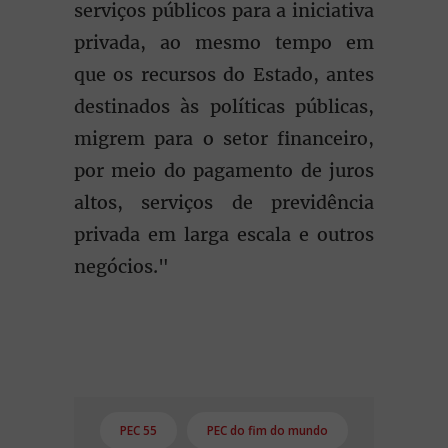
serviços públicos para a iniciativa
privada, ao mesmo tempo em
que os recursos do Estado, antes
destinados às políticas públicas,
migrem para o setor financeiro,
por meio do pagamento de juros
altos, serviços de previdência
privada em larga escala e outros
negócios."
PEC 55
PEC do fim do mundo