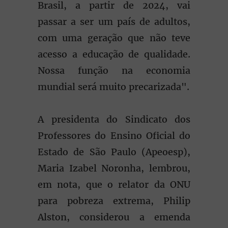
Brasil, a partir de 2024, vai
passar a ser um país de adultos,
com uma geração que não teve
acesso a educação de qualidade.
Nossa função na economia
mundial será muito precarizada".
A presidenta do Sindicato dos
Professores do Ensino Oficial do
Estado de São Paulo (Apeoesp),
Maria Izabel Noronha, lembrou,
em nota, que o relator da ONU
para pobreza extrema, Philip
Alston, considerou a emenda