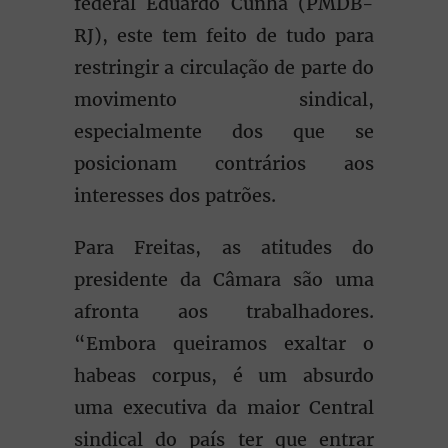
federal Eduardo Cunha (PMDB-
RJ), este tem feito de tudo para
restringir a circulação de parte do
movimento sindical,
especialmente dos que se
posicionam contrários aos
interesses dos patrões.
Para Freitas, as atitudes do
presidente da Câmara são uma
afronta aos trabalhadores.
“Embora queiramos exaltar o
habeas corpus, é um absurdo
uma executiva da maior Central
sindical do país ter que entrar