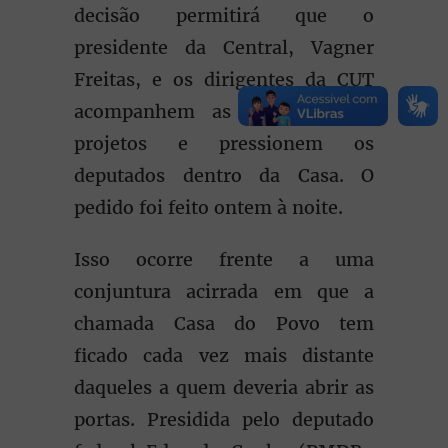
decisão permitirá que o
presidente da Central, Vagner
Freitas, e os dirigentes da CUT
acompanhem as votações dos
projetos e pressionem os
deputados dentro da Casa. O
pedido foi feito ontem à noite.
Isso ocorre frente a uma
conjuntura acirrada em que a
chamada Casa do Povo tem
ficado cada vez mais distante
daqueles a quem deveria abrir as
portas. Presidida pelo deputado