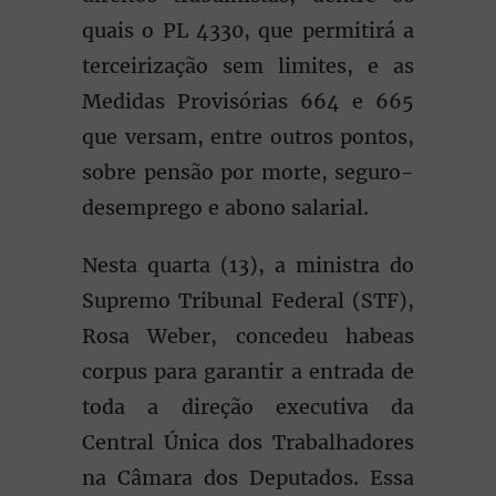
quais o PL 4330, que permitirá a
terceirização sem limites, e as
Medidas Provisórias 664 e 665
que versam, entre outros pontos,
sobre pensão por morte, seguro-
desemprego e abono salarial.
Nesta quarta (13), a ministra do
Supremo Tribunal Federal (STF),
Rosa Weber, concedeu habeas
corpus para garantir a entrada de
toda a direção executiva da
Central Única dos Trabalhadores
na Câmara dos Deputados. Essa