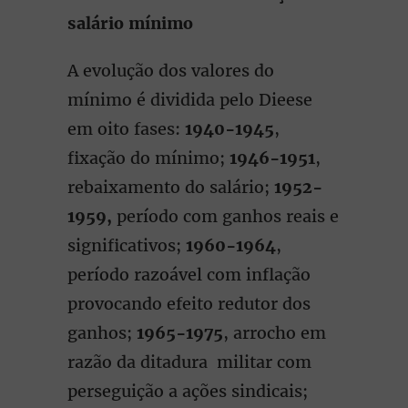
salário mínimo
A evolução dos valores do
mínimo é dividida pelo Dieese
em oito fases:
1940-1945
,
fixação do mínimo;
1946-1951
,
rebaixamento do salário;
1952-
1959,
período com ganhos reais e
significativos;
1960-1964
,
período razoável com inflação
provocando efeito redutor dos
ganhos;
1965-1975
, arrocho em
razão da ditadura militar com
perseguição a ações sindicais;