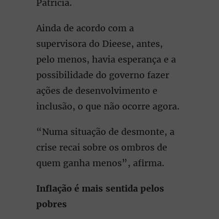
Patrícia.
Ainda de acordo com a
supervisora do Dieese, antes,
pelo menos, havia esperança e a
possibilidade do governo fazer
ações de desenvolvimento e
inclusão, o que não ocorre agora.
“Numa situação de desmonte, a
crise recai sobre os ombros de
quem ganha menos”, afirma.
Inflação é mais sentida pelos
pobres