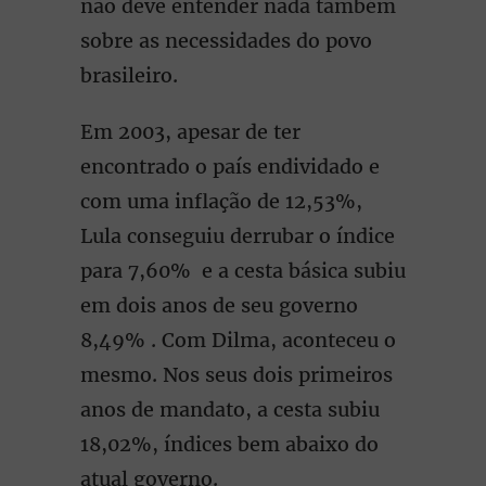
não deve entender nada também
sobre as necessidades do povo
brasileiro.
Em 2003, apesar de ter
encontrado o país endividado e
com uma inflação de 12,53%,
Lula conseguiu derrubar o índice
para 7,60% e a cesta básica subiu
em dois anos de seu governo
8,49% . Com Dilma, aconteceu o
mesmo. Nos seus dois primeiros
anos de mandato, a cesta subiu
18,02%, índices bem abaixo do
atual governo.