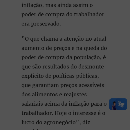
inflação, mas ainda assim o
poder de compra do trabalhador
era preservado.
”O que chama a atenção no atual
aumento de preços e na queda do
poder de compra da população, é
que são resultados do desmonte
explícito de políticas públicas,
que garantiam preços acessíveis
dos alimentos e reajustes
salariais acima da inflação para o
trabalhador. Hoje o interesse é o
lucro do agronegócio”, diz