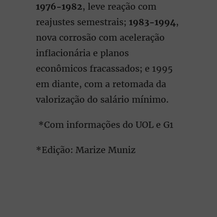
1976-1982
, leve reação com
reajustes semestrais;
1983-1994
,
nova corrosão com aceleração
inflacionária e planos
econômicos fracassados; e 1995
em diante, com a retomada da
valorização do salário mínimo.
*Com informações do UOL e G1
*Edição: Marize Muniz