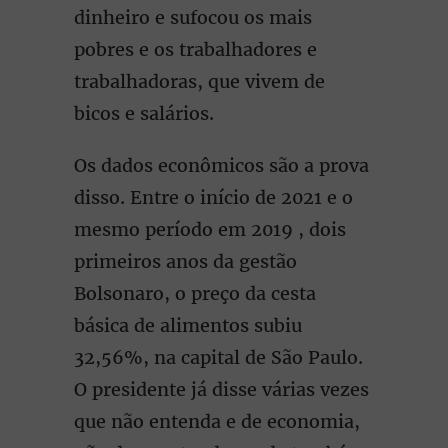
dinheiro e sufocou os mais
pobres e os trabalhadores e
trabalhadoras, que vivem de
bicos e salários.
Os dados econômicos são a prova
disso. Entre o início de 2021 e o
mesmo período em 2019 , dois
primeiros anos da gestão
Bolsonaro, o preço da cesta
básica de alimentos subiu
32,56%, na capital de São Paulo.
O presidente já disse várias vezes
que não entenda e de economia,