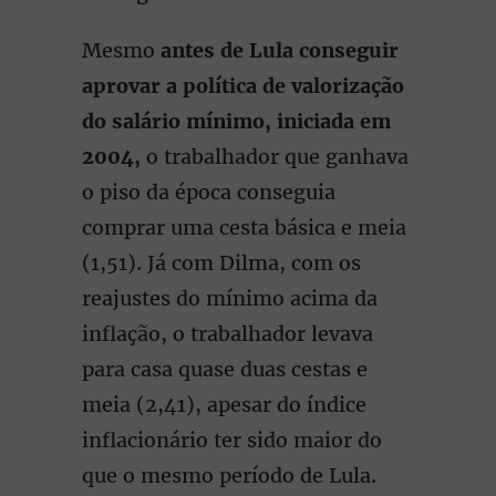
Mesmo
antes de Lula conseguir
aprovar
a política de valorização
do salário mínimo, iniciada em
2004,
o trabalhador que ganhava
o piso da época conseguia
comprar uma cesta básica e meia
(1,51). Já com Dilma, com os
reajustes do mínimo acima da
inflação, o trabalhador levava
para casa quase duas cestas e
meia (2,41), apesar do índice
inflacionário ter sido maior do
que o mesmo período de Lula.