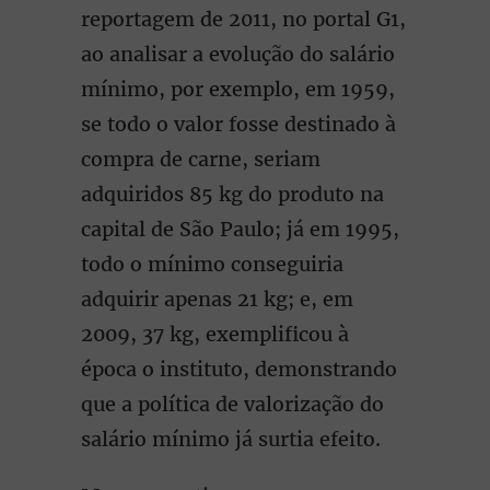
reportagem de 2011, no portal G1,
ao analisar a evolução do salário
mínimo, por exemplo, em 1959,
se todo o valor fosse destinado à
compra de carne, seriam
adquiridos 85 kg do produto na
capital de São Paulo; já em 1995,
todo o mínimo conseguiria
adquirir apenas 21 kg; e, em
2009, 37 kg, exemplificou à
época o instituto, demonstrando
que a política de valorização do
salário mínimo já surtia efeito.