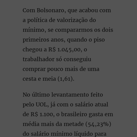
Com Bolsonaro, que acabou com
a política de valorização do
mínimo, se compararmos os dois
primeiros anos, quando o piso
chegou a R$ 1.045,00, o
trabalhador só conseguiu
comprar pouco mais de uma
cesta e meia (1,61).
No último levantamento feito
pelo UOL, já com o salário atual
de R$ 1.100, o brasileiro gasta em
média mais da metade (54,23%)
do salário mínimo líquido para