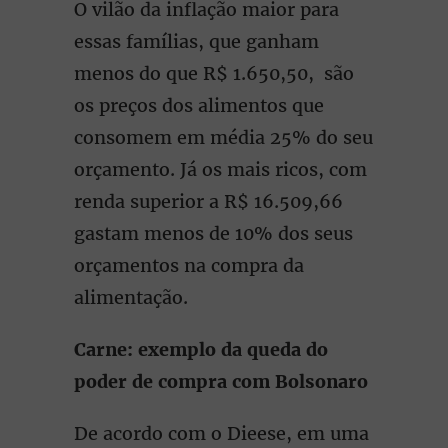
O vilão da inflação maior para
essas famílias, que ganham
menos do que R$ 1.650,50, são
os preços dos alimentos que
consomem em média 25% do seu
orçamento. Já os mais ricos, com
renda superior a R$ 16.509,66
gastam menos de 10% dos seus
orçamentos na compra da
alimentação.
Carne: exemplo da queda do
poder de compra com Bolsonaro
De acordo com o Dieese, em uma