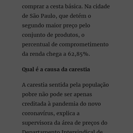
comprar a cesta básica. Na cidade
de São Paulo, que detém o
segundo maior preço pelo
conjunto de produtos, o
percentual de comprometimento
da renda chega a 62,85%.
Qual é a causa da carestia
A carestia sentida pela população
pobre não pode ser apenas
creditada à pandemia do novo
coronavírus, explica a
supervisora da área de preços do
Departamento Intersindical de