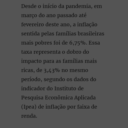
Desde o início da pandemia, em
março do ano passado até
fevereiro deste ano, a inflação
sentida pelas famílias brasileiras
mais pobres foi de 6,75%. Essa
taxa representa o dobro do
impacto para as famílias mais
ricas, de 3,43% no mesmo
período, segundo os dados do
indicador do Instituto de
Pesquisa Econômica Aplicada
(Ipea) de inflação por faixa de
renda.