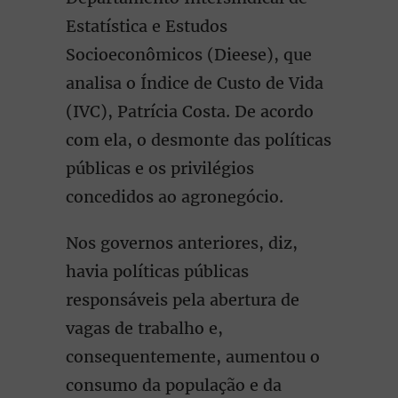
Estatística e Estudos
Socioeconômicos (Dieese), que
analisa o Índice de Custo de Vida
(IVC), Patrícia Costa. De acordo
com ela, o desmonte das políticas
públicas e os privilégios
concedidos ao agronegócio.
Nos governos anteriores, diz,
havia políticas públicas
responsáveis pela abertura de
vagas de trabalho e,
consequentemente, aumentou o
consumo da população e da