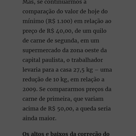
Mas, se continuarmos a
comparação do valor de hoje do
mínimo (R$ 1.100) em relação ao
preço de R$ 40,00, de um quilo
de carne de segunda, em um
supermercado da zona oeste da
capital paulista, o trabalhador
levaria para a casa 27,5 kg – uma
redução de 10 kg, em relação a
2009. Se compararmos preços da
carne de primeira, que variam
acima de R$ 50,00, a queda seria
ainda maior.
Os altos e baixos da correção do