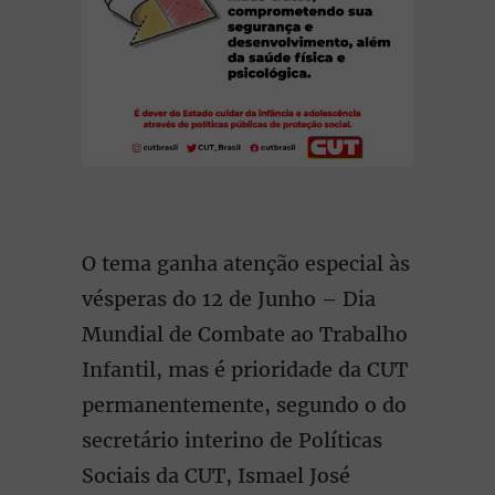
O tema ganha atenção especial às
vésperas do 12 de Junho – Dia
Mundial de Combate ao Trabalho
Infantil, mas é prioridade da CUT
permanentemente, segundo o do
secretário interino de Políticas
Sociais da CUT, Ismael José