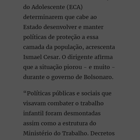
do Adolescente (ECA)
determinarem que cabe ao
Estado desenvolver e manter
políticas de proteção a essa
camada da população, acrescenta
Ismael Cesar. O dirigente afirma
que a situação piorou - e muito -
durante o governo de Bolsonaro.
“Políticas públicas e sociais que
visavam combater o trabalho
infantil foram desmontadas
assim como a estrutura do
Ministério do Trabalho. Decretos