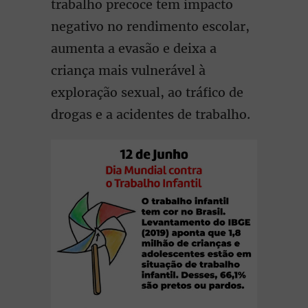
trabalho precoce tem impacto
negativo no rendimento escolar,
aumenta a evasão e deixa a
criança mais vulnerável à
exploração sexual, ao tráfico de
drogas e a acidentes de trabalho.