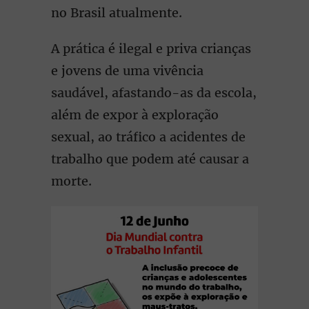
no Brasil atualmente.
A prática é ilegal e priva crianças
e jovens de uma vivência
saudável, afastando-as da escola,
além de expor à exploração
sexual, ao tráfico a acidentes de
trabalho que podem até causar a
morte.