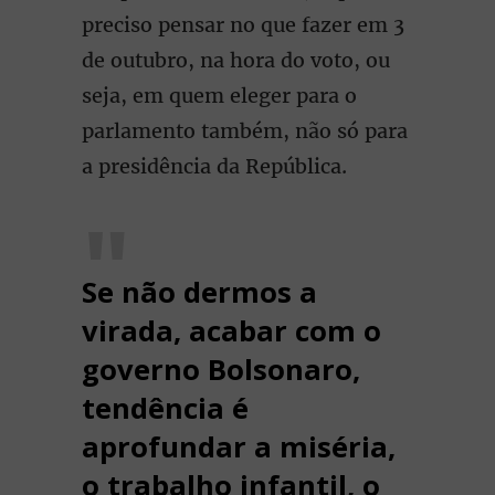
preciso pensar no que fazer em 3
de outubro, na hora do voto, ou
seja, em quem eleger para o
parlamento também, não só para
a presidência da República.
Se não dermos a
virada, acabar com o
governo Bolsonaro,
tendência é
aprofundar a miséria,
o trabalho infantil, o