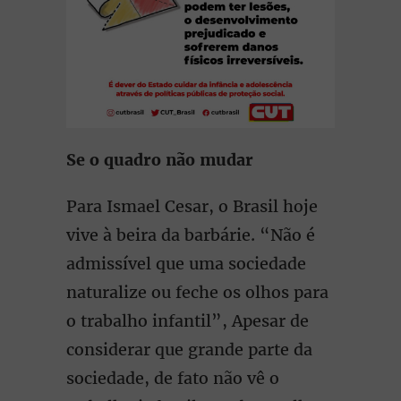
Se o quadro não mudar
Para Ismael Cesar, o Brasil hoje
vive à beira da barbárie. “Não é
admissível que uma sociedade
naturalize ou feche os olhos para
o trabalho infantil”, Apesar de
considerar que grande parte da
sociedade, de fato não vê o