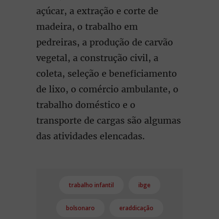
açúcar, a extração e corte de
madeira, o trabalho em
pedreiras, a produção de carvão
vegetal, a construção civil, a
coleta, seleção e beneficiamento
de lixo, o comércio ambulante, o
trabalho doméstico e o
transporte de cargas são algumas
das atividades elencadas.
trabalho infantil
ibge
bolsonaro
eraddicação