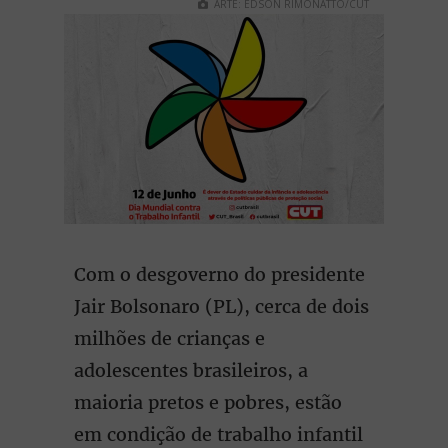
ARTE: EDSON RIMONATTO/CUT
Com o desgoverno do presidente
Jair Bolsonaro (PL), cerca de dois
milhões de crianças e
adolescentes brasileiros, a
maioria pretos e pobres, estão
em condição de trabalho infantil