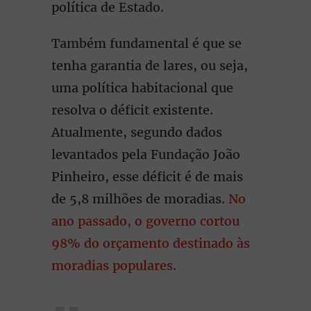
política de Estado.
Também fundamental é que se
tenha garantia de lares, ou seja,
uma política habitacional que
resolva o déficit existente.
Atualmente, segundo dados
levantados pela Fundação João
Pinheiro, esse déficit é de mais
de 5,8 milhões de moradias.
No
ano passado, o governo cortou
98% do orçamento destinado às
moradias populares.