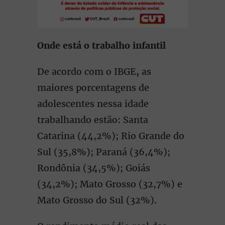
Onde está o trabalho infantil
De acordo com o IBGE
,
as
maiores porcentagens de
adolescentes nessa idade
trabalhando estão: Santa
Catarina (44,2%); Rio Grande do
Sul (35,8%); Paraná (36,4%);
Rondônia (34,5%); Goiás
(34,2%); Mato Grosso (32,7%) e
Mato Grosso do Sul (32%).