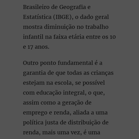
Brasileiro de Geografia e
Estatística (IBGE), o dado geral
mostra diminuição no trabalho
infantil na faixa etária entre os 10
e 17 anos.
Outro ponto fundamental é a
garantia de que todas as crianças
estejam na escola, se possível
com educação integral, o que,
assim como a geração de
emprego e renda, aliada a uma
política justa de distribuição de
renda, mais uma vez, é uma