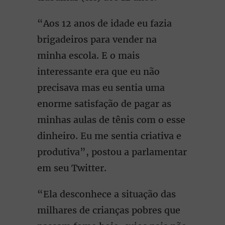
“Aos 12 anos de idade eu fazia
brigadeiros para vender na
minha escola. E o mais
interessante era que eu não
precisava mas eu sentia uma
enorme satisfação de pagar as
minhas aulas de tênis com o esse
dinheiro. Eu me sentia criativa e
produtiva”, postou a parlamentar
em seu Twitter.
“Ela desconhece a situação das
milhares de crianças pobres que