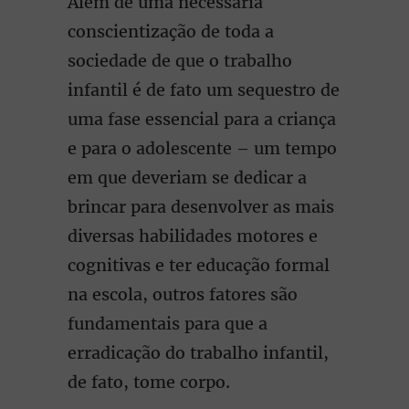
Além de uma necessária
conscientização de toda a
sociedade de que o trabalho
infantil é de fato um sequestro de
uma fase essencial para a criança
e para o adolescente – um tempo
em que deveriam se dedicar a
brincar para desenvolver as mais
diversas habilidades motores e
cognitivas e ter educação formal
na escola, outros fatores são
fundamentais para que a
erradicação do trabalho infantil,
de fato, tome corpo.