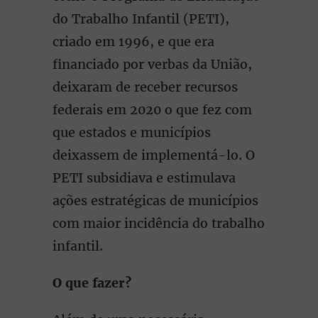
do Trabalho Infantil (PETI),
criado em 1996, e que era
financiado por verbas da União,
deixaram de receber recursos
federais em 2020 o que fez com
que estados e municípios
deixassem de implementá-lo. O
PETI subsidiava e estimulava
ações estratégicas de municípios
com maior incidência do trabalho
infantil.
O que fazer?