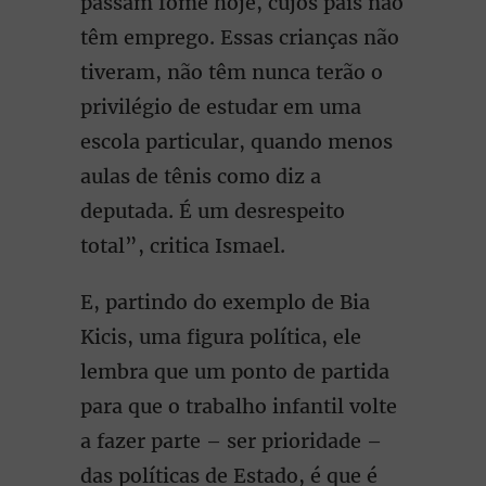
passam fome hoje, cujos pais não
têm emprego. Essas crianças não
tiveram, não têm nunca terão o
privilégio de estudar em uma
escola particular, quando menos
aulas de tênis como diz a
deputada. É um desrespeito
total”, critica Ismael.
E, partindo do exemplo de Bia
Kicis, uma figura política, ele
lembra que um ponto de partida
para que o trabalho infantil volte
a fazer parte – ser prioridade –
das políticas de Estado, é que é