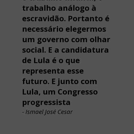
trabalho análogo à
escravidão. Portanto é
necessário elegermos
um governo com olhar
social. E a candidatura
de Lula é o que
representa esse
futuro. E junto com
Lula, um Congresso
progressista
- Ismael José Cesar