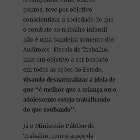
pontos, teve por objetivo
conscientizar a sociedade de que
o combate ao trabalho infantil
não é uma bandeira somente dos
Auditores-Fiscais do Trabalho,
mas um objetivo a ser buscado
em todas as ações do Estado,
visando desnaturalizar a ideia de
que “é melhor que a criança ou o
adolescente esteja trabalhando
do que roubando”.
Já o Ministério Público do
Trabalho, com o apoio da