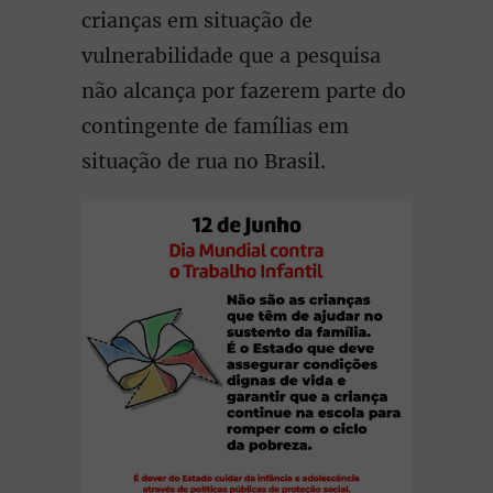
crianças em situação de
vulnerabilidade que a pesquisa
não alcança por fazerem parte do
contingente de famílias em
situação de rua no Brasil.