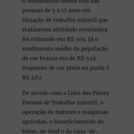
O rendimento médio real das
pessoas de 5 a 17 anos em
situação de trabalho infantil que
realizavam atividade econômica
foi estimado em R$ 503. Já o
rendimento médio da população
de cor branca era de R$ 559
enquanto de cor preta ou parda é
R$ 467.
De acordo com a Lista das Piores
Formas de Trabalho Infantil, a
operação de tratores e máquinas
agrícolas, o beneficiamento do
fumo, do sisal e da cana-de-