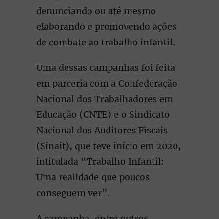
denunciando ou até mesmo
elaborando e promovendo ações
de combate ao trabalho infantil.
Uma dessas campanhas foi feita
em parceria com a Confederação
Nacional dos Trabalhadores em
Educação (CNTE) e o Sindicato
Nacional dos Auditores Fiscais
(Sinait), que teve início em 2020,
intitulada “Trabalho Infantil:
Uma realidade que poucos
conseguem ver”.
A campanha, entre outros