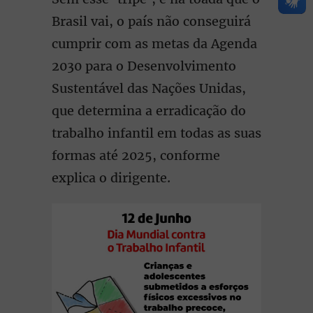
Brasil vai, o país não conseguirá
cumprir com as metas da Agenda
2030 para o Desenvolvimento
Sustentável das Nações Unidas,
que determina a erradicação do
trabalho infantil em todas as suas
formas até 2025, conforme
explica o dirigente.