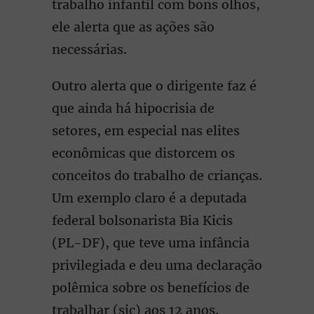
trabalho infantil com bons olhos,
ele alerta que as ações são
necessárias.
Outro alerta que o dirigente faz é
que ainda há hipocrisia de
setores, em especial nas elites
econômicas que distorcem os
conceitos do trabalho de crianças.
Um exemplo claro é a deputada
federal bolsonarista Bia Kicis
(PL-DF), que teve uma infância
privilegiada e deu uma declaração
polêmica sobre os benefícios de
trabalhar (sic) aos 12 anos.