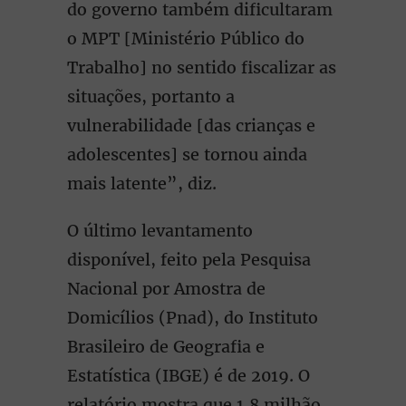
do governo também dificultaram
o MPT [Ministério Público do
Trabalho] no sentido fiscalizar as
situações, portanto a
vulnerabilidade [das crianças e
adolescentes] se tornou ainda
mais latente”, diz.
O último levantamento
disponível, feito pela Pesquisa
Nacional por Amostra de
Domicílios (Pnad), do Instituto
Brasileiro de Geografia e
Estatística (IBGE) é de 2019. O
relatório mostra que 1,8 milhão