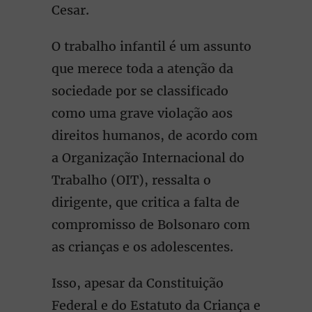
Cesar.
O trabalho infantil é um assunto
que merece toda a atenção da
sociedade por se classificado
como uma grave violação aos
direitos humanos, de acordo com
a Organização Internacional do
Trabalho (OIT), ressalta o
dirigente, que critica a falta de
compromisso de Bolsonaro com
as crianças e os adolescentes.
Isso, apesar da Constituição
Federal e do Estatuto da Criança e