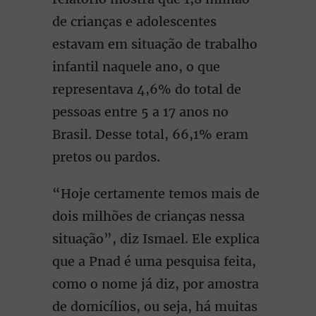
de crianças e adolescentes
estavam em situação de trabalho
infantil naquele ano, o que
representava 4,6% do total de
pessoas entre 5 a 17 anos no
Brasil. Desse total, 66,1% eram
pretos ou pardos.
“Hoje certamente temos mais de
dois milhões de crianças nessa
situação”, diz Ismael. Ele explica
que a Pnad é uma pesquisa feita,
como o nome já diz, por amostra
de domicílios, ou seja, há muitas