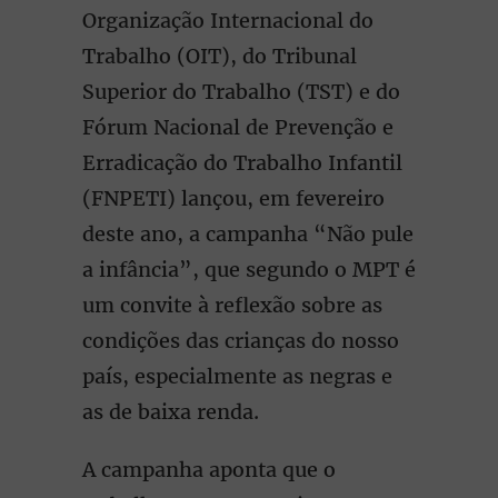
Organização Internacional do
Trabalho (OIT), do Tribunal
Superior do Trabalho (TST) e do
Fórum Nacional de Prevenção e
Erradicação do Trabalho Infantil
(FNPETI) lançou, em fevereiro
deste ano, a campanha “Não pule
a infância”, que segundo o MPT é
um convite à reflexão sobre as
condições das crianças do nosso
país, especialmente as negras e
as de baixa renda.
A campanha aponta que o