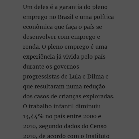
Um deles é a garantia do pleno
emprego no Brasil e uma política
econômica que faça o país se
desenvolver com emprego e
renda. O pleno emprego é uma
experiência já vivida pelo país
durante os governos
progressistas de Lula e Dilma e
que resultaram numa redução
dos casos de crianças exploradas.
O trabalho infantil diminuiu
13,44% no país entre 2000 e
2010, segundo dados do Censo
2010, de acordo com o Instituto