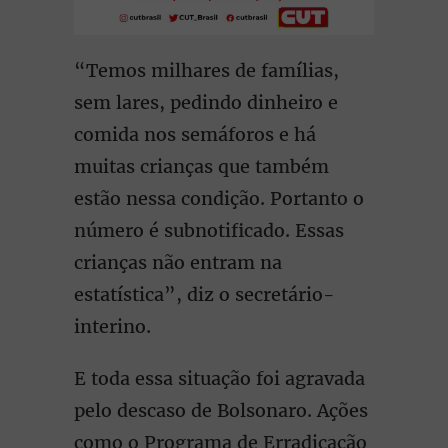
“Temos milhares de famílias,
sem lares, pedindo dinheiro e
comida nos semáforos e há
muitas crianças que também
estão nessa condição. Portanto o
número é subnotificado. Essas
crianças não entram na
estatística”, diz o secretário-
interino.
E toda essa situação foi agravada
pelo descaso de Bolsonaro. Ações
como o Programa de Erradicação