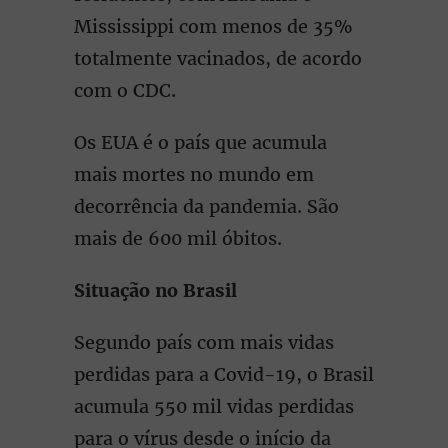
Mississippi com menos de 35%
totalmente vacinados, de acordo
com o CDC.
Os EUA é o país que acumula
mais mortes no mundo em
decorrência da pandemia. São
mais de 600 mil óbitos.
Situação no Brasil
Segundo país com mais vidas
perdidas para a Covid-19, o Brasil
acumula 550 mil vidas perdidas
para o vírus desde o início da