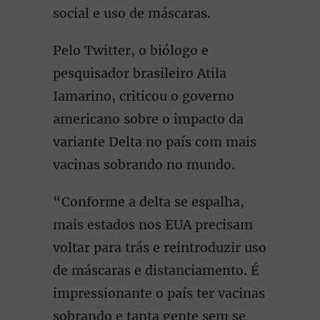
social e uso de máscaras.
Pelo Twitter, o biólogo e
pesquisador brasileiro Atila
Iamarino, criticou o governo
americano sobre o impacto da
variante Delta no país com mais
vacinas sobrando no mundo.
“Conforme a delta se espalha,
mais estados nos EUA precisam
voltar para trás e reintroduzir uso
de máscaras e distanciamento. É
impressionante o país ter vacinas
sobrando e tanta gente sem se