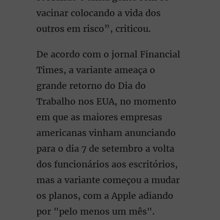
vacinar colocando a vida dos
outros em risco”, criticou.
De acordo com o jornal Financial
Times, a variante ameaça o
grande retorno do Dia do
Trabalho nos EUA, no momento
em que as maiores empresas
americanas vinham anunciando
para o dia 7 de setembro a volta
dos funcionários aos escritórios,
mas a variante começou a mudar
os planos, com a Apple adiando
por "pelo menos um mês".