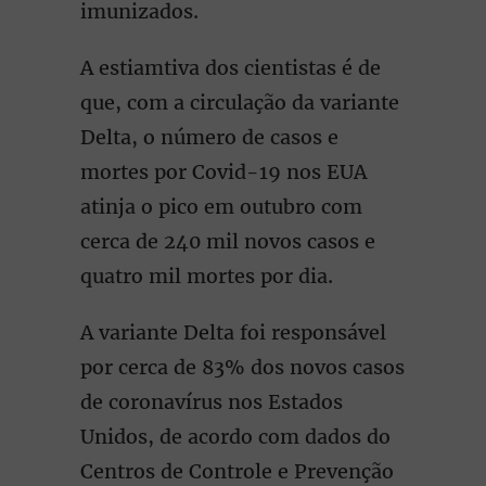
imunizados.
A estiamtiva dos cientistas é de
que, com a circulação da variante
Delta, o número de casos e
mortes por Covid-19 nos EUA
atinja o pico em outubro com
cerca de 240 mil novos casos e
quatro mil mortes por dia.
A variante Delta foi responsável
por cerca de 83% dos novos casos
de coronavírus nos Estados
Unidos, de acordo com dados do
Centros de Controle e Prevenção