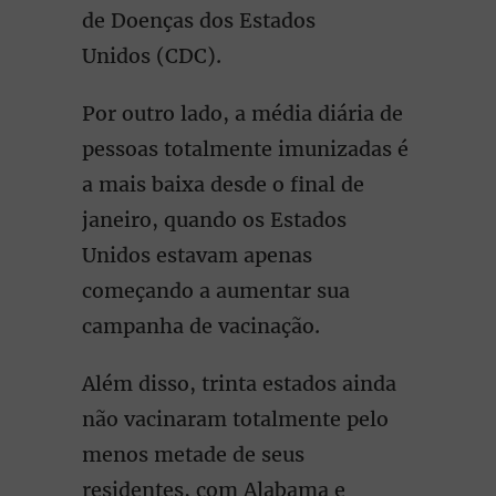
de Doenças dos Estados
Unidos (CDC).
Por outro lado, a média diária de
pessoas totalmente imunizadas é
a mais baixa desde o final de
janeiro, quando os Estados
Unidos estavam apenas
começando a aumentar sua
campanha de vacinação.
Além disso, trinta estados ainda
não vacinaram totalmente pelo
menos metade de seus
residentes, com Alabama e