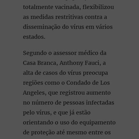
totalmente vacinada, flexibilizou
as medidas restritivas contra a
disseminação do vírus em vários
estados.
Segundo o assessor médico da
Casa Branca, Anthony Fauci, a
alta de casos do vírus preocupa
regiões como o Condado de Los
Angeles, que registrou aumento
no número de pessoas infectadas
pelo vírus, e que já estão
orientando o uso do equipamento
de proteção até mesmo entre os