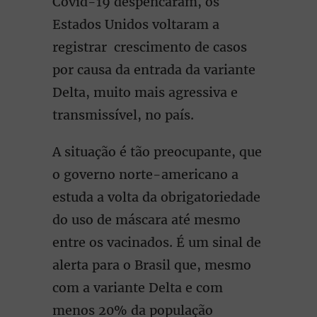
Covid-19 despencaram, os
Estados Unidos voltaram a
registrar crescimento de casos
por causa da entrada da variante
Delta, muito mais agressiva e
transmissível, no país.
A situação é tão preocupante, que
o governo norte-americano a
estuda a volta da obrigatoriedade
do uso de máscara até mesmo
entre os vacinados. É um sinal de
alerta para o Brasil que, mesmo
com a variante Delta e com
menos 20% da população