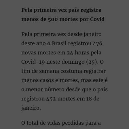
Pela primeira vez país registra
menos de 500 mortes por Covid
Pela primeira vez desde janeiro
deste ano o Brasil registrou 476
novas mortes em 24 horas pela
Covid-19 neste domingo (25). O
fim de semana costuma registrar
menos casos e mortes, mas este é
o menor número desde que o país
registrou 452 mortes em 18 de
janeiro.
O total de vidas perdidas para a