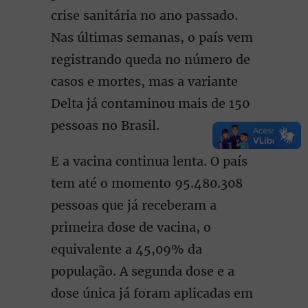
crise sanitária no ano passado.
Nas últimas semanas, o país vem
registrando queda no número de
casos e mortes, mas a variante
Delta já contaminou mais de 150
pessoas no Brasil.
E a vacina continua lenta. O país
tem até o momento 95.480.308
pessoas que já receberam a
primeira dose de vacina, o
equivalente a 45,09% da
população. A segunda dose e a
dose única já foram aplicadas em