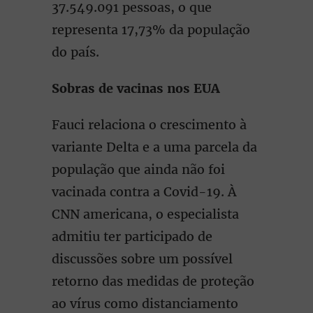
37.549.091 pessoas, o que
representa 17,73% da população
do país.
Sobras de vacinas nos EUA
Fauci relaciona o crescimento à
variante Delta e a uma parcela da
população que ainda não foi
vacinada contra a Covid-19. À
CNN americana, o especialista
admitiu ter participado de
discussões sobre um possível
retorno das medidas de proteção
ao vírus como distanciamento