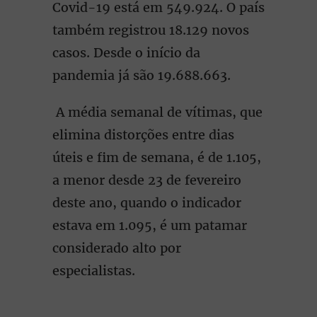
Covid-19 está em 549.924. O país
também registrou 18.129 novos
casos. Desde o início da
pandemia já são 19.688.663.
A média semanal de vítimas, que
elimina distorções entre dias
úteis e fim de semana, é de 1.105,
a menor desde 23 de fevereiro
deste ano, quando o indicador
estava em 1.095, é um patamar
considerado alto por
especialistas.