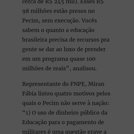
cerca de R$ 245 mil). Esses R$
98 milhões estão presos no
Pecim, sem execução. Vocês
sabem o quanto a educação
brasileira precisa de recursos pra
gente se dar ao luxo de prender
em um programa quase 100
milhões de reais”, analisou.
Representante do FNPE, Miran
Fábia listou quatro motivos pelos
quais o Pecim não serve à nação:
“1) O uso de dinheiro público da
Educação para o pagamento de
militares é uma questão grave a