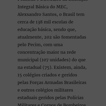
Integral Básica do MEC,
Alexsandro Santos, o Brasil tem
cerca de 138 mil escolas de
educação básica, sendo que,
atualmente, 202 são fomentadas
pelo Pecim, com uma
concentração maior na rede
municipal (107 unidades) do que
na estadual (75). Existem, ainda,
15 colégios criados e geridos
pelas Forças Armadas Brasileiras
e outros colégios militares
estaduais geridos pelas Polícias
Militares e Corpos de Bombeiros