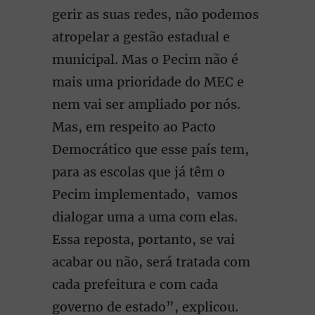
gerir as suas redes, não podemos
atropelar a gestão estadual e
municipal. Mas o Pecim não é
mais uma prioridade do MEC e
nem vai ser ampliado por nós.
Mas, em respeito ao Pacto
Democrático que esse país tem,
para as escolas que já têm o
Pecim implementado, vamos
dialogar uma a uma com elas.
Essa reposta, portanto, se vai
acabar ou não, será tratada com
cada prefeitura e com cada
governo de estado”, explicou.