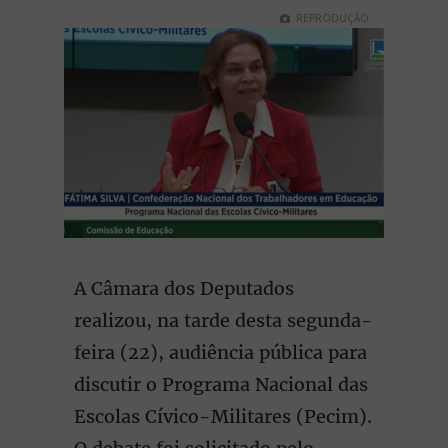
REPRODUÇÃO
A Câmara dos Deputados
realizou, na tarde desta segunda-
feira (22), audiência pública para
discutir o Programa Nacional das
Escolas Cívico-Militares (Pecim).