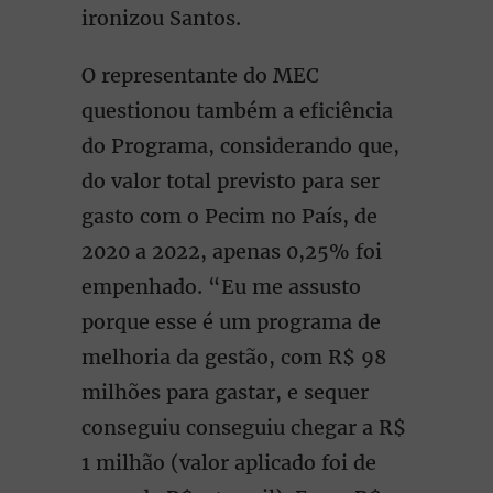
ironizou Santos.
O representante do MEC
questionou também a eficiência
do Programa, considerando que,
do valor total previsto para ser
gasto com o Pecim no País, de
2020 a 2022, apenas 0,25% foi
empenhado. “Eu me assusto
porque esse é um programa de
melhoria da gestão, com R$ 98
milhões para gastar, e sequer
conseguiu conseguiu chegar a R$
1 milhão (valor aplicado foi de