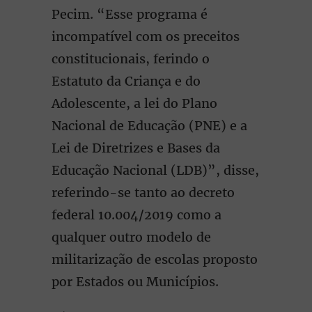
Pecim. “Esse programa é
incompatível com os preceitos
constitucionais, ferindo o
Estatuto da Criança e do
Adolescente, a lei do Plano
Nacional de Educação (PNE) e a
Lei de Diretrizes e Bases da
Educação Nacional (LDB)”, disse,
referindo-se tanto ao decreto
federal 10.004/2019 como a
qualquer outro modelo de
militarização de escolas proposto
por Estados ou Municípios.