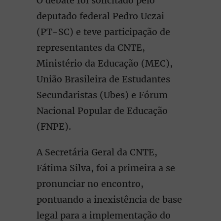
O debate foi solicitado pelo
deputado federal Pedro Uczai
(PT-SC) e teve participação de
representantes da CNTE,
Ministério da Educação (MEC),
União Brasileira de Estudantes
Secundaristas (Ubes) e Fórum
Nacional Popular de Educação
(FNPE).
A Secretária Geral da CNTE,
Fátima Silva, foi a primeira a se
pronunciar no encontro,
pontuando a inexistência de base
legal para a implementação do