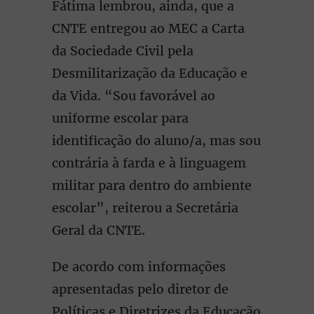
Fátima lembrou, ainda, que a
CNTE entregou ao MEC a Carta
da Sociedade Civil pela
Desmilitarização da Educação e
da Vida. “Sou favorável ao
uniforme escolar para
identificação do aluno/a, mas sou
contrária à farda e à linguagem
militar para dentro do ambiente
escolar”, reiterou a Secretária
Geral da CNTE.
De acordo com informações
apresentadas pelo diretor de
Políticas e Diretrizes da Educação