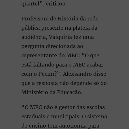
quartel”, criticou.
Professora de História da rede
pública presente na plateia da
audiência, Valquíria fez uma
pergunta direcionada ao
representante do MEC: “O que
está faltando para o MEC acabar
com o Pecim?”. Alexsandro disse
que a resposta não depende só do
Ministério da Educação.
“O MEC não é gestor das escolas
estaduais e municipais. O sistema
de ensino tem autonomia para