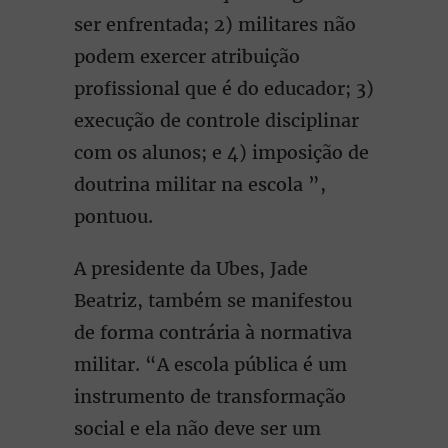
ser enfrentada; 2) militares não
podem exercer atribuição
profissional que é do educador; 3)
execução de controle disciplinar
com os alunos; e 4) imposição de
doutrina militar na escola ”,
pontuou.
A presidente da Ubes, Jade
Beatriz, também se manifestou
de forma contrária à normativa
militar. “A escola pública é um
instrumento de transformação
social e ela não deve ser um