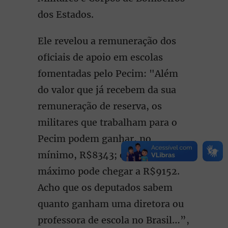
dos Estados.
Ele revelou a remuneração dos
oficiais de apoio em escolas
fomentadas pelo Pecim: "Além
do valor que já recebem da sua
remuneração de reserva, os
militares que trabalham para o
Pecim podem ganhar, no
mínimo, R$8343; e o valor
máximo pode chegar a R$9152.
Acho que os deputados sabem
quanto ganham uma diretora ou
professora de escola no Brasil…”,