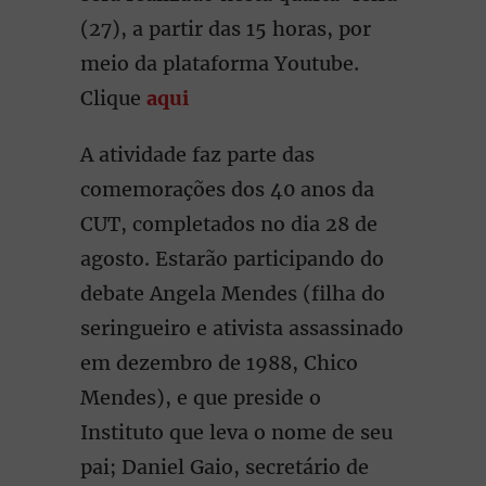
(27), a partir das 15 horas, por
meio da plataforma Youtube.
Clique
aqui
A atividade faz parte das
comemorações dos 40 anos da
CUT, completados no dia 28 de
agosto. Estarão participando do
debate Angela Mendes (filha do
seringueiro e ativista assassinado
em dezembro de 1988, Chico
Mendes), e que preside o
Instituto que leva o nome de seu
pai; Daniel Gaio, secretário de