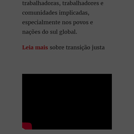
trabalhadoras, trabalhadores e
comunidades implicadas,
especialmente nos povos e
nações do sul global.
Leia mais
sobre transição justa