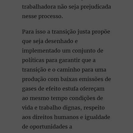
trabalhadora não seja prejudicada
nesse processo.
Para isso a transição justa propõe
que seja desenhado e
implementado um conjunto de
políticas para garantir que a
transição e o caminho para uma
produção com baixas emissões de
gases de efeito estufa ofereçam
ao mesmo tempo condições de
vida e trabalho dignas, respeito
aos direitos humanos e igualdade
de oportunidades a