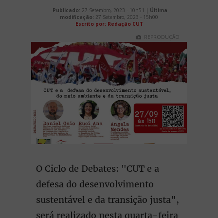
Publicado:
27 Setembro, 2023 - 10h51 |
Última
modificação:
27 Setembro, 2023 - 15h00
Escrito por: Redação CUT
REPRODUÇÃO
O Ciclo de Debates: "CUT e a
defesa do desenvolvimento
sustentável e da transição justa",
será realizado nesta quarta-feira