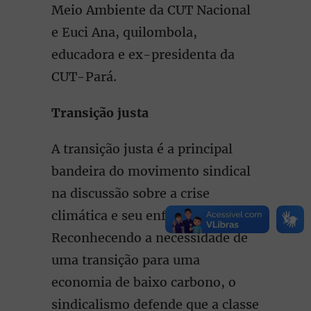
Meio Ambiente da CUT Nacional
e Euci Ana, quilombola,
educadora e ex-presidenta da
CUT-Pará.
Transição justa
A transição justa é a principal
bandeira do movimento sindical
na discussão sobre a crise
climática e seu enfrentamento.
Reconhecendo a necessidade de
uma transição para uma
economia de baixo carbono, o
sindicalismo defende que a classe