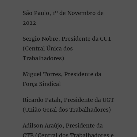
São Paulo, 1º de Novembro de
2022
Sergio Nobre, Presidente da CUT
(Central Única dos
Trabalhadores)
Miguel Torres, Presidente da
Força Sindical
Ricardo Patah, Presidente da UGT
(União Geral dos Trabalhadores)
Adilson Araújo, Presidente da
CTB (Central dos Trabalhadores e