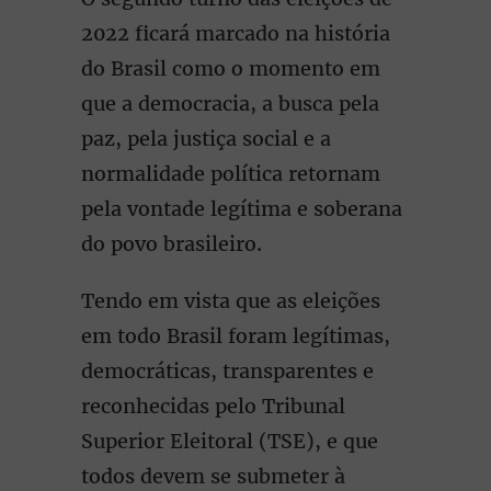
2022 ficará marcado na história
do Brasil como o momento em
que a democracia, a busca pela
paz, pela justiça social e a
normalidade política retornam
pela vontade legítima e soberana
do povo brasileiro.
Tendo em vista que as eleições
em todo Brasil foram legítimas,
democráticas, transparentes e
reconhecidas pelo Tribunal
Superior Eleitoral (TSE), e que
todos devem se submeter à