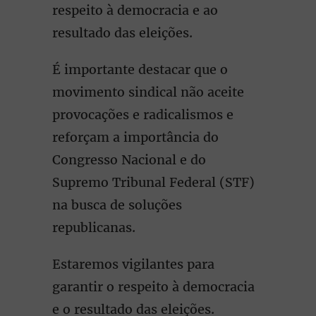
respeito à democracia e ao
resultado das eleições.
É importante destacar que o
movimento sindical não aceite
provocações e radicalismos e
reforçam a importância do
Congresso Nacional e do
Supremo Tribunal Federal (STF)
na busca de soluções
republicanas.
Estaremos vigilantes para
garantir o respeito à democracia
e o resultado das eleições.