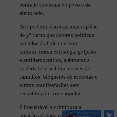
vontade soberana do povo e do
eleitorado.
Não podemos aceitar uma espécie
de 3º turno que setores políticos
isolados do bolsonarismo
tentam, numa estratégia golpista
e antidemocrática, submeter a
sociedade brasileira através de
tumultos, bloqueios de rodovias e
outras manifestações sem
respaldo político e popular.
É inaceitável e criminosa a
posição adotada por setores