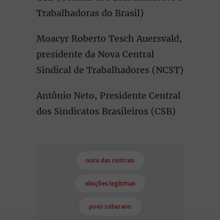
Trabalhadoras do Brasil)
Moacyr Roberto Tesch Auersvald,
presidente da Nova Central
Sindical de Trabalhadores (NCST)
Antônio Neto, Presidente Central
dos Sindicatos Brasileiros (CSB)
nota das centrais
eleições legítimas
povo soberano