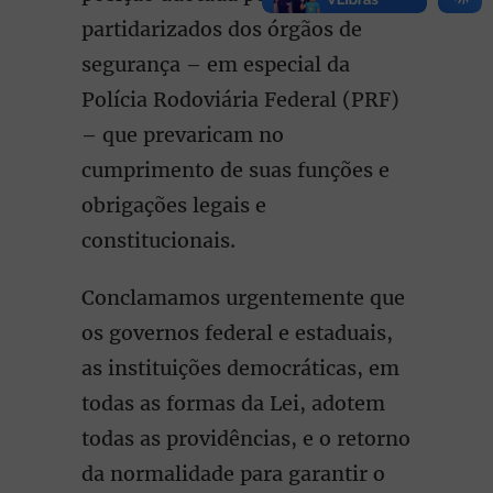
partidarizados dos órgãos de
segurança – em especial da
Polícia Rodoviária Federal (PRF)
– que prevaricam no
cumprimento de suas funções e
obrigações legais e
constitucionais.
Conclamamos urgentemente que
os governos federal e estaduais,
as instituições democráticas, em
todas as formas da Lei, adotem
todas as providências, e o retorno
da normalidade para garantir o