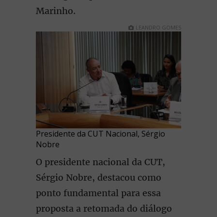
Marinho.
LEANDRO GOMES
Presidente da CUT Nacional, Sérgio
Nobre
O presidente nacional da CUT,
Sérgio Nobre, destacou como
ponto fundamental para essa
proposta a retomada do diálogo