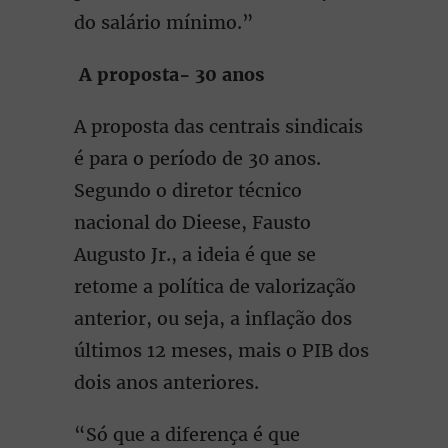
do salário mínimo.”
A proposta- 30 anos
A proposta das centrais sindicais
é para o período de 30 anos.
Segundo o diretor técnico
nacional do Dieese, Fausto
Augusto Jr., a ideia é que se
retome a política de valorização
anterior, ou seja, a inflação dos
últimos 12 meses, mais o PIB dos
dois anos anteriores.
“Só que a diferença é que