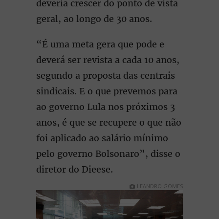
deveria crescer do ponto de vista
geral, ao longo de 30 anos.
“É uma meta gera que pode e
deverá ser revista a cada 10 anos,
segundo a proposta das centrais
sindicais. E o que prevemos para
ao governo Lula nos próximos 3
anos, é que se recupere o que não
foi aplicado ao salário mínimo
pelo governo Bolsonaro”, disse o
diretor do Dieese.
LEANDRO GOMES