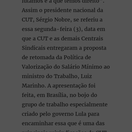
lutamos e a que temos direito”.
Assim o presidente nacional da
CUT, Sérgio Nobre, se referiu a
essa segunda-feira (3), data em
que a CUT e as demais Centrais
Sindicais entregaram a proposta
de retomada da Política de
Valorização do Salário Mínimo ao
ministro do Trabalho, Luiz
Marinho. A apresentação foi
feita, em Brasília, no bojo do
grupo de trabalho especialmente
criado pelo governo Lula para
encaminhar essa que é uma das