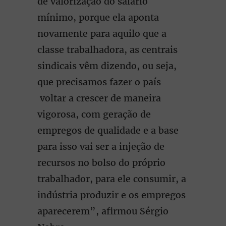
de valorização do salário
mínimo, porque ela aponta
novamente para aquilo que a
classe trabalhadora, as centrais
sindicais vêm dizendo, ou seja,
que precisamos fazer o país
voltar a crescer de maneira
vigorosa, com geração de
empregos de qualidade e a base
para isso vai ser a injeção de
recursos no bolso do próprio
trabalhador, para ele consumir, a
indústria produzir e os empregos
aparecerem”, afirmou Sérgio