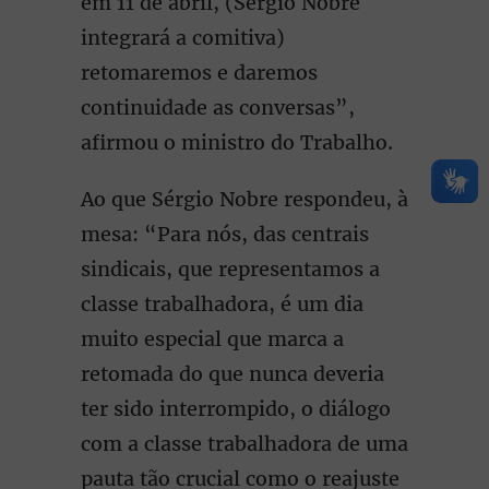
em 11 de abril, (Sérgio Nobre
integrará a comitiva)
retomaremos e daremos
continuidade as conversas”,
afirmou o ministro do Trabalho.
Ao que Sérgio Nobre respondeu, à
mesa: “Para nós, das centrais
sindicais, que representamos a
classe trabalhadora, é um dia
muito especial que marca a
retomada do que nunca deveria
ter sido interrompido, o diálogo
com a classe trabalhadora de uma
pauta tão crucial como o reajuste