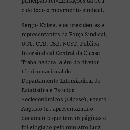
principais reivindicações da CUT
e de todo o movimento sindical.
Sergio Nobre, e os presidentes e
representantes da Força Sindical,
UGT, CTB, CSB, NCST, Publica,
Intersindical Central da Classe
Trabalhadora, além do diretor
técnico nacional do
Departamento Intersindical de
Estatística e Estudos
Socieconômicos (Dieese), Fausto
Augusto Jr., apresentaram o
documento que tem 16 páginas e
foi elogiado pelo ministro Luiz