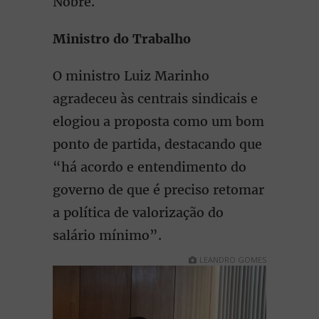
Nobre.
Ministro do Trabalho
O ministro Luiz Marinho
agradeceu às centrais sindicais e
elogiou a proposta como um bom
ponto de partida, destacando que
“há acordo e entendimento do
governo de que é preciso retomar
a política de valorização do
salário mínimo”.
LEANDRO GOMES