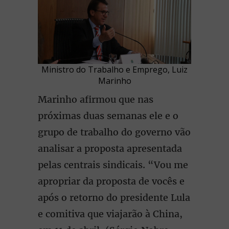
Ministro do Trabalho e Emprego, Luiz
Marinho
Marinho afirmou que nas
próximas duas semanas ele e o
grupo de trabalho do governo vão
analisar a proposta apresentada
pelas centrais sindicais. “Vou me
apropriar da proposta de vocês e
após o retorno do presidente Lula
e comitiva que viajarão à China,