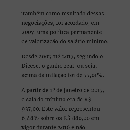
Também como resultado dessas
negociações, foi acordado, em
2007, uma política permanente
de valorização do salário mínimo.
Desde 2003 até 2017, segundo o
Dieese, o ganho real, ou seja,
acima da inflação foi de 77,01%.
A partir de 1º de janeiro de 2017,
o salário mínimo era de R$
937,00. Este valor representou
6,48% sobre os R$ 880,00 em
vigor durante 2016 e não