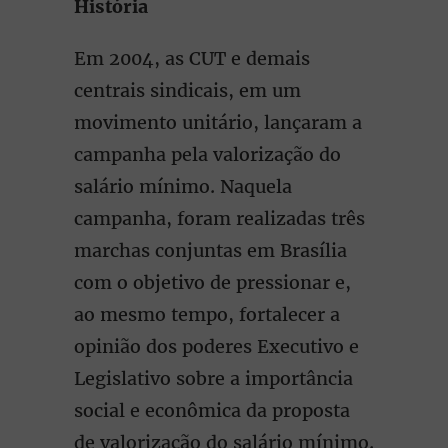
História
Em 2004, as CUT e demais
centrais sindicais, em um
movimento unitário, lançaram a
campanha pela valorização do
salário mínimo. Naquela
campanha, foram realizadas três
marchas conjuntas em Brasília
com o objetivo de pressionar e,
ao mesmo tempo, fortalecer a
opinião dos poderes Executivo e
Legislativo sobre a importância
social e econômica da proposta
de valorização do salário mínimo.