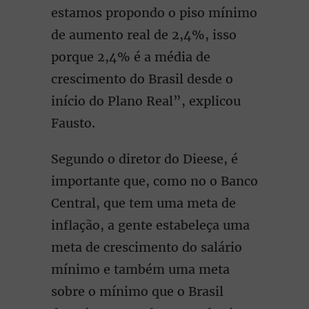
estamos propondo o piso mínimo
de aumento real de 2,4%, isso
porque 2,4% é a média de
crescimento do Brasil desde o
início do Plano Real”, explicou
Fausto.
Segundo o diretor do Dieese, é
importante que, como no o Banco
Central, que tem uma meta de
inflação, a gente estabeleça uma
meta de crescimento do salário
mínimo e também uma meta
sobre o mínimo que o Brasil