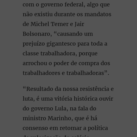
com o governo federal, algo que
não existiu durante os mandatos
de Michel Temer e Jair
Bolsonaro, “causando um
prejuízo gigantesco para toda a
classe trabalhadora, porque
arrochou o poder de compra dos
trabalhadores e trabalhadoras”.
“Resultado da nossa resistência e
luta, é uma vitória histórica ouvir
do governo Lula, na fala do
ministro Marinho, que é há
consenso em retomar a política