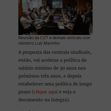
Reunião da CUT e demais centrais com
ministro Luiz Marinho
A proposta das centrais sindicais,
então, vai acelerar a política do
salário mínimo de 30 anos nos
próximos três anos, e depois
estabelecer uma política de longo
prazo (
clique aqui
e veja o
documento na íntegra).