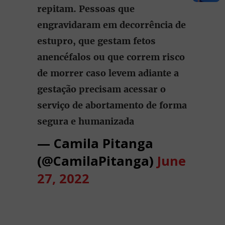
repitam. Pessoas que
engravidaram em decorrência de
estupro, que gestam fetos
anencéfalos ou que correm risco
de morrer caso levem adiante a
gestação precisam acessar o
serviço de abortamento de forma
segura e humanizada
— Camila Pitanga
(@CamilaPitanga)
June
27, 2022