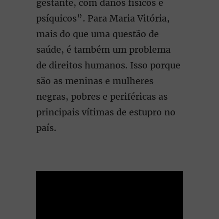
gestante, com danos físicos e
psíquicos”. Para Maria Vitória,
mais do que uma questão de
saúde, é também um problema
de direitos humanos. Isso porque
são as meninas e mulheres
negras, pobres e periféricas as
principais vítimas de estupro no
país.