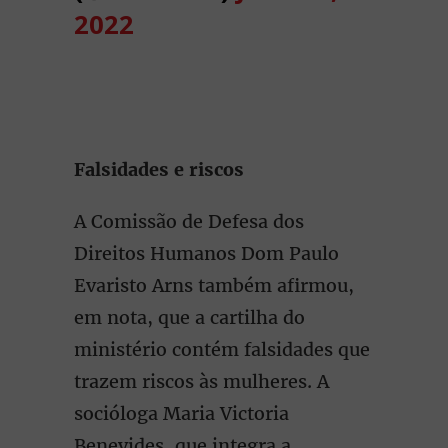
2022
Falsidades e riscos
A Comissão de Defesa dos
Direitos Humanos Dom Paulo
Evaristo Arns também afirmou,
em nota, que a cartilha do
ministério contém falsidades que
trazem riscos às mulheres. A
socióloga Maria Victoria
Benevides, que integra a