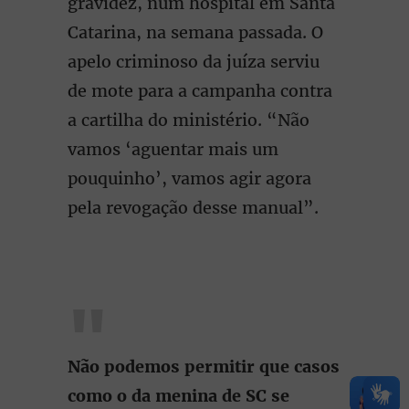
gravidez, num hospital em Santa
Catarina, na semana passada. O
apelo criminoso da juíza serviu
de mote para a campanha contra
a cartilha do ministério. “Não
vamos ‘aguentar mais um
pouquinho’, vamos agir agora
pela revogação desse manual”.
Não podemos permitir que casos
como o da menina de SC se