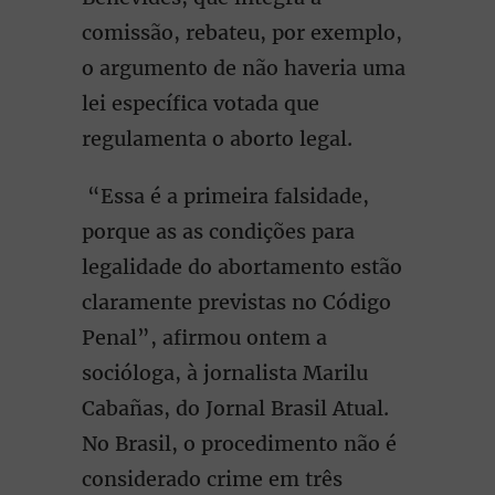
comissão, rebateu, por exemplo,
o argumento de não haveria uma
lei específica votada que
regulamenta o aborto legal.
“Essa é a primeira falsidade,
porque as as condições para
legalidade do abortamento estão
claramente previstas no Código
Penal”, afirmou ontem a
socióloga, à jornalista Marilu
Cabañas, do Jornal Brasil Atual.
No Brasil, o procedimento não é
considerado crime em três