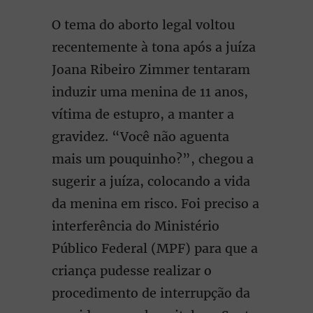
O tema do aborto legal voltou
recentemente à tona após a juíza
Joana Ribeiro Zimmer tentaram
induzir uma menina de 11 anos,
vítima de estupro, a manter a
gravidez. “Você não aguenta
mais um pouquinho?”, chegou a
sugerir a juíza, colocando a vida
da menina em risco. Foi preciso a
interferência do Ministério
Público Federal (MPF) para que a
criança pudesse realizar o
procedimento de interrupção da