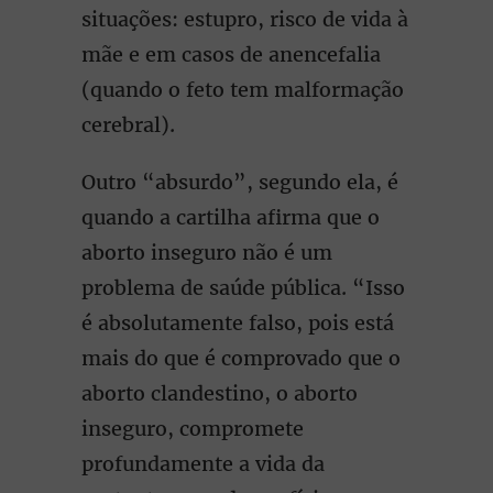
situações: estupro, risco de vida à
mãe e em casos de anencefalia
(quando o feto tem malformação
cerebral).
Outro “absurdo”, segundo ela, é
quando a cartilha afirma que o
aborto inseguro não é um
problema de saúde pública. “Isso
é absolutamente falso, pois está
mais do que é comprovado que o
aborto clandestino, o aborto
inseguro, compromete
profundamente a vida da