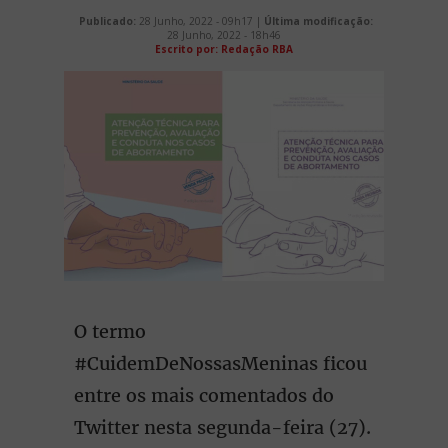
Publicado:
28 Junho, 2022 - 09h17 |
Última modificação:
28 Junho, 2022 - 18h46
Escrito por: Redação RBA
O termo
#CuidemDeNossasMeninas ficou
entre os mais comentados do
Twitter nesta segunda-feira (27).