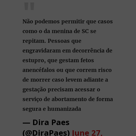
Não podemos permitir que casos
como o da menina de SC se
repitam. Pessoas que
engravidaram em decorrência de
estupro, que gestam fetos
anencéfalos ou que correm risco
de morrer caso levem adiante a
gestação precisam acessar o
serviço de abortamento de forma
segura e humanizada
— Dira Paes
(@DiraPaes)
June 27,