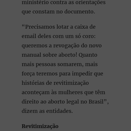
ministério contra as orientações
que constam no documento.
“Precisamos lotar a caixa de
email deles com um só coro:
queremos a revogação do novo
manual sobre aborto! Quanto
mais pessoas somarem, mais
força teremos para impedir que
histórias de revitimização
aconteçam às mulheres que têm
direito ao aborto legal no Brasil”,
dizem as entidades.
Revitimização