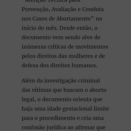
Prevenção, Avaliação e Conduta
nos Casos de Abortamento” no
início do mês. Desde então, o
documento vem sendo alvo de
inúmeras críticas de movimentos
pelos direitos das mulheres e de
defesa dos direitos humanos.
Além da investigação criminal
das vítimas que buscam o aborto
legal, o documento orienta que
haja uma idade gestacional limite
para o procedimento e cria uma
confusão jurídica ao afirmar que