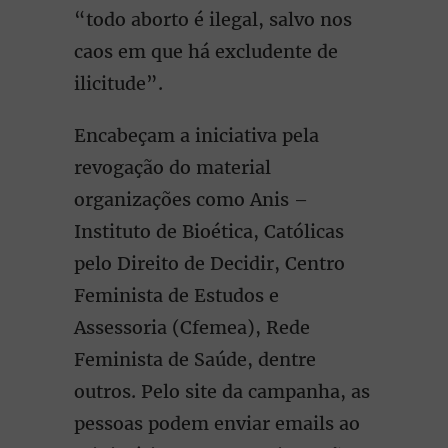
“todo aborto é ilegal, salvo nos
caos em que há excludente de
ilicitude”.
Encabeçam a iniciativa pela
revogação do material
organizações como Anis –
Instituto de Bioética, Católicas
pelo Direito de Decidir, Centro
Feminista de Estudos e
Assessoria (Cfemea), Rede
Feminista de Saúde, dentre
outros. Pelo site da campanha, as
pessoas podem enviar emails ao