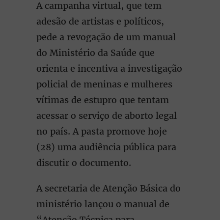
A campanha virtual, que tem
adesão de artistas e políticos,
pede a revogação de um manual
do Ministério da Saúde que
orienta e incentiva a investigação
policial de meninas e mulheres
vítimas de estupro que tentam
acessar o serviço de aborto legal
no país. A pasta promove hoje
(28) uma audiência pública para
discutir o documento.
A secretaria de Atenção Básica do
ministério lançou o manual de
“Atenção Técnica para