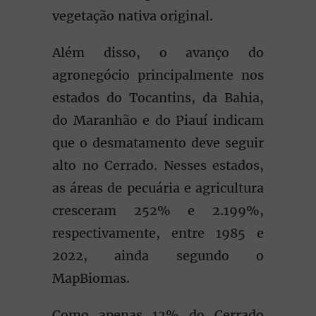
vegetação nativa original.
Além disso, o avanço do
agronegócio principalmente nos
estados do Tocantins, da Bahia,
do Maranhão e do Piauí indicam
que o desmatamento deve seguir
alto no Cerrado. Nesses estados,
as áreas de pecuária e agricultura
cresceram 252% e 2.199%,
respectivamente, entre 1985 e
2022, ainda segundo o
MapBiomas.
Como apenas 12% do Cerrado