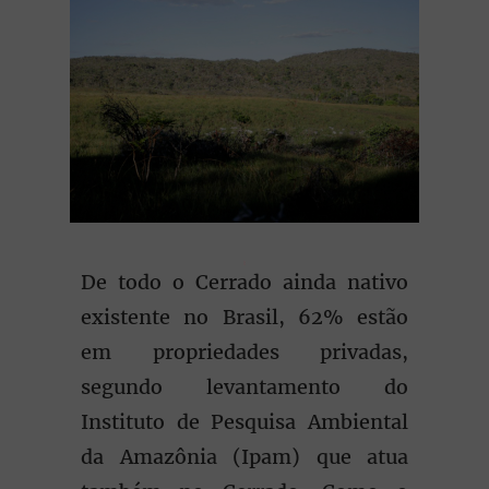
De todo o Cerrado ainda nativo
existente no Brasil, 62% estão
em propriedades privadas,
segundo levantamento do
Instituto de Pesquisa Ambiental
da Amazônia (Ipam) que atua