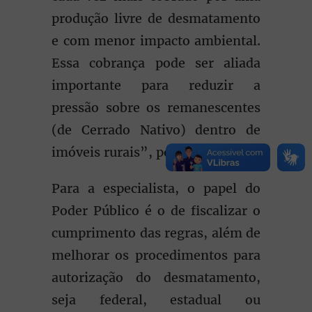
produção livre de desmatamento
e com menor impacto ambiental.
Essa cobrança pode ser aliada
importante para reduzir a
pressão sobre os remanescentes
(de Cerrado Nativo) dentro de
imóveis rurais”, ponderou.
Para a especialista, o papel do
Poder Público é o de fiscalizar o
cumprimento das regras, além de
melhorar os procedimentos para
autorização do desmatamento,
seja federal, estadual ou