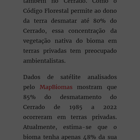
também no Cerrado. Como o
Código Florestal permite ao dono
da terra desmatar até 80% do
Cerrado, essa concentração da
vegetação nativa do bioma em
terras privadas tem preocupado
ambientalistas.
Dados de satélite analisados
pelo
MapBiomas
mostram que
85% do desmatamento do
Cerrado de 1985 a 2022
ocorreram em terras privadas.
Atualmente, estima-se que o
bioma tenha apenas 48% da sua