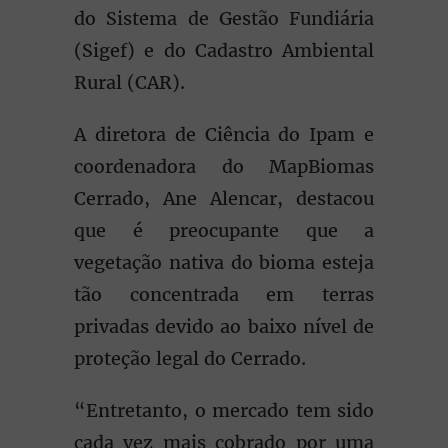
do Sistema de Gestão Fundiária
(Sigef) e do Cadastro Ambiental
Rural (CAR).
A diretora de Ciência do Ipam e
coordenadora do MapBiomas
Cerrado, Ane Alencar, destacou
que é preocupante que a
vegetação nativa do bioma esteja
tão concentrada em terras
privadas devido ao baixo nível de
proteção legal do Cerrado.
“Entretanto, o mercado tem sido
cada vez mais cobrado por uma