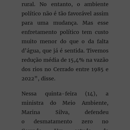
rural. No entanto, o ambiente
político não é tão favorável assim
para uma mudança. Mas esse
enfretamento político tem custo
muito menor do que o da falta
d’água, que já é sentida. Tivemos
redução média de 15,4% na vazão
dos rios no Cerrado entre 1985 e
2022”, disse.
Nessa quinta-feira (14), a
ministra do Meio Ambiente,
Marina Silva, defendeu
o desmatamento zero no