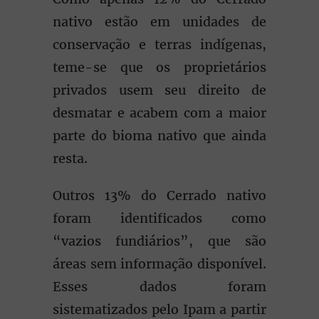
nativo estão em unidades de
conservação e terras indígenas,
teme-se que os proprietários
privados usem seu direito de
desmatar e acabem com a maior
parte do bioma nativo que ainda
resta.
Outros 13% do Cerrado nativo
foram identificados como
“vazios fundiários”, que são
áreas sem informação disponível.
Esses dados foram
sistematizados pelo Ipam a partir