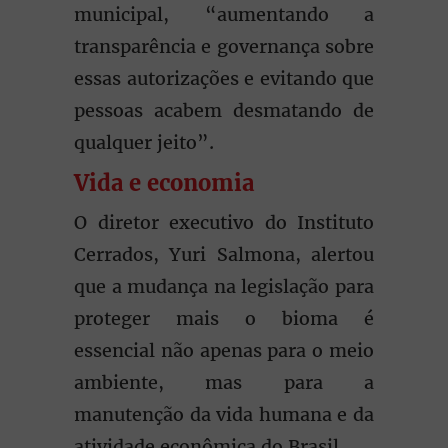
municipal, “aumentando a
transparência e governança sobre
essas autorizações e evitando que
pessoas acabem desmatando de
qualquer jeito”.
Vida e economia
O diretor executivo do Instituto
Cerrados, Yuri Salmona, alertou
que a mudança na legislação para
proteger mais o bioma é
essencial não apenas para o meio
ambiente, mas para a
manutenção da vida humana e da
atividade econômica do Brasil.