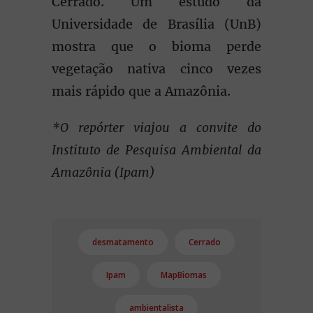
Cerrado. Um estudo da
Universidade de Brasília (UnB)
mostra que o bioma perde
vegetação nativa cinco vezes
mais rápido que a Amazônia.
*O repórter viajou a convite do
Instituto de Pesquisa Ambiental da
Amazônia (Ipam)
desmatamento
Cerrado
Ipam
MapBiomas
ambientalista