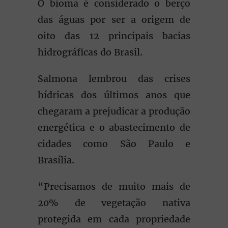
O bioma é considerado o berço
das águas por ser a origem de
oito das 12 principais bacias
hidrográficas do Brasil.
Salmona lembrou das crises
hídricas dos últimos anos que
chegaram a prejudicar a produção
energética e o abastecimento de
cidades como São Paulo e
Brasília.
“Precisamos de muito mais de
20% de vegetação nativa
protegida em cada propriedade