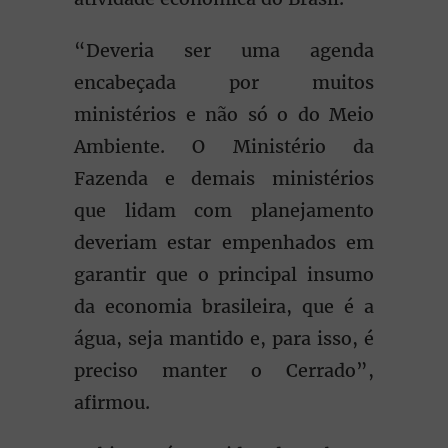
“Deveria ser uma agenda
encabeçada por muitos
ministérios e não só o do Meio
Ambiente. O Ministério da
Fazenda e demais ministérios
que lidam com planejamento
deveriam estar empenhados em
garantir que o principal insumo
da economia brasileira, que é a
água, seja mantido e, para isso, é
preciso manter o Cerrado”,
afirmou.