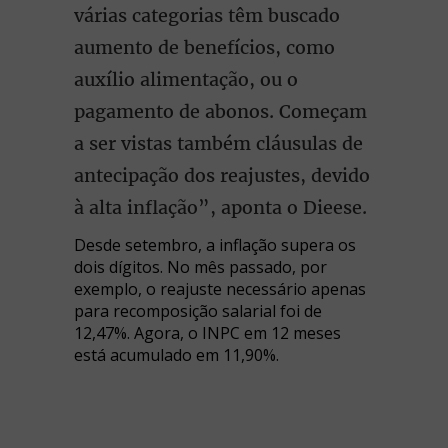
várias categorias têm buscado
aumento de benefícios, como
auxílio alimentação, ou o
pagamento de abonos. Começam
a ser vistas também cláusulas de
antecipação dos reajustes, devido
à alta inflação”, aponta o Dieese.
Desde setembro, a inflação supera os
dois dígitos. No mês passado, por
exemplo, o reajuste necessário apenas
para recomposição salarial foi de
12,47%. Agora, o INPC em 12 meses
está acumulado em 11,90%.