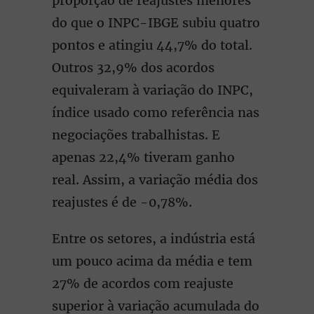
proporção de reajustes menores
do que o INPC-IBGE subiu quatro
pontos e atingiu 44,7% do total.
Outros 32,9% dos acordos
equivaleram à variação do INPC,
índice usado como referência nas
negociações trabalhistas. E
apenas 22,4% tiveram ganho
real. Assim, a variação média dos
reajustes é de -0,78%.
Entre os setores, a indústria está
um pouco acima da média e tem
27% de acordos com reajuste
superior à variação acumulada do