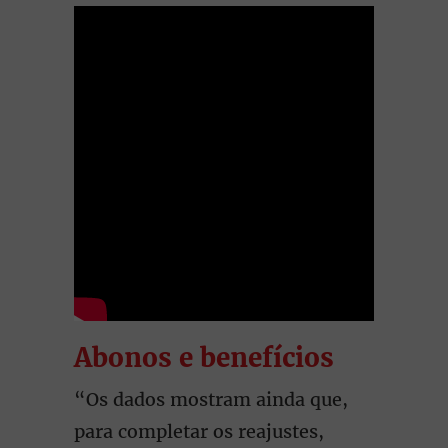
Abonos e benefícios
“Os dados mostram ainda que,
para completar os reajustes,