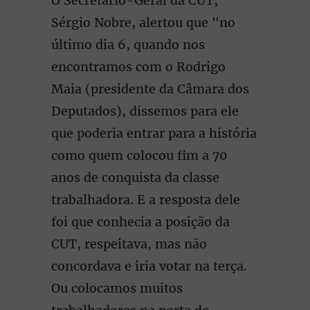
O Secretário-Geral da CUT,
Sérgio Nobre, alertou que "no
último dia 6, quando nos
encontramos com o Rodrigo
Maia (presidente da Câmara dos
Deputados), dissemos para ele
que poderia entrar para a história
como quem colocou fim a 70
anos de conquista da classe
trabalhadora. E a resposta dele
foi que conhecia a posição da
CUT, respeitava, mas não
concordava e iria votar na terça.
Ou colocamos muitos