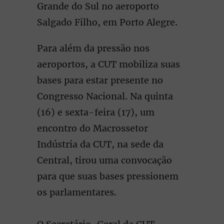
Grande do Sul no aeroporto
Salgado Filho, em Porto Alegre.
Para além da pressão nos
aeroportos, a CUT mobiliza suas
bases para estar presente no
Congresso Nacional. Na quinta
(16) e sexta-feira (17), um
encontro do Macrossetor
Indústria da CUT, na sede da
Central, tirou uma convocação
para que suas bases pressionem
os parlamentares.