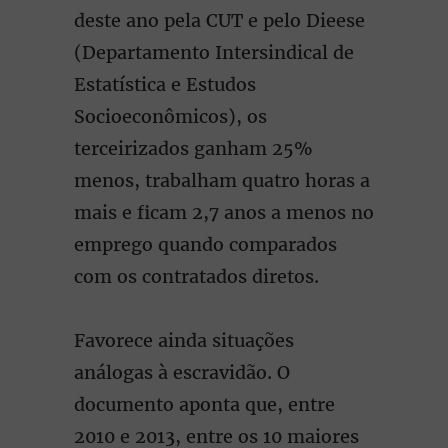
deste ano pela CUT e pelo Dieese
(Departamento Intersindical de
Estatística e Estudos
Socioeconômicos), os
terceirizados ganham 25%
menos, trabalham quatro horas a
mais e ficam 2,7 anos a menos no
emprego quando comparados
com os contratados diretos.
Favorece ainda situações
análogas à escravidão. O
documento aponta que, entre
2010 e 2013, entre os 10 maiores