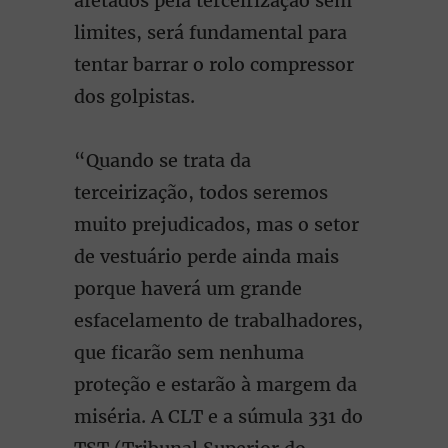
afetados pela terceirização sem
limites, será fundamental para
tentar barrar o rolo compressor
dos golpistas.
“Quando se trata da
terceirização, todos seremos
muito prejudicados, mas o setor
de vestuário perde ainda mais
porque haverá um grande
esfacelamento de trabalhadores,
que ficarão sem nenhuma
proteção e estarão à margem da
miséria. A CLT e a súmula 331 do