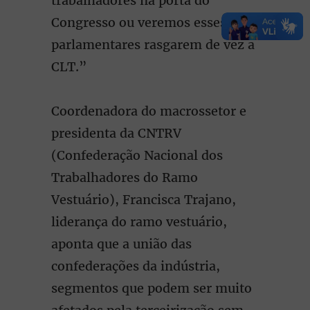
trabalhadores na porta do
Congresso ou veremos esses
parlamentares rasgarem de vez a
CLT.”
Coordenadora do macrossetor e
presidenta da CNTRV
(Confederação Nacional dos
Trabalhadores do Ramo
Vestuário), Francisca Trajano,
liderança do ramo vestuário,
aponta que a união das
confederações da indústria,
segmentos que podem ser muito