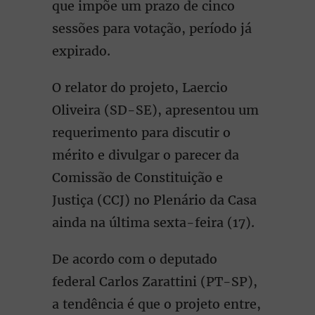
que impõe um prazo de cinco
sessões para votação, período já
expirado.
O relator do projeto, Laercio
Oliveira (SD-SE), apresentou um
requerimento para discutir o
mérito e divulgar o parecer da
Comissão de Constituição e
Justiça (CCJ) no Plenário da Casa
ainda na última sexta-feira (17).
De acordo com o deputado
federal Carlos Zarattini (PT-SP),
a tendência é que o projeto entre,