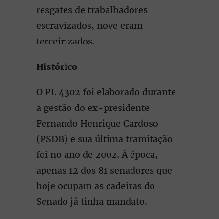
resgates de trabalhadores
escravizados, nove eram
terceirizados.
Histórico
O PL 4302 foi elaborado durante
a gestão do ex-presidente
Fernando Henrique Cardoso
(PSDB) e sua última tramitação
foi no ano de 2002. À época,
apenas 12 dos 81 senadores que
hoje ocupam as cadeiras do
Senado já tinha mandato.