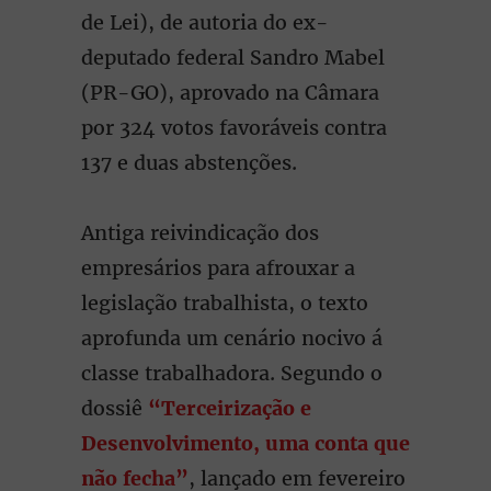
de Lei), de autoria do ex-
deputado federal Sandro Mabel
(PR-GO), aprovado na Câmara
por 324 votos favoráveis contra
137 e duas abstenções.
Antiga reivindicação dos
empresários para afrouxar a
legislação trabalhista, o texto
aprofunda um cenário nocivo á
classe trabalhadora. Segundo o
dossiê
“Terceirização e
Desenvolvimento, uma conta que
não fecha”
, lançado em fevereiro