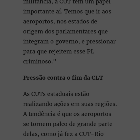
militância, a CUT tem um papel
importante aí. Temos que ir aos
aeroportos, nos estados de
origem dos parlamentares que
integram o governo, e pressionar
para que rejeitem esse PL
criminoso.”
Pressão contra o fim da CLT
As CUTs estaduais estão
realizando ações em suas regiões.
A tendência é que os aeroportos
se tornem palco de grande parte
delas, como já fez a CUT-Rio