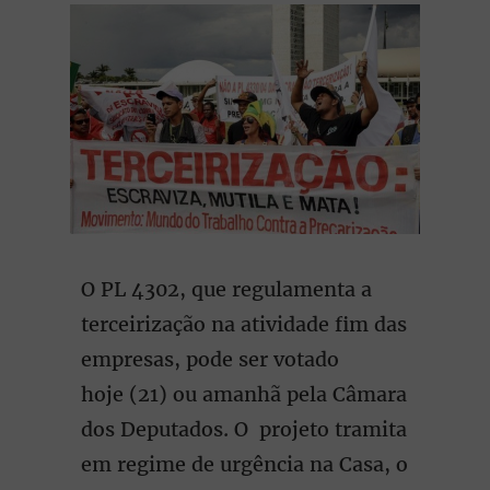
O PL 4302, que regulamenta a
terceirização na atividade fim das
empresas, pode ser votado
hoje (21) ou amanhã pela Câmara
dos Deputados. O projeto tramita
em regime de urgência na Casa, o