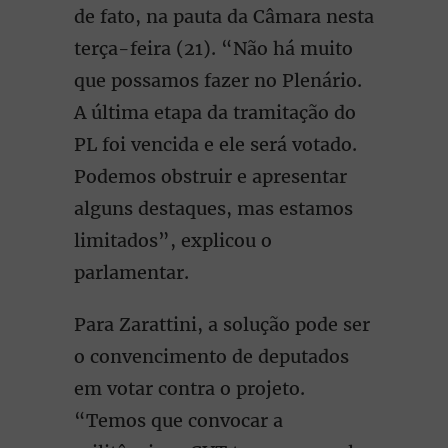
de fato, na pauta da Câmara nesta
terça-feira (21). “Não há muito
que possamos fazer no Plenário.
A última etapa da tramitação do
PL foi vencida e ele será votado.
Podemos obstruir e apresentar
alguns destaques, mas estamos
limitados”, explicou o
parlamentar.
Para Zarattini, a solução pode ser
o convencimento de deputados
em votar contra o projeto.
“Temos que convocar a