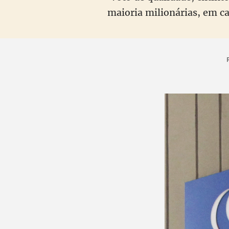
maioria milionárias, em c