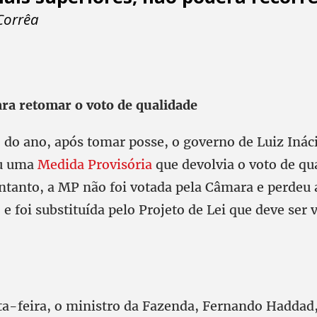
Corrêa
ra retomar o voto de qualidade
 do ano, após tomar posse, o governo de Luiz Inác
ou uma
Medida Provisória
que devolvia o voto de qu
ntanto, a MP não foi votada pela Câmara e perdeu 
o e foi substituída pelo Projeto de Lei que deve ser
ta-feira, o ministro da Fazenda, Fernando Haddad,