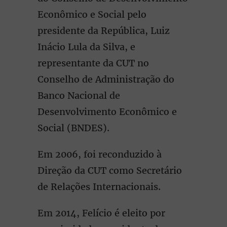
Econômico e Social pelo
presidente da República, Luiz
Inácio Lula da Silva, e
representante da CUT no
Conselho de Administração do
Banco Nacional de
Desenvolvimento Econômico e
Social (BNDES).
Em 2006, foi reconduzido à
Direção da CUT como Secretário
de Relações Internacionais.
Em 2014, Felício é eleito por