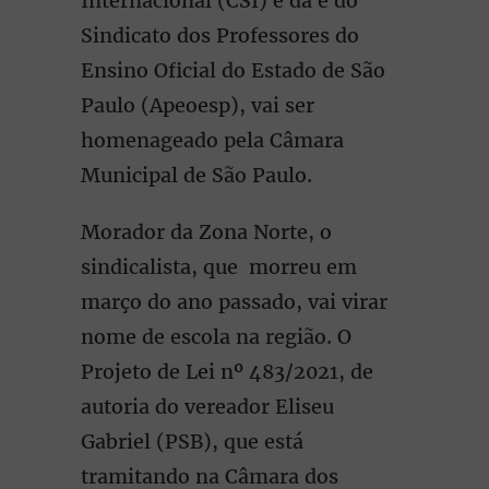
Internacional (CSI) e da e do
Sindicato dos Professores do
Ensino Oficial do Estado de São
Paulo (Apeoesp), vai ser
homenageado pela Câmara
Municipal de São Paulo.
Morador da Zona Norte, o
sindicalista, que morreu em
março do ano passado, vai virar
nome de escola na região. O
Projeto de Lei nº 483/2021, de
autoria do vereador Eliseu
Gabriel (PSB), que está
tramitando na Câmara dos