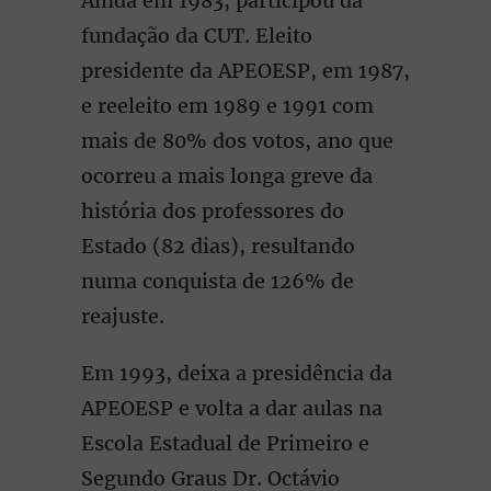
Ainda em 1983, participou da
fundação da CUT. Eleito
presidente da APEOESP, em 1987,
e reeleito em 1989 e 1991 com
mais de 80% dos votos, ano que
ocorreu a mais longa greve da
história dos professores do
Estado (82 dias), resultando
numa conquista de 126% de
reajuste.
Em 1993, deixa a presidência da
APEOESP e volta a dar aulas na
Escola Estadual de Primeiro e
Segundo Graus Dr. Octávio