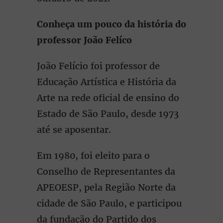
Conheça um pouco da história do
professor João Felíco
João Felício foi professor de
Educação Artística e História da
Arte na rede oficial de ensino do
Estado de São Paulo, desde 1973
até se aposentar.
Em 1980, foi eleito para o
Conselho de Representantes da
APEOESP, pela Região Norte da
cidade de São Paulo, e participou
da fundação do Partido dos