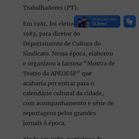
Trabalhadores (PT).
Em 1981, foi eleito e reeleito, em
1983, para diretor do
Departamento de Cultura do
Sindicato. Nessa época, elaborou
e organizou a famosa “Mostra de
Teatro da APEOESP” que
acabaria por entrar para o
calendário cultural da cidade,
com acompanhamento e série de
reportagens pelos grandes
jornais à época.