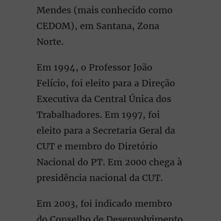
Mendes (mais conhecido como
CEDOM), em Santana, Zona
Norte.
Em 1994, o Professor João
Felício, foi eleito para a Direção
Executiva da Central Única dos
Trabalhadores. Em 1997, foi
eleito para a Secretaria Geral da
CUT e membro do Diretório
Nacional do PT. Em 2000 chega à
presidência nacional da CUT.
Em 2003, foi indicado membro
do Conselho de Desenvolvimento