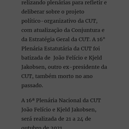
relizando plenárias para refletir e
deliberar sobre o projeto
político-organizativo da CUT,
com atualização da Conjuntura e
da Estratégia Geral da CUT. A 16°
Plenária Estatutária da CUT foi
batizada de João Felício e Kjeld
Jakobsen, outro ex-presidente da
CUT, também morto no ano
passado.
A 16ª Plenária Nacional da CUT
João Felício e Kjeld Jakobsen,
será realizada de 21 a 24 de
outubro de 2021.