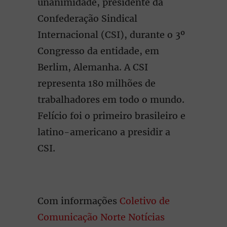
unanimidade, presidente da
Confederação Sindical
Internacional (CSI), durante o 3º
Congresso da entidade, em
Berlim, Alemanha. A CSI
representa 180 milhões de
trabalhadores em todo o mundo.
Felício foi o primeiro brasileiro e
latino-americano a presidir a
CSI.
Com informações
Coletivo de
Comunicação Norte Notícias