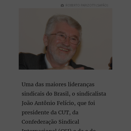
ROBERTO PARIZOTTI (SAPÃO)
Uma das maiores lideranças
sindicais do Brasil, o sindicalista
João Antônio Felício, que foi
presidente da CUT, da
Confederação Sindical