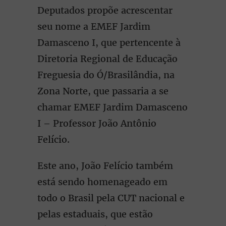
Deputados propõe acrescentar
seu nome a EMEF Jardim
Damasceno I, que pertencente à
Diretoria Regional de Educação
Freguesia do Ó/Brasilândia, na
Zona Norte, que passaria a se
chamar EMEF Jardim Damasceno
I – Professor João Antônio
Felício.
Este ano, João Felício também
está sendo homenageado em
todo o Brasil pela CUT nacional e
pelas estaduais, que estão