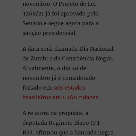
novembro. O Projeto de Lei
3268/21 já foi aprovado pelo
Senado e segue agora para a
sanção presidencial.
A data será chamada Dia Nacional
de Zumbi e da Consciência Negra.
Atualmente, o dia 20 de
novembro já é considerado
feriado em
seis estados
brasileiros em 1.260 cidades.
A relatora da proposta, a
deputada Reginete Bispo (PT-
RS), afirmou que a bancada negra