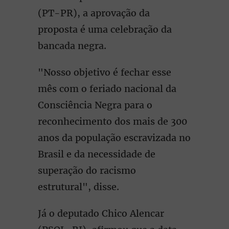
(PT-PR), a aprovação da
proposta é uma celebração da
bancada negra.
"Nosso objetivo é fechar esse
mês com o feriado nacional da
Consciência Negra para o
reconhecimento dos mais de 300
anos da população escravizada no
Brasil e da necessidade de
superação do racismo
estrutural", disse.
Já o deputado Chico Alencar