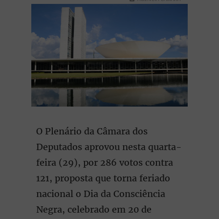
O Plenário da Câmara dos
Deputados aprovou nesta quarta-
feira (29), por 286 votos contra
121, proposta que torna feriado
nacional o Dia da Consciência
Negra, celebrado em 20 de