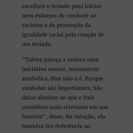
escolheu o feriado para iniciar
seus esforços de combate ao
racismo e de promoção da
igualdade racial pela criação de
um feriado.
"Talvez pareça a muitos uma
iniciativa menor, meramente
simbólica. Mas não o é. Porque
símbolos são importantes. São
datas alusivas ao que o País
considera mais relevante em sua
história", disse. Na votação, ela
também fez deferência ao