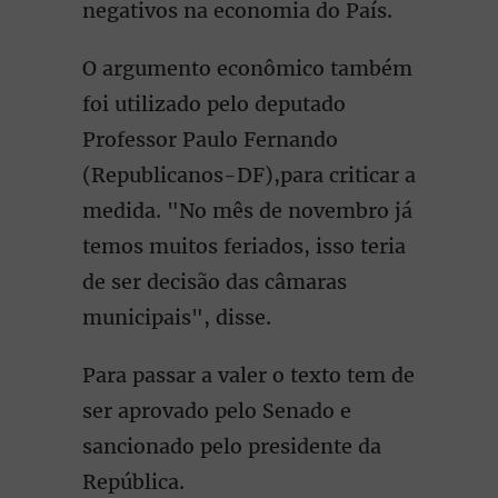
negativos na economia do País.
O argumento econômico também
foi utilizado pelo deputado
Professor Paulo Fernando
(Republicanos-DF),para criticar a
medida. "No mês de novembro já
temos muitos feriados, isso teria
de ser decisão das câmaras
municipais", disse.
Para passar a valer o texto tem de
ser aprovado pelo Senado e
sancionado pelo presidente da
República.