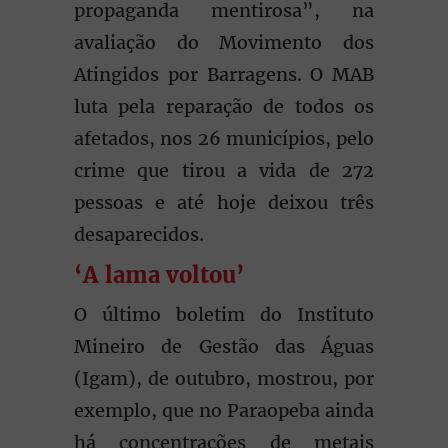
propaganda mentirosa”, na
avaliação do Movimento dos
Atingidos por Barragens. O MAB
luta pela reparação de todos os
afetados, nos 26 municípios, pelo
crime que tirou a vida de 272
pessoas e até hoje deixou três
desaparecidos.
‘A lama voltou’
O último boletim do Instituto
Mineiro de Gestão das Águas
(Igam), de outubro, mostrou, por
exemplo, que no Paraopeba ainda
há concentrações de metais