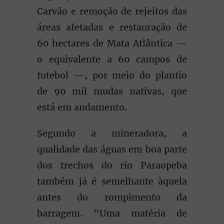
Carvão e remoção de rejeitos das
áreas afetadas e restauração de
60 hectares de Mata Atlântica —
o equivalente a 60 campos de
futebol —, por meio do plantio
de 90 mil mudas nativas, que
está em andamento.
Segundo a mineradora, a
qualidade das águas em boa parte
dos trechos do rio Paraopeba
também já é semelhante àquela
antes do rompimento da
barragem. “Uma matéria de