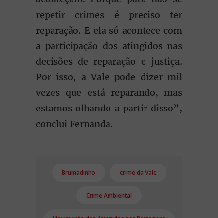
repetir crimes é preciso ter
reparação. E ela só acontece com
a participação dos atingidos nas
decisões de reparação e justiça.
Por isso, a Vale pode dizer mil
vezes que está reparando, mas
estamos olhando a partir disso”,
conclui Fernanda.
Brumadinho
crime da Vale
Crime Ambiental