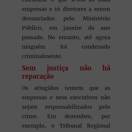
empresas e 16 diretores a serem
denunciados pelo Ministério
Público, em janeiro do ano
passado. No entanto, até agora
ninguém foi condenado
criminalmente.
Sem justiça não há
reparação
Os atingidos temem que as
empresas e seus executivos não
sejam responsabilizados pelo
crime. Em dezembro, por
exemplo, o Tribunal Regional