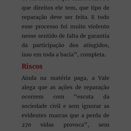
que direitos ele tem, que tipo de
reparação deve ser feita. E todo
esse processo foi muito violento
nesse sentido de falta de garantia
da participação dos atingidos,
isso em toda a bacia”, completa.
Riscos
Ainda na matéria paga, a Vale
alega que as ações de reparação
ocorrem com “escuta da
sociedade civil e sem ignorar as
evidentes marcas que a perda de
270 vidas provoca”, sem