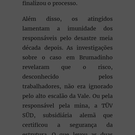
finalizou o processo.
Além disso, os atingidos
lamentam a imunidade dos
responsáveis pelo desastre meia
década depois. As investigações
sobre o caso em Brumadinho
revelaram que o risco,
desconhecido pelos
trabalhadores, não era ignorado
pelo alto escalão da Vale. Ou pela
responsável pela mina, a TÜV
SÜD, subsidiária alemã que
certificou a segurança da
estrutura. O que levou as duas