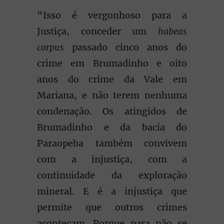
“Isso é vergonhoso para a
Justiça, conceder um
habeas
corpus
passado cinco anos do
crime em Brumadinho e oito
anos do crime da Vale em
Mariana, e não terem nenhuma
condenação. Os atingidos de
Brumadinho e da bacia do
Paraopeba também convivem
com a injustiça, com a
continuidade da exploração
mineral. E é a injustiça que
permite que outros crimes
aconteçam. Porque para não se