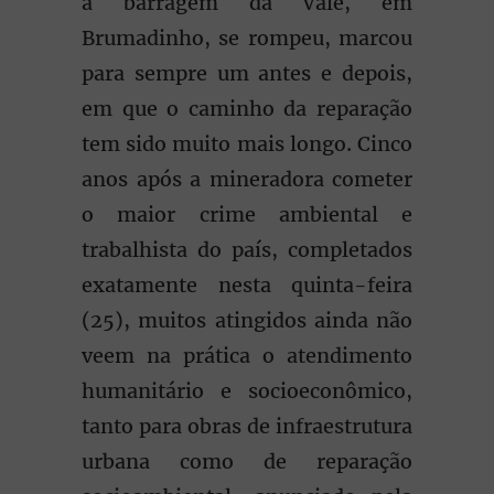
a barragem da Vale, em
Brumadinho, se rompeu, marcou
para sempre um antes e depois,
em que o caminho da reparação
tem sido muito mais longo. Cinco
anos após a mineradora cometer
o maior crime ambiental e
trabalhista do país, completados
exatamente nesta quinta-feira
(25), muitos atingidos ainda não
veem na prática o atendimento
humanitário e socioeconômico,
tanto para obras de infraestrutura
urbana como de reparação