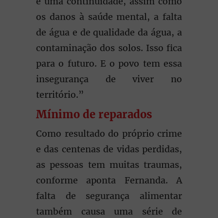
é uma continuidade, assim como
os danos à saúde mental, a falta
de água e de qualidade da água, a
contaminação dos solos. Isso fica
para o futuro. E o povo tem essa
insegurança de viver no
território.”
Mínimo de reparados
Como resultado do próprio crime
e das centenas de vidas perdidas,
as pessoas tem muitas traumas,
conforme aponta Fernanda. A
falta de segurança alimentar
também causa uma série de