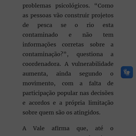
problemas psicológicos. “Como
as pessoas vão construir projetos
de pesca se o rio esta
contaminado e não tem
informações corretas sobre a
contaminação?”, questiona a
coordenadora. A vulnerabilidade
aumenta, ainda segundo o
movimento, com a falta de
participação popular nas decisões
e acordos e a própria limitação
sobre quem são os atingidos.
A Vale afirma que, até o