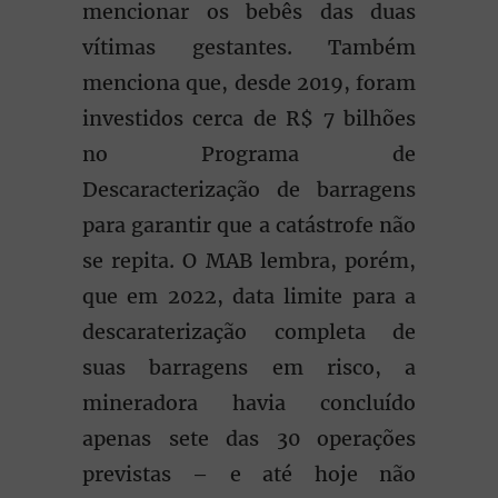
mencionar os bebês das duas
vítimas gestantes. Também
menciona que, desde 2019, foram
investidos cerca de R$ 7 bilhões
no Programa de
Descaracterização de barragens
para garantir que a catástrofe não
se repita. O MAB lembra, porém,
que em 2022, data limite para a
descaraterização completa de
suas barragens em risco, a
mineradora havia concluído
apenas sete das 30 operações
previstas – e até hoje não