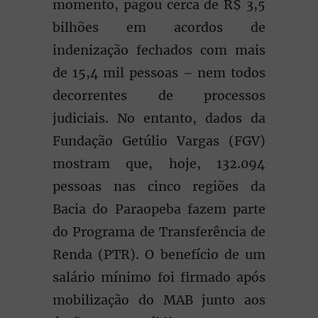
momento, pagou cerca de R$ 3,5
bilhões em acordos de
indenização fechados com mais
de 15,4 mil pessoas – nem todos
decorrentes de processos
judiciais. No entanto, dados da
Fundação Getúlio Vargas (FGV)
mostram que, hoje, 132.094
pessoas nas cinco regiões da
Bacia do Paraopeba fazem parte
do Programa de Transferência de
Renda (PTR). O benefício de um
salário mínimo foi firmado após
mobilização do MAB junto aos