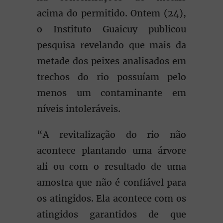
acima do permitido. Ontem (24),
o Instituto Guaicuy publicou
pesquisa revelando que mais da
metade dos peixes analisados em
trechos do rio possuíam pelo
menos um contaminante em
níveis intoleráveis.
“A revitalização do rio não
acontece plantando uma árvore
ali ou com o resultado de uma
amostra que não é confiável para
os atingidos. Ela acontece com os
atingidos garantidos de que