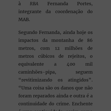
à
RBA
Fernanda Portes,
integrante da coordenação do
MAB.
Segundo Fernanda, ainda hoje os
impactos da montanha de 86
metros, com 12 milhões de
metros cúbicos de rejeitos, o
equivalente a 400 mil
caminhões-pipa, seguem
“revitimizando os atingidos”.
“Uma coisa são os danos que não
foram reparados ainda e outra é a
continuidade do crime. Enchente