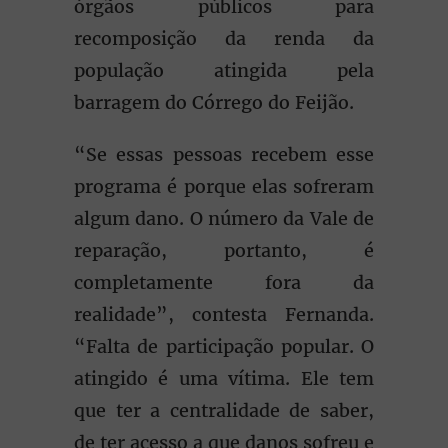
órgãos públicos para
recomposição da renda da
população atingida pela
barragem do Córrego do Feijão.
“Se essas pessoas recebem esse
programa é porque elas sofreram
algum dano. O número da Vale de
reparação, portanto, é
completamente fora da
realidade”, contesta Fernanda.
“Falta de participação popular. O
atingido é uma vítima. Ele tem
que ter a centralidade de saber,
de ter acesso a que danos sofreu e