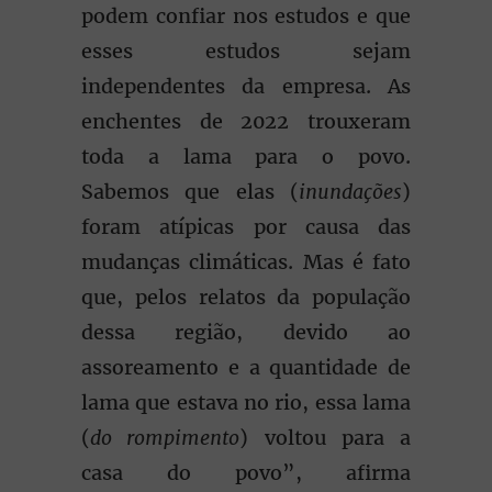
podem confiar nos estudos e que
esses estudos sejam
independentes da empresa. As
enchentes de 2022 trouxeram
toda a lama para o povo.
Sabemos que elas (
inundações
)
foram atípicas por causa das
mudanças climáticas. Mas é fato
que, pelos relatos da população
dessa região, devido ao
assoreamento e a quantidade de
lama que estava no rio, essa lama
(
do rompimento
) voltou para a
casa do povo”, afirma