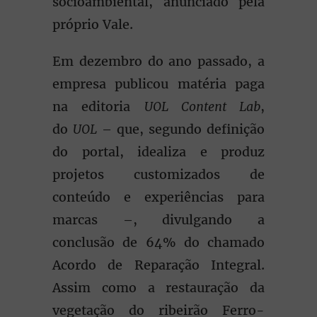
socioambiental, anunciado pela
próprio Vale.
Em dezembro do ano passado, a
empresa publicou matéria paga
na editoria
UOL Content Lab
,
do
UOL
– que, segundo definição
do portal, idealiza e produz
projetos customizados de
conteúdo e experiências para
marcas –, divulgando a
conclusão de 64% do chamado
Acordo de Reparação Integral.
Assim como a restauração da
vegetação do ribeirão Ferro-