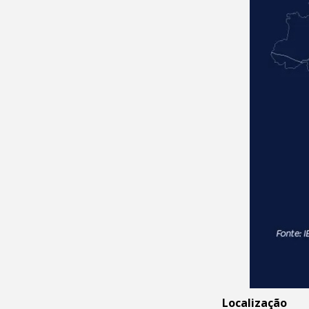
Localização