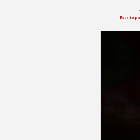
Escrito po