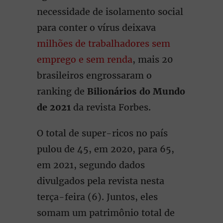
necessidade de isolamento social
para conter o vírus deixava
milhões de trabalhadores sem
emprego e sem renda
, mais 20
brasileiros engrossaram o
ranking de
Bilionários do Mundo
de 2021
da revista Forbes.
O total de super-ricos no país
pulou de 45, em 2020, para 65,
em 2021, segundo dados
divulgados pela revista nesta
terça-feira (6). Juntos, eles
somam um patrimônio total de