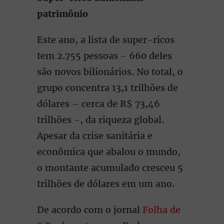
patrimônio
Este ano, a lista de super-ricos
tem 2.755 pessoas - 660 deles
são novos bilionários. No total, o
grupo concentra 13,1 trilhões de
dólares – cerca de R$ 73,46
trilhões -, da riqueza global.
Apesar da crise sanitária e
econômica que abalou o mundo,
o montante acumulado cresceu 5
trilhões de dólares em um ano.
De acordo com o jornal
Folha de