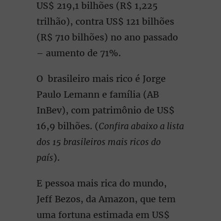
US$ 219,1 bilhões (R$ 1,225
trilhão), contra US$ 121 bilhões
(R$ 710 bilhões) no ano passado
– aumento de 71%.
O brasileiro mais rico é Jorge
Paulo Lemann e família (AB
InBev), com patrimônio de US$
16,9 bilhões. (
Confira abaixo a lista
dos 15 brasileiros mais ricos do
país
).
E pessoa mais rica do mundo,
Jeff Bezos, da Amazon, que tem
uma fortuna estimada em US$