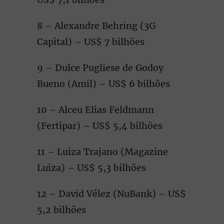
8 – Alexandre Behring (3G
Capital) – US$ 7 bilhões
9 – Dulce Pugliese de Godoy
Bueno (Amil) – US$ 6 bilhões
10 – Alceu Elias Feldmann
(Fertipar) – US$ 5,4 bilhões
11 – Luiza Trajano (Magazine
Luiza) – US$ 5,3 bilhões
12 – David Vélez (NuBank) – US$
5,2 bilhões