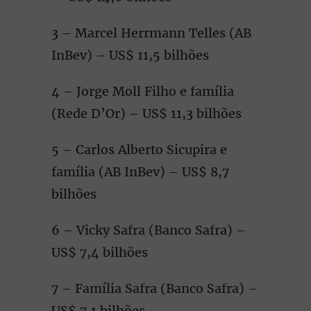
3 – Marcel Herrmann Telles (AB
InBev) – US$ 11,5 bilhões
4 – Jorge Moll Filho e família
(Rede D’Or) – US$ 11,3 bilhões
5 – Carlos Alberto Sicupira e
família (AB InBev) – US$ 8,7
bilhões
6 – Vicky Safra (Banco Safra) –
US$ 7,4 bilhões
7 – Família Safra (Banco Safra) –
US$ 7,1 bilhões