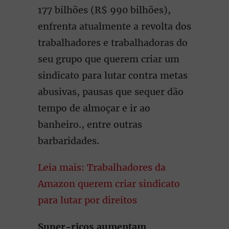
177 bilhões (R$ 990 bilhões),
enfrenta atualmente a revolta dos
trabalhadores e trabalhadoras do
seu grupo que querem criar um
sindicato para lutar contra metas
abusivas, pausas que sequer dão
tempo de almoçar e ir ao
banheiro., entre outras
barbaridades.
Leia mais: Trabalhadores da
Amazon querem criar sindicato
para lutar por direitos
Super-ricos aumentam