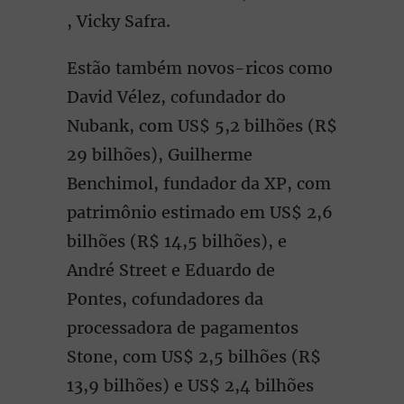
, Vicky Safra.
Estão também novos-ricos como
David Vélez, cofundador do
Nubank, com US$ 5,2 bilhões (R$
29 bilhões), Guilherme
Benchimol, fundador da XP, com
patrimônio estimado em US$ 2,6
bilhões (R$ 14,5 bilhões), e
André Street e Eduardo de
Pontes, cofundadores da
processadora de pagamentos
Stone, com US$ 2,5 bilhões (R$
13,9 bilhões) e US$ 2,4 bilhões