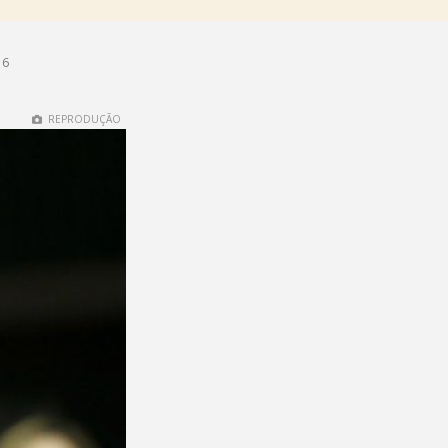
16
REPRODUÇÃO