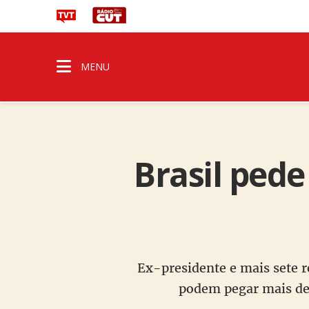
MENU
Brasil pede
Ex-presidente e mais sete r
podem pegar mais de 