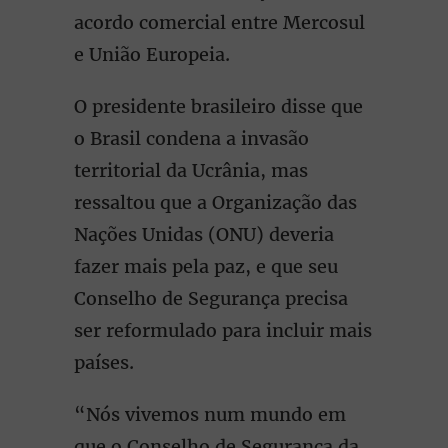
acordo comercial entre Mercosul
e União Europeia.
O presidente brasileiro disse que
o Brasil condena a invasão
territorial da Ucrânia, mas
ressaltou que a Organização das
Nações Unidas (ONU) deveria
fazer mais pela paz, e que seu
Conselho de Segurança precisa
ser reformulado para incluir mais
países.
“Nós vivemos num mundo em
que o Conselho de Segurança da