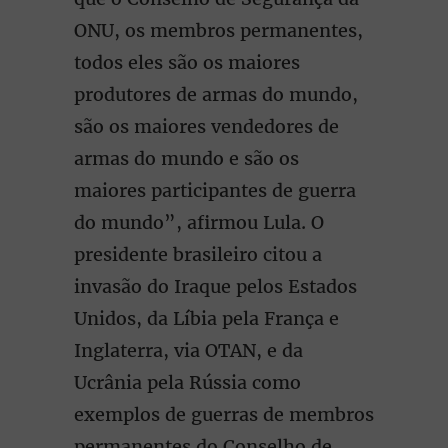
ONU, os membros permanentes,
todos eles são os maiores
produtores de armas do mundo,
são os maiores vendedores de
armas do mundo e são os
maiores participantes de guerra
do mundo”, afirmou Lula. O
presidente brasileiro citou a
invasão do Iraque pelos Estados
Unidos, da Líbia pela França e
Inglaterra, via OTAN, e da
Ucrânia pela Rússia como
exemplos de guerras de membros
permanentes do Conselho de