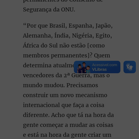
Segurança da ONU.
“Por que Brasil, Espanha, Japão,
Alemanha, Índia, Nigéria, Egito,
África do Sul não estão [como
membros permanentes]? Quem
determina atualmente são os
vencedores da 2ª Guerra, mas o
mundo mudou. Precisamos
construir um novo mecanismo
internacional que faça a coisa
diferente. Acho que tá na hora da
gente começar a mudar as coisas
e está na hora da gente criar um