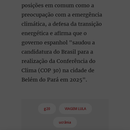
posições em comum como a
preocupação com a emergência
climática, a defesa da transição
energética e afirma que o
governo espanhol "saudou a
candidatura do Brasil para a
realização da Conferência do
Clima (COP 30) na cidade de
Belém do Pará em 2025".
g20
VIAGEM LULA
ucrânia