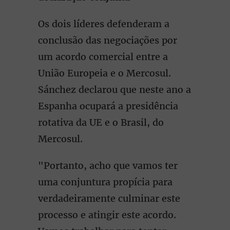
Os dois líderes defenderam a
conclusão das negociações por
um acordo comercial entre a
União Europeia e o Mercosul.
Sánchez declarou que neste ano a
Espanha ocupará a presidência
rotativa da UE e o Brasil, do
Mercosul.
"Portanto, acho que vamos ter
uma conjuntura propícia para
verdadeiramente culminar este
processo e atingir este acordo.