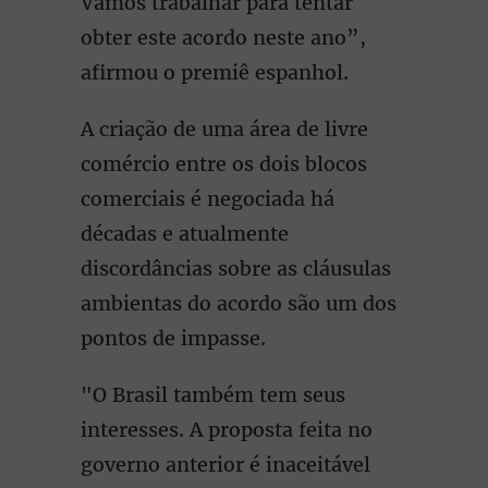
Vamos trabalhar para tentar
obter este acordo neste ano”,
afirmou o premiê espanhol.
A criação de uma área de livre
comércio entre os dois blocos
comerciais é negociada há
décadas e atualmente
discordâncias sobre as cláusulas
ambientas do acordo são um dos
pontos de impasse.
"O Brasil também tem seus
interesses. A proposta feita no
governo anterior é inaceitável