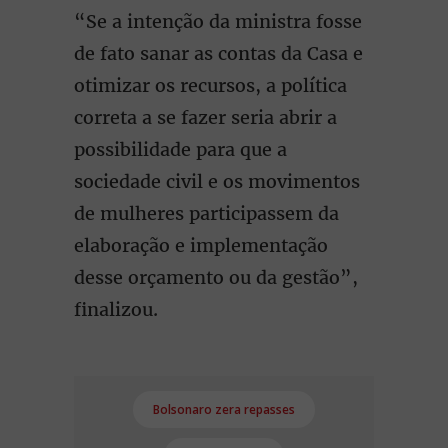
“Se a intenção da ministra fosse
de fato sanar as contas da Casa e
otimizar os recursos, a política
correta a se fazer seria abrir a
possibilidade para que a
sociedade civil e os movimentos
de mulheres participassem da
elaboração e implementação
desse orçamento ou da gestão”,
finalizou.
Bolsonaro zera repasses