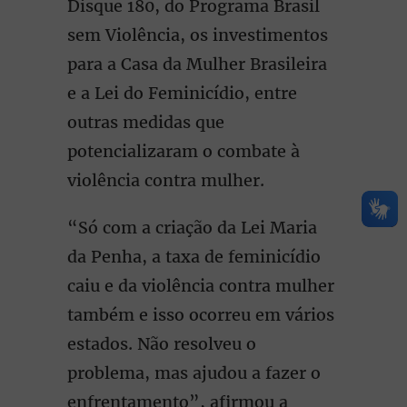
Disque 180, do Programa Brasil
sem Violência, os investimentos
para a Casa da Mulher Brasileira
e a Lei do Feminicídio, entre
outras medidas que
potencializaram o combate à
violência contra mulher.
“Só com a criação da Lei Maria
da Penha, a taxa de feminicídio
caiu e da violência contra mulher
também e isso ocorreu em vários
estados. Não resolveu o
problema, mas ajudou a fazer o
enfrentamento”, afirmou a