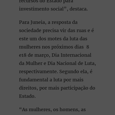
recursos do Estado para
investimento social”, destaca.
Para Juneia, a resposta da
sociedade precisa vir das ruas e é
este um dos motes da luta das
mulheres nos próximos dias 8
e18 de março, Dia Internacional
da Mulher e Dia Nacional de Luta,
respectivamente. Segundo ela, é
fundamental a luta por mais
direitos, por mais participação do
Estado.
“As mulheres, os homens, as