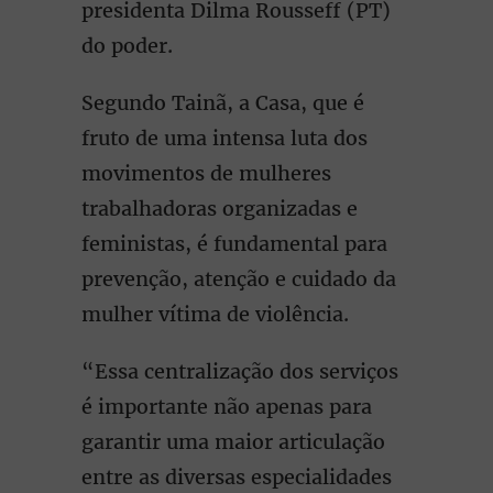
presidenta Dilma Rousseff (PT)
do poder.
Segundo Tainã, a Casa, que é
fruto de uma intensa luta dos
movimentos de mulheres
trabalhadoras organizadas e
feministas, é fundamental para
prevenção, atenção e cuidado da
mulher vítima de violência.
“Essa centralização dos serviços
é importante não apenas para
garantir uma maior articulação
entre as diversas especialidades