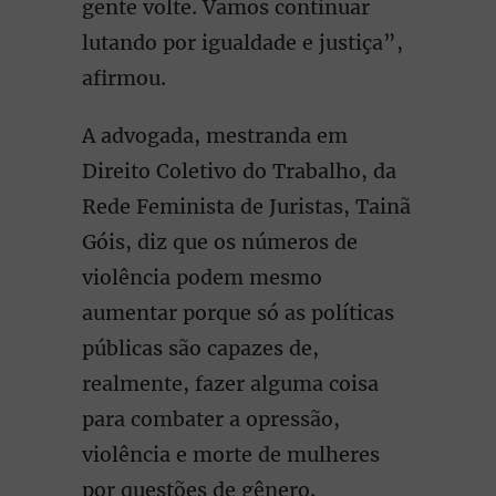
gente volte. Vamos continuar
lutando por igualdade e justiça”,
afirmou.
A advogada, mestranda em
Direito Coletivo do Trabalho, da
Rede Feminista de Juristas, Tainã
Góis, diz que os números de
violência podem mesmo
aumentar porque só as políticas
públicas são capazes de,
realmente, fazer alguma coisa
para combater a opressão,
violência e morte de mulheres
por questões de gênero.