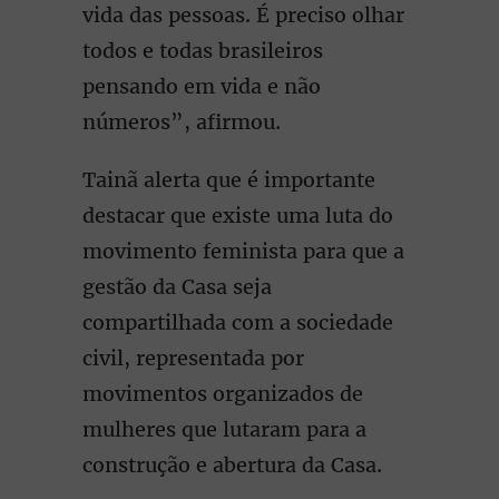
vida das pessoas. É preciso olhar
todos e todas brasileiros
pensando em vida e não
números”, afirmou.
Tainã alerta que é importante
destacar que existe uma luta do
movimento feminista para que a
gestão da Casa seja
compartilhada com a sociedade
civil, representada por
movimentos organizados de
mulheres que lutaram para a
construção e abertura da Casa.