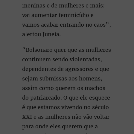
meninas e de mulheres e mais:
vai aumentar feminicídio e
vamos acabar entrando no caos”,
alertou Juneia.
“Bolsonaro quer que as mulheres
continuem sendo violentadas,
dependentes de agressores e que
sejam submissas aos homens,
assim como querem os machos
do patriarcado. O que ele esquece
é que estamos vivendo no século
XXI e as mulheres não vão voltar
para onde eles querem que a