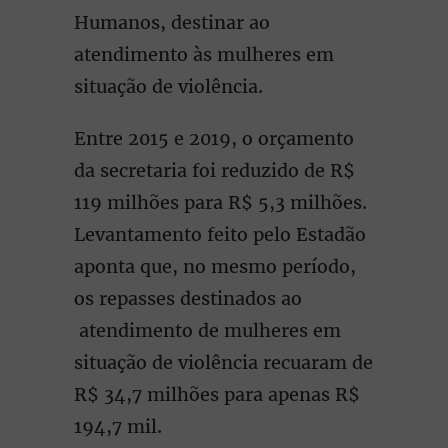
Humanos, destinar ao
atendimento às mulheres em
situação de violência.
Entre 2015 e 2019, o orçamento
da secretaria foi reduzido de R$
119 milhões para R$ 5,3 milhões.
Levantamento feito pelo Estadão
aponta que, no mesmo período,
os repasses destinados ao
atendimento de mulheres em
situação de violência recuaram de
R$ 34,7 milhões para apenas R$
194,7 mil.