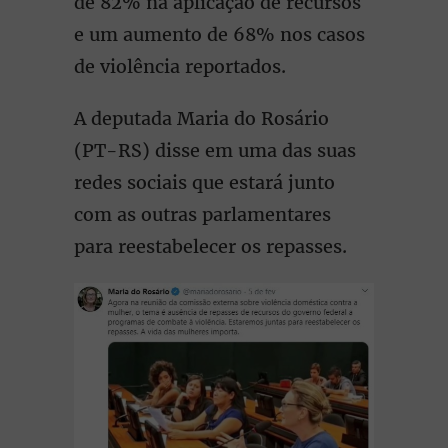
de 82% na aplicação de recursos
e um aumento de 68% nos casos
de violência reportados.
A deputada Maria do Rosário
(PT-RS) disse em uma das suas
redes sociais que estará junto
com as outras parlamentares
para reestabelecer os repasses.