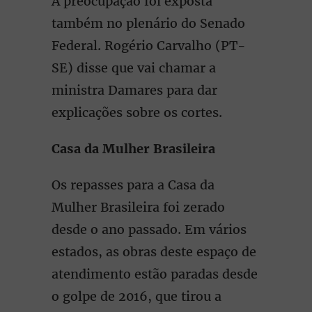
A preocupação foi exposta
também no plenário do Senado
Federal. Rogério Carvalho (PT-
SE) disse que vai chamar a
ministra Damares para dar
explicações sobre os cortes.
Casa da Mulher Brasileira
Os repasses para a Casa da
Mulher Brasileira foi zerado
desde o ano passado. Em vários
estados, as obras deste espaço de
atendimento estão paradas desde
o golpe de 2016, que tirou a