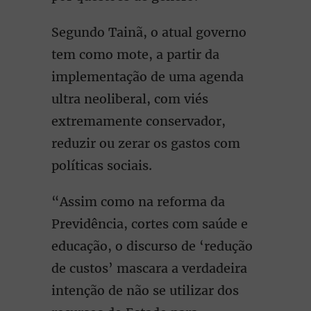
Segundo Tainã, o atual governo
tem como mote, a partir da
implementação de uma agenda
ultra neoliberal, com viés
extremamente conservador,
reduzir ou zerar os gastos com
políticas sociais.
“Assim como na reforma da
Previdência, cortes com saúde e
educação, o discurso de ‘redução
de custos’ mascara a verdadeira
intenção de não se utilizar dos