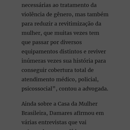
necessárias ao tratamento da
violência de gênero, mas também
para reduzir a revitimização da
mulher, que muitas vezes tem
que passar por diversos
equipamentos distintos e reviver
inúmeras vezes sua história para
conseguir cobertura total de
atendimento médico, policial,
psicossocial”, contou a advogada.
Ainda sobre a Casa da Mulher
Brasileira, Damares afirmou em
várias entrevistas que vai