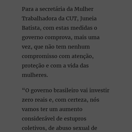
Para a secretária da Mulher
Trabalhadora da CUT, Juneia
Batista, com estas medidas o
governo comprova, mais uma
vez, que não tem nenhum
compromisso com atenção,
proteção e com a vida das
mulheres.
“O governo brasileiro vai investir
zero reais e, com certeza, nós
vamos ter um aumento
considerável de estupros
coletivos, de abuso sexual de