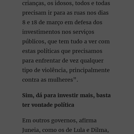
crianças, os idosos, todos e todas
precisam ir para as ruas nos dias
8 e 18 de março em defesa dos
investimentos nos serviços
públicos, que tem tudo a ver com
estas políticas que precisamos
para enfrentar de vez qualquer
tipo de violência, principalmente
contra as mulheres”.
Sim, dá para investir mais, basta
ter vontade política
Em outros governos, afirma
Juneia, como os de Lula e Dilma,