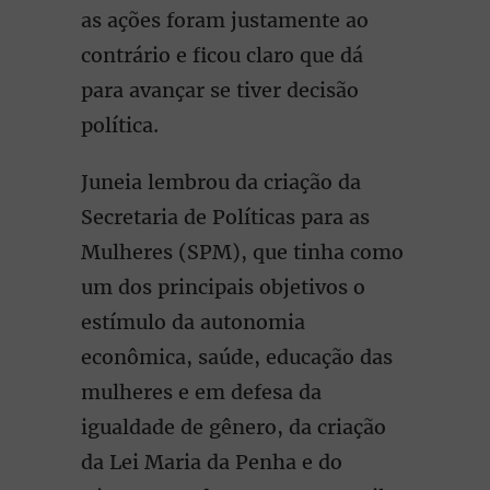
as ações foram justamente ao
contrário e ficou claro que dá
para avançar se tiver decisão
política.
Juneia lembrou da criação da
Secretaria de Políticas para as
Mulheres (SPM), que tinha como
um dos principais objetivos o
estímulo da autonomia
econômica, saúde, educação das
mulheres e em defesa da
igualdade de gênero, da criação
da Lei Maria da Penha e do