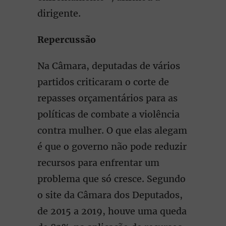
dirigente.
Repercussão
Na Câmara, deputadas de vários
partidos criticaram o corte de
repasses orçamentários para as
políticas de combate a violência
contra mulher. O que elas alegam
é que o governo não pode reduzir
recursos para enfrentar um
problema que só cresce. Segundo
o site da Câmara dos Deputados,
de 2015 a 2019, houve uma queda