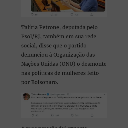
Talíria Petrone, deputada pelo
Psol/RJ, também em sua rede
social, disse que o partido
denunciou à Organização das
Nações Unidas (ONU) o desmonte
nas políticas de mulheres feito
por Bolsonaro.