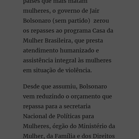
países que mais matam
mulheres, o governo de Jair
Bolsonaro (sem partido) zerou
os repasses ao programa Casa da
Mulher Brasileira, que presta
atendimento humanizado e
assistência integral às mulheres
em situação de violência.
Desde que assumiu, Bolsonaro
vem reduzindo o orçamento que
repassa para a secretaria
Nacional de Políticas para
Mulheres, órgão do Ministério da
Mulher, da Família e dos Direitos