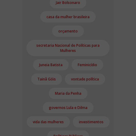
Jair Bolsonaro
casa da mulher brasileira
orçamento
secretaria Nacional de Políticas para
Mulheres
Juneia Batista
Feminicídio
Tainã Góis
vontade política
Maria da Penha
governos Lula e Dilma
vida das mulheres
investimentos