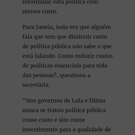
reformular esta política com
menos custo.
Para Juneia, toda vez que alguém
fala que tem que diminuir custo
de política pública não sabe o que
está falando. Como reduzir custos
de políticas essenciais para vida
das pessoas?, questiona a
secretária.
“Nos governos de Lula e Dilma
nunca se tratou política pública
como custo e sim como
investimento para a qualidade de