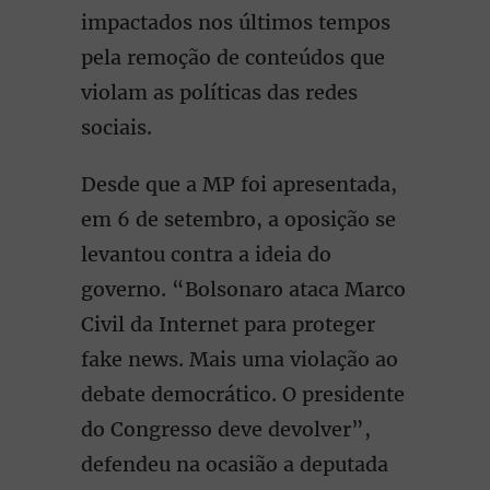
impactados nos últimos tempos
pela remoção de conteúdos que
violam as políticas das redes
sociais.
Desde que a MP foi apresentada,
em 6 de setembro, a oposição se
levantou contra a ideia do
governo. “Bolsonaro ataca Marco
Civil da Internet para proteger
fake news. Mais uma violação ao
debate democrático. O presidente
do Congresso deve devolver”,
defendeu na ocasião a deputada