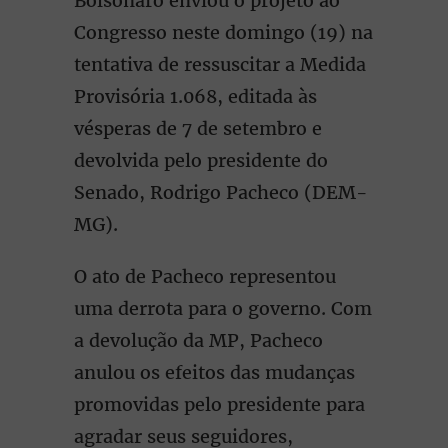
Bolsonaro enviou o projeto ao
Congresso neste domingo (19) na
tentativa de ressuscitar a Medida
Provisória 1.068, editada às
vésperas de 7 de setembro e
devolvida pelo presidente do
Senado, Rodrigo Pacheco (DEM-
MG).
O ato de Pacheco representou
uma derrota para o governo. Com
a devolução da MP, Pacheco
anulou os efeitos das mudanças
promovidas pelo presidente para
agradar seus seguidores,