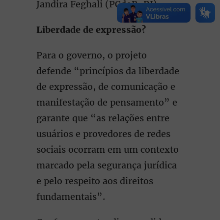
Jandira Feghali (PCdoB-RJ).
Liberdade de expressão?
Para o governo, o projeto
defende “princípios da liberdade
de expressão, de comunicação e
manifestação de pensamento” e
garante que “as relações entre
usuários e provedores de redes
sociais ocorram em um contexto
marcado pela segurança jurídica
e pelo respeito aos direitos
fundamentais”.