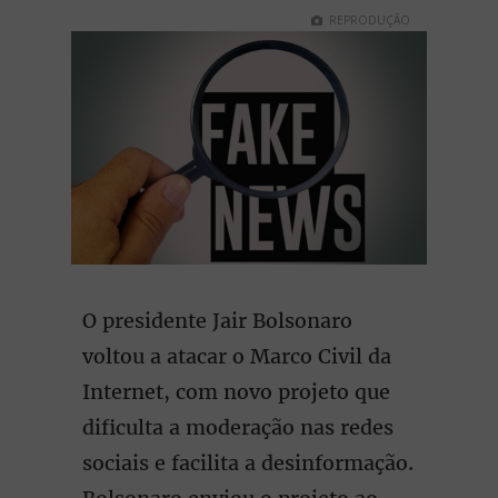
REPRODUÇÃO
O presidente Jair Bolsonaro
voltou a atacar o Marco Civil da
Internet, com novo projeto que
dificulta a moderação nas redes
sociais e facilita a desinformação.