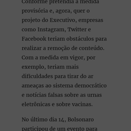
Conforme pretendia a medida
provisória e, agora, quer o
projeto do Executivo, empresas
como Instagram, Twitter e
Facebook teriam obstáculos para
realizar a remoção de conteúdo.
Com a medida em vigor, por
exemplo, teriam mais
dificuldades para tirar do ar
ameaças ao sistema democrático
e notícias falsas sobre as urnas
eletrônicas e sobre vacinas.
No último dia 14, Bolsonaro
participou de um evento para