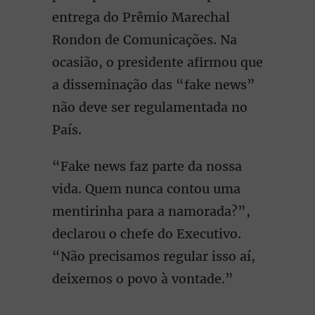
entrega do Prêmio Marechal
Rondon de Comunicações. Na
ocasião, o presidente afirmou que
a disseminação das “fake news”
não deve ser regulamentada no
País.
“Fake news faz parte da nossa
vida. Quem nunca contou uma
mentirinha para a namorada?”,
declarou o chefe do Executivo.
“Não precisamos regular isso aí,
deixemos o povo à vontade.”