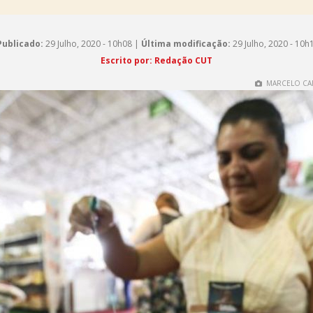
Publicado:
29 Julho, 2020 - 10h08 |
Última modificação:
29 Julho, 2020 - 10h
Escrito por: Redação CUT
MARCELO CA