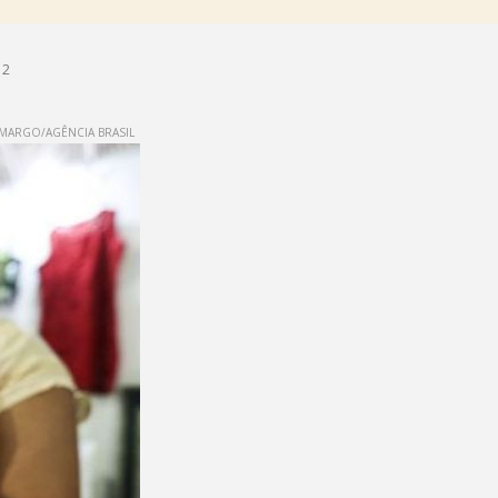
12
MARGO/AGÊNCIA BRASIL