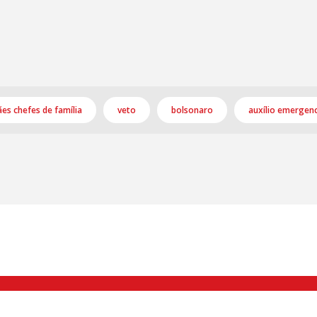
es chefes de família
veto
bolsonaro
auxílio emergenc