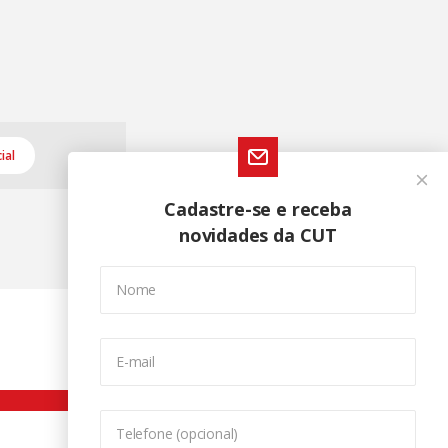
ial
Cadastre-se e receba
novidades da CUT
Nome
E-mail
Telefone (opcional)