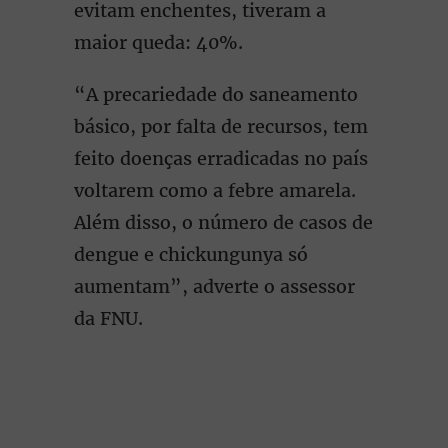
evitam enchentes, tiveram a
maior queda: 40%.
“A precariedade do saneamento
básico, por falta de recursos, tem
feito doenças erradicadas no país
voltarem como a febre amarela.
Além disso, o número de casos de
dengue e chickungunya só
aumentam”, adverte o assessor
da FNU.