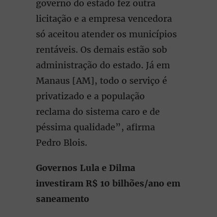
governo do estado fez outra
licitação e a empresa vencedora
só aceitou atender os municípios
rentáveis. Os demais estão sob
administração do estado. Já em
Manaus [AM], todo o serviço é
privatizado e a população
reclama do sistema caro e de
péssima qualidade”, afirma
Pedro Blois.
Governos Lula e Dilma
investiram R$ 10 bilhões/ano em
saneamento