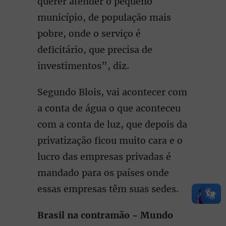
querer atender o pequeno
município, de população mais
pobre, onde o serviço é
deficitário, que precisa de
investimentos”, diz.
Segundo Blois, vai acontecer com
a conta de água o que aconteceu
com a conta de luz, que depois da
privatização ficou muito cara e o
lucro das empresas privadas é
mandado para os países onde
essas empresas têm suas sedes.
Brasil na contramão - Mundo