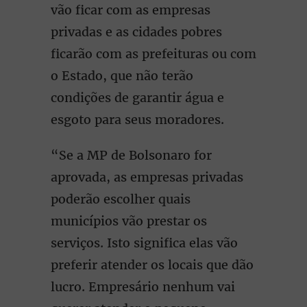
vão ficar com as empresas
privadas e as cidades pobres
ficarão com as prefeituras ou com
o Estado, que não terão
condições de garantir água e
esgoto para seus moradores.
“Se a MP de Bolsonaro for
aprovada, as empresas privadas
poderão escolher quais
municípios vão prestar os
serviços. Isto significa elas vão
preferir atender os locais que dão
lucro. Empresário nenhum vai