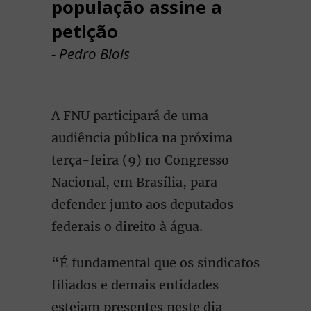
população assine a
petição
- Pedro Blois
A FNU participará de uma
audiência pública na próxima
terça-feira (9) no Congresso
Nacional, em Brasília, para
defender junto aos deputados
federais o direito à água.
“É fundamental que os sindicatos
filiados e demais entidades
estejam presentes neste dia