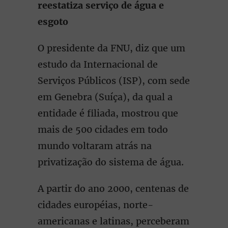
reestatiza serviço de água e
esgoto
O presidente da FNU, diz que um
estudo da Internacional de
Serviços Públicos (ISP), com sede
em Genebra (Suíça), da qual a
entidade é filiada, mostrou que
mais de 500 cidades em todo
mundo voltaram atrás na
privatização do sistema de água.
A partir do ano 2000, centenas de
cidades européias, norte-
americanas e latinas, perceberam