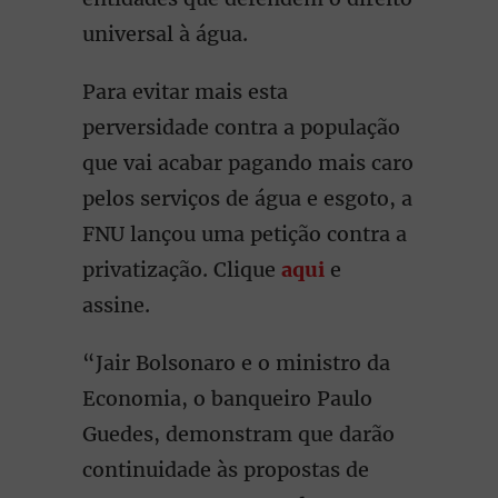
universal à água.
Para evitar mais esta
perversidade contra a população
que vai acabar pagando mais caro
pelos serviços de água e esgoto, a
FNU lançou uma petição contra a
privatização. Clique
aqui
e
assine.
“Jair Bolsonaro e o ministro da
Economia, o banqueiro Paulo
Guedes, demonstram que darão
continuidade às propostas de