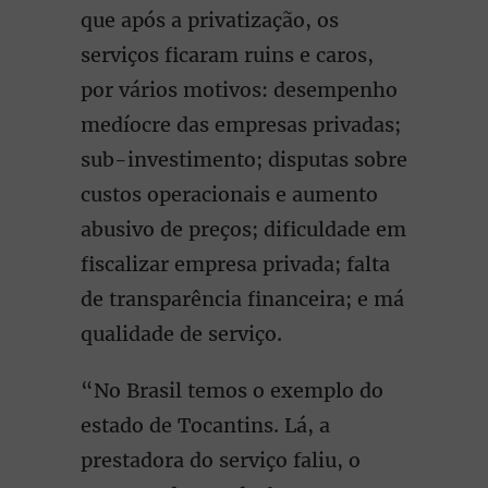
que após a privatização, os
serviços ficaram ruins e caros,
por vários motivos: desempenho
medíocre das empresas privadas;
sub-investimento; disputas sobre
custos operacionais e aumento
abusivo de preços; dificuldade em
fiscalizar empresa privada; falta
de transparência financeira; e má
qualidade de serviço.
“No Brasil temos o exemplo do
estado de Tocantins. Lá, a
prestadora do serviço faliu, o