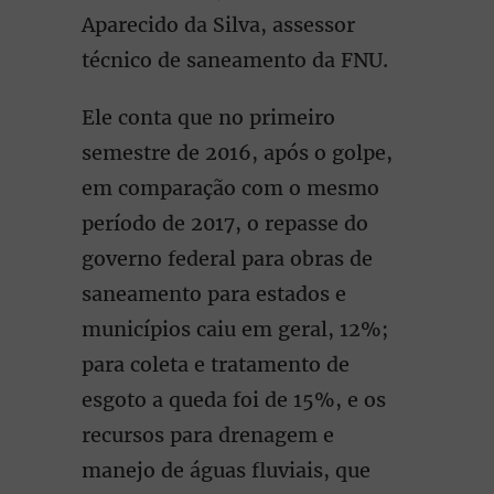
Aparecido da Silva, assessor
técnico de saneamento da FNU.
Ele conta que no primeiro
semestre de 2016, após o golpe,
em comparação com o mesmo
período de 2017, o repasse do
governo federal para obras de
saneamento para estados e
municípios caiu em geral, 12%;
para coleta e tratamento de
esgoto a queda foi de 15%, e os
recursos para drenagem e
manejo de águas fluviais, que