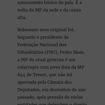
saneamento básico do país. É a
volta da MP da sede e da conta
alta.
Bolsonaro nem original foi.
Segundo o presidente da
Federação Nacional dos
Urbanitários (FNU), Pedro Blois,
a MP do atual governo é um
cola/copia com nova data da MP
844 de Temer, que não foi
aprovada pela Câmara dos
Deputados, em dezembro do ano
passado, após pressão de várias
entidades que defendem o direito