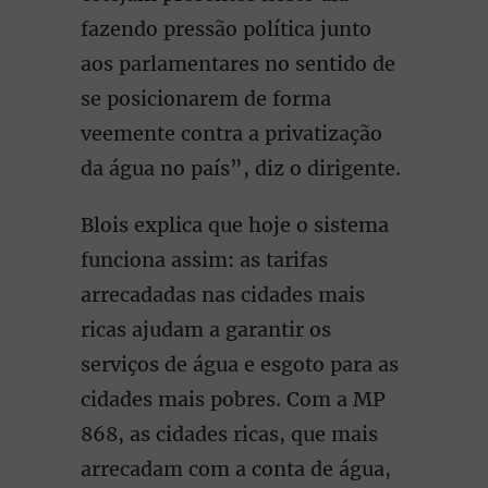
fazendo pressão política junto
aos parlamentares no sentido de
se posicionarem de forma
veemente contra a privatização
da água no país”, diz o dirigente.
Blois explica que hoje o sistema
funciona assim: as tarifas
arrecadadas nas cidades mais
ricas ajudam a garantir os
serviços de água e esgoto para as
cidades mais pobres. Com a MP
868, as cidades ricas, que mais
arrecadam com a conta de água,