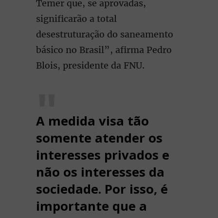
Temer que, se aprovadas,
significarão a total
desestruturação do saneamento
básico no Brasil”, afirma Pedro
Blois, presidente da FNU.
A medida visa tão
somente atender os
interesses privados e
não os interesses da
sociedade. Por isso, é
importante que a