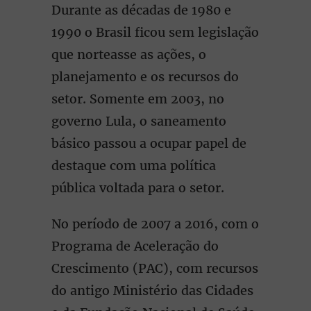
Durante as décadas de 1980 e
1990 o Brasil ficou sem legislação
que norteasse as ações, o
planejamento e os recursos do
setor. Somente em 2003, no
governo Lula, o saneamento
básico passou a ocupar papel de
destaque com uma política
pública voltada para o setor.
No período de 2007 a 2016, com o
Programa de Aceleração do
Crescimento (PAC), com recursos
do antigo Ministério das Cidades