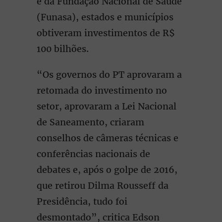
e da Fundação Nacional de Saúde
(Funasa), estados e municípios
obtiveram investimentos de R$
100 bilhões.
“Os governos do PT aprovaram a
retomada do investimento no
setor, aprovaram a Lei Nacional
de Saneamento, criaram
conselhos de câmeras técnicas e
conferências nacionais de
debates e, após o golpe de 2016,
que retirou Dilma Rousseff da
Presidência, tudo foi
desmontado”, critica Edson