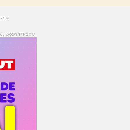
12h38
LU VACCARIN / MGIORA