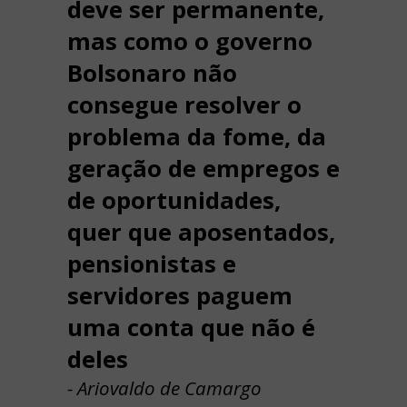
deve ser permanente,
mas como o governo
Bolsonaro não
consegue resolver o
problema da fome, da
geração de empregos e
de oportunidades,
quer que aposentados,
pensionistas e
servidores paguem
uma conta que não é
deles
- Ariovaldo de Camargo