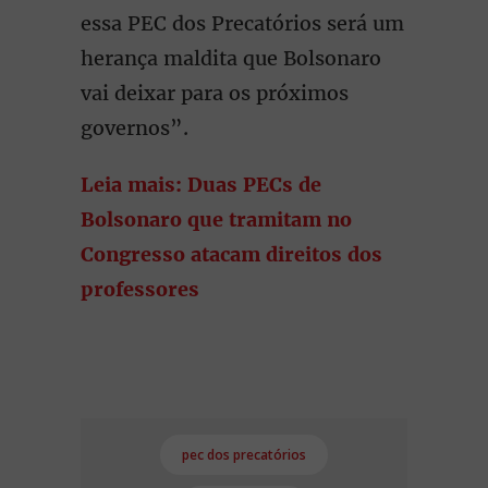
essa PEC dos Precatórios será um
herança maldita que Bolsonaro
vai deixar para os próximos
governos”.
Leia mais: Duas PECs de
Bolsonaro que tramitam no
Congresso atacam direitos dos
professores
pec dos precatórios