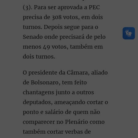
(3). Para ser aprovada a PEC
precisa de 308 votos, em dois
turnos. Depois segue para o
Senado onde precisará de pelo
menos 49 votos, também em
dois turnos.
O presidente da Câmara, aliado
de Bolsonaro, tem feito
chantagens junto a outros
deputados, ameaçando cortar o
ponto e salário de quem não
comparecer no Plenário como
também cortar verbas de