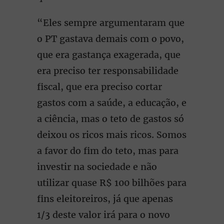
“Eles sempre argumentaram que
o PT gastava demais com o povo,
que era gastança exagerada, que
era preciso ter responsabilidade
fiscal, que era preciso cortar
gastos com a saúde, a educação, e
a ciência, mas o teto de gastos só
deixou os ricos mais ricos. Somos
a favor do fim do teto, mas para
investir na sociedade e não
utilizar quase R$ 100 bilhões para
fins eleitoreiros, já que apenas
1/3 deste valor irá para o novo