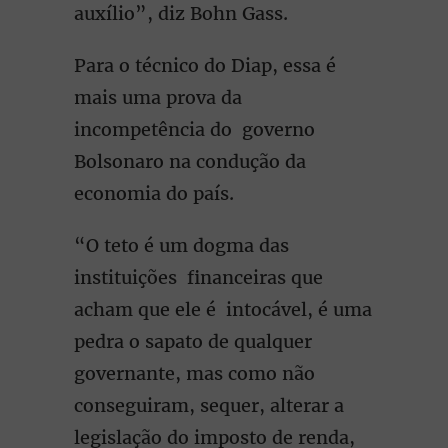
auxílio”, diz Bohn Gass.
Para o técnico do Diap, essa é
mais uma prova da
incompetência do governo
Bolsonaro na condução da
economia do país.
“O teto é um dogma das
instituições financeiras que
acham que ele é intocável, é uma
pedra o sapato de qualquer
governante, mas como não
conseguiram, sequer, alterar a
legislação do imposto de renda,