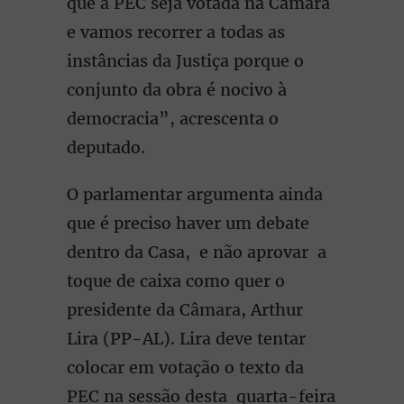
que a PEC seja votada na Câmara
e vamos recorrer a todas as
instâncias da Justiça porque o
conjunto da obra é nocivo à
democracia”, acrescenta o
deputado.
O parlamentar argumenta ainda
que é preciso haver um debate
dentro da Casa, e não aprovar a
toque de caixa como quer o
presidente da Câmara, Arthur
Lira (PP-AL). Lira deve tentar
colocar em votação o texto da
PEC na sessão desta quarta-feira