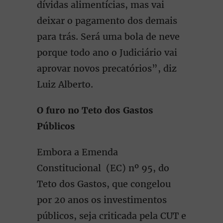
dívidas alimentícias, mas vai
deixar o pagamento dos demais
para trás. Será uma bola de neve
porque todo ano o Judiciário vai
aprovar novos precatórios”, diz
Luiz Alberto.
O furo no Teto dos Gastos
Públicos
Embora a Emenda
Constitucional (EC) nº 95, do
Teto dos Gastos, que congelou
por 20 anos os investimentos
públicos, seja criticada pela CUT e