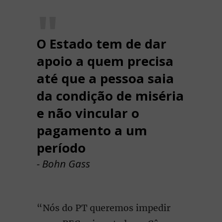
O Estado tem de dar
apoio a quem precisa
até que a pessoa saia
da condição de miséria
e não vincular o
pagamento a um
período
- Bohn Gass
“Nós do PT queremos impedir