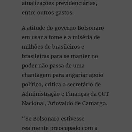
atualizações previdenciárias,
entre outros gastos.
A atitude do governo Bolsonaro
em usar a fome e a miséria de
milhões de brasileiros e
brasileiras para se manter no
poder não passa de uma
chantagem para angariar apoio
político, critica o secretário de
Administração e Finanças da CUT
Nacional, Ariovaldo de Camargo.
“Se Bolsonaro estivesse
realmente preocupado com a