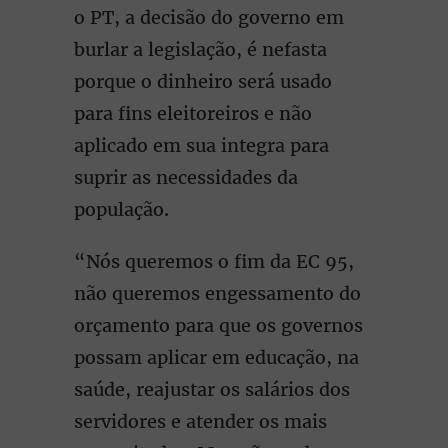
o PT, a decisão do governo em
burlar a legislação, é nefasta
porque o dinheiro será usado
para fins eleitoreiros e não
aplicado em sua integra para
suprir as necessidades da
população.
“Nós queremos o fim da EC 95,
não queremos engessamento do
orçamento para que os governos
possam aplicar em educação, na
saúde, reajustar os salários dos
servidores e atender os mais