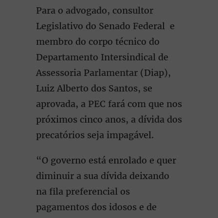
Para o advogado, consultor
Legislativo do Senado Federal e
membro do corpo técnico do
Departamento Intersindical de
Assessoria Parlamentar (Diap),
Luiz Alberto dos Santos, se
aprovada, a PEC fará com que nos
próximos cinco anos, a dívida dos
precatórios seja impagável.
“O governo está enrolado e quer
diminuir a sua dívida deixando
na fila preferencial os
pagamentos dos idosos e de