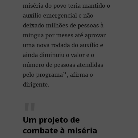
miséria do povo teria mantido o
auxílio emergencial e não
deixado milhões de pessoas à
mingua por meses até aprovar
uma nova rodada do auxílio e
ainda diminuiu o valor e o
número de pessoas atendidas
pelo programa”, afirma o
dirigente.
Um projeto de
combate à miséria