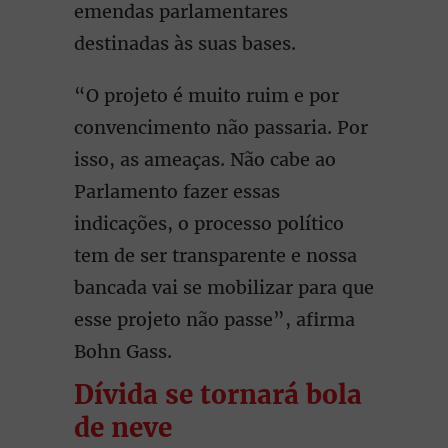
emendas parlamentares
destinadas às suas bases.
“O projeto é muito ruim e por
convencimento não passaria. Por
isso, as ameaças. Não cabe ao
Parlamento fazer essas
indicações, o processo político
tem de ser transparente e nossa
bancada vai se mobilizar para que
esse projeto não passe”, afirma
Bohn Gass.
Dívida se tornará bola
de neve