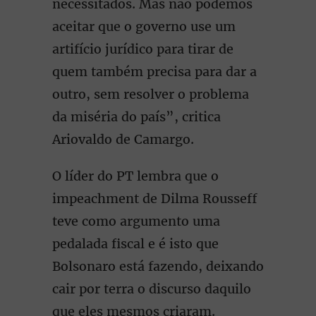
necessitados. Mas não podemos
aceitar que o governo use um
artifício jurídico para tirar de
quem também precisa para dar a
outro, sem resolver o problema
da miséria do país”, critica
Ariovaldo de Camargo.
O líder do PT lembra que o
impeachment de Dilma Rousseff
teve como argumento uma
pedalada fiscal e é isto que
Bolsonaro está fazendo, deixando
cair por terra o discurso daquilo
que eles mesmos criaram.