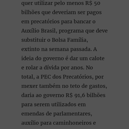
quer utilizar pelo menos R$ 50
bilhões que deveriam ser pagos
em precatórios para bancar o
Auxílio Brasil, programa que deve
substituir o Bolsa Família,
extinto na semana passada. A
ideia do governo é dar um calote
e rolar a dívida por anos. No
total, a PEC dos Precatórios, por
mexer também no teto de gastos,
daria ao governo R$ 91,6 bilhões
para serem utilizados em
emendas de parlamentares,
auxílio para caminhoneiros e