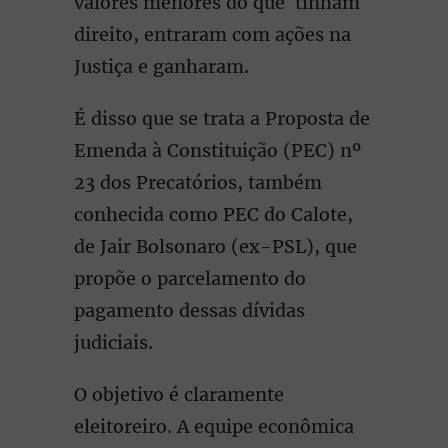
valores menores do que tinham
direito, entraram com ações na
Justiça e ganharam.
É disso que se trata a Proposta de
Emenda à Constituição (PEC) nº
23 dos Precatórios, também
conhecida como PEC do Calote,
de Jair Bolsonaro (ex-PSL), que
propõe o parcelamento do
pagamento dessas dívidas
judiciais.
O objetivo é claramente
eleitoreiro. A equipe econômica