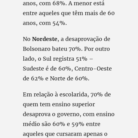
anos, com 68%. A menor está
entre aqueles que têm mais de 60
anos, com 54%.
No
Nordeste
, a desaprovação de
Bolsonaro bateu 70%. Por outro
lado, o Sul registra 51% –
Sudeste é de 60%, Centro-Oeste
de 62% e Norte de 60%.
Em relação à escolarida, 70% de
quem tem ensino superior
desaprova o governo, com ensino
médio são 60% e 59% entre
aqueles que cursaram apenas o