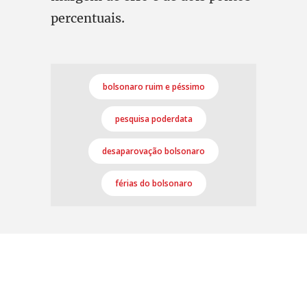
percentuais.
bolsonaro ruim e péssimo
pesquisa poderdata
desaparovação bolsonaro
férias do bolsonaro