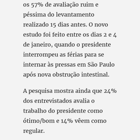
os 57% de avaliação ruim e
péssima do levantamento
realizado 15 dias antes. O novo
estudo foi feito entre os dias 2 e 4
de janeiro, quando o presidente
interrompeu as férias para se
internar às pressas em São Paulo
após nova obstrução intestinal.
A pesquisa mostra ainda que 24%
dos entrevistados avalia o
trabalho do presidente como
ótimo/bom e 14% vêem como
regular.