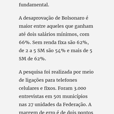
fundamental.
A desaprovação de Bolsonaro é
maior entre aqueles que ganham
até dois salários mínimos, com
66%. Sem renda fixa são 62%,
de 2 a 5 SM são 54% e mais de 5
SM de 62%.
A pesquisa foi realizada por meio
de ligações para telefones
celulares e fixos. Foram 3.000
entrevistas em 501 municípios
nas 27 unidades da Federação. A
margem de erro é de dois pontos