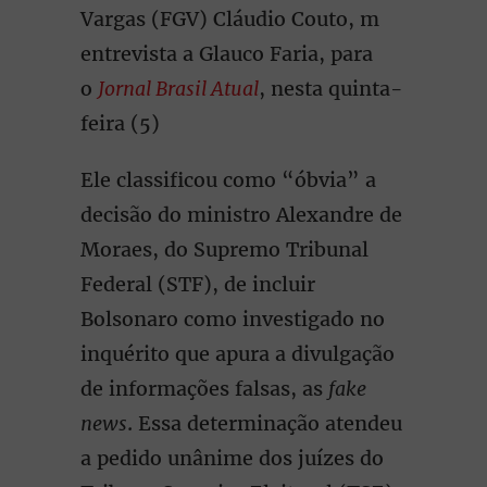
Vargas (FGV) Cláudio Couto, m
entrevista a Glauco Faria, para
o
Jornal Brasil Atual
, nesta quinta-
feira (5)
Ele classificou como “óbvia” a
decisão do ministro Alexandre de
Moraes, do Supremo Tribunal
Federal (STF), de incluir
Bolsonaro como investigado no
inquérito que apura a divulgação
de informações falsas, as
fake
news
. Essa determinação atendeu
a pedido unânime dos juízes do