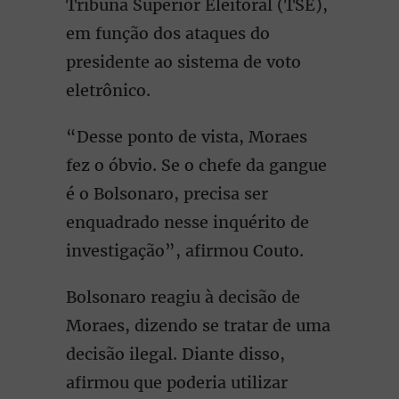
Tribuna Superior Eleitoral (TSE),
em função dos ataques do
presidente ao sistema de voto
eletrônico.
“Desse ponto de vista, Moraes
fez o óbvio. Se o chefe da gangue
é o Bolsonaro, precisa ser
enquadrado nesse inquérito de
investigação”, afirmou Couto.
Bolsonaro reagiu à decisão de
Moraes, dizendo se tratar de uma
decisão ilegal. Diante disso,
afirmou que poderia utilizar