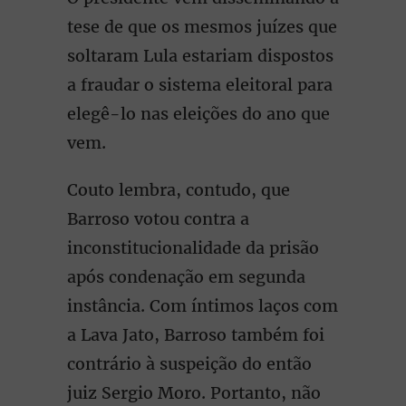
tese de que os mesmos juízes que
soltaram Lula estariam dispostos
a fraudar o sistema eleitoral para
elegê-lo nas eleições do ano que
vem.
Couto lembra, contudo, que
Barroso votou contra a
inconstitucionalidade da prisão
após condenação em segunda
instância. Com íntimos laços com
a Lava Jato, Barroso também foi
contrário à suspeição do então
juiz Sergio Moro. Portanto, não