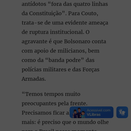
antídotos “fora das quatro linhas
da Constituição”. Para Couto,
trata-se de uma evidente ameaça
de ruptura institucional. O
agravante é que Bolsonaro conta
com apoio de milicianos, bem
como da “banda podre” das
polícias militares e das Forças
Armadas.
“Temos tempos muito
preocupantes pela frente.
Precisamos ficar alertas. Diria
mais: é preciso que o mundo olhe