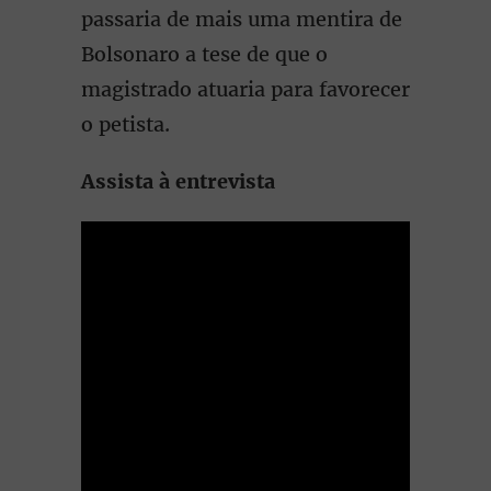
passaria de mais uma mentira de
Bolsonaro a tese de que o
magistrado atuaria para favorecer
o petista.
Assista à entrevista