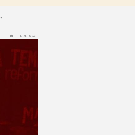
13
REPRODUÇÃO