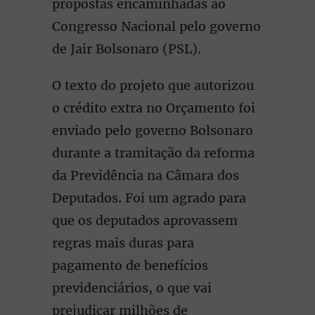
propostas encaminhadas ao
Congresso Nacional pelo governo
de Jair Bolsonaro (PSL).
O texto do projeto que autorizou
o crédito extra no Orçamento foi
enviado pelo governo Bolsonaro
durante a tramitação da reforma
da Previdência na Câmara dos
Deputados. Foi um agrado para
que os deputados aprovassem
regras mais duras para
pagamento de benefícios
previdenciários, o que vai
prejudicar milhões de