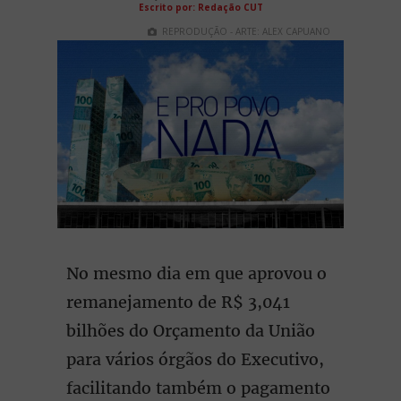
Escrito por: Redação CUT
REPRODUÇÃO - ARTE: ALEX CAPUANO
No mesmo dia em que aprovou o
remanejamento de R$ 3,041
bilhões do Orçamento da União
para vários órgãos do Executivo,
facilitando também o pagamento