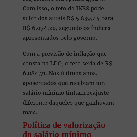
Com isso, o teto do INSS pode
subir dos atuais R$ 5.839,45 para
R$ 6.074,20, segundo os índices
apresentados pelo governo.
Com a previsão de inflação que
consta na LDO, o teto seria de R$
6.084,71. Nos últimos anos,
aposentados que recebiam um
salário mínimo tinham reajuste
diferente daqueles que ganhavam
mais.
Política de valorização
do salário mínimo