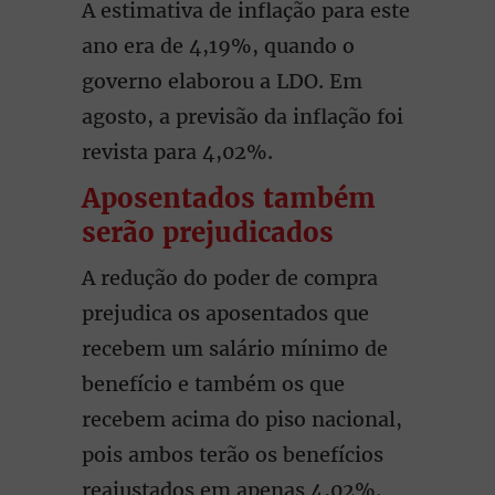
A estimativa de inflação para este
ano era de 4,19%, quando o
governo elaborou a LDO. Em
agosto, a previsão da inflação foi
revista para 4,02%.
Aposentados também
serão prejudicados
A redução do poder de compra
prejudica os aposentados que
recebem um salário mínimo de
benefício e também os que
recebem acima do piso nacional,
pois ambos terão os benefícios
reajustados em apenas 4,02%.