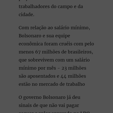
trabalhadores do campo e da
cidade.
Com relação ao salário mínimo,
Bolsonaro e sua equipe
econômica foram cruéis com pelo
menos 67 milhões de brasileiros,
que sobrevivem com um salário
mínimo por mês - 23 milhões
são aposentados e 44 milhões
estão no mercado de trabalho
O governo Bolsonaro já deu
sinais de que não vai pagar