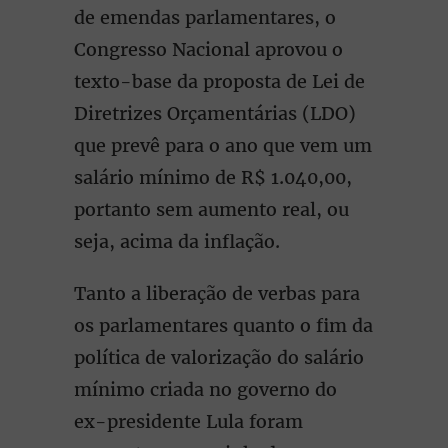
de emendas parlamentares, o
Congresso Nacional aprovou o
texto-base da proposta de Lei de
Diretrizes Orçamentárias (LDO)
que prevê para o ano que vem um
salário mínimo de R$ 1.040,00,
portanto sem aumento real, ou
seja, acima da inflação.
Tanto a liberação de verbas para
os parlamentares quanto o fim da
política de valorização do salário
mínimo criada no governo do
ex-presidente Lula foram