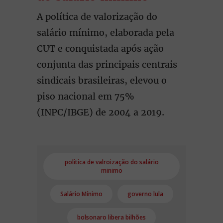
A política de valorização do
salário mínimo, elaborada pela
CUT e conquistada após ação
conjunta das principais centrais
sindicais brasileiras, elevou o
piso nacional em 75%
(INPC/IBGE) de 2004 a 2019.
politica de valroização do salário
minimo
Salário Mínimo
governo lula
bolsonaro libera bilhões