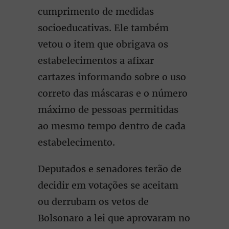
cumprimento de medidas
socioeducativas. Ele também
vetou o item que obrigava os
estabelecimentos a afixar
cartazes informando sobre o uso
correto das máscaras e o número
máximo de pessoas permitidas
ao mesmo tempo dentro de cada
estabelecimento.
Deputados e senadores terão de
decidir em votações se aceitam
ou derrubam os vetos de
Bolsonaro a lei que aprovaram no