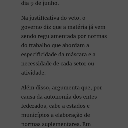
dia 9 de junho.
Na justificativa do veto, o
governo diz que a matéria já vem
sendo regulamentada por normas
do trabalho que abordam a
especificidade da máscara e a
necessidade de cada setor ou
atividade.
Além disso, argumenta que, por
causa da autonomia dos entes
federados, cabe a estados e
municípios a elaboração de
normas suplementares. Em