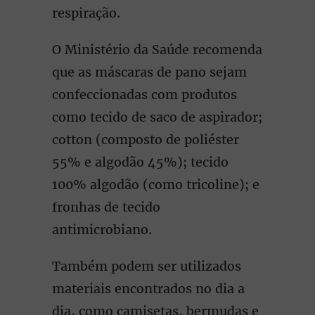
respiração.
O Ministério da Saúde recomenda
que as máscaras de pano sejam
confeccionadas com produtos
como tecido de saco de aspirador;
cotton (composto de poliéster
55% e algodão 45%); tecido
100% algodão (como tricoline); e
fronhas de tecido
antimicrobiano.
Também podem ser utilizados
materiais encontrados no dia a
dia, como camisetas, bermudas e