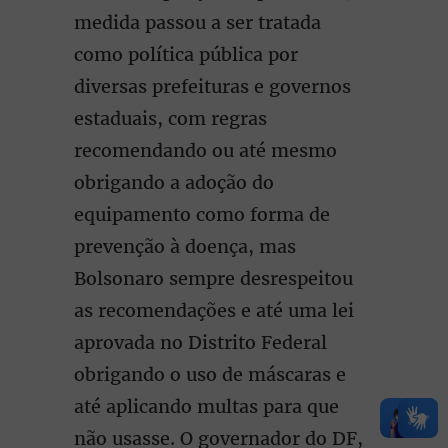
medida passou a ser tratada
como política pública por
diversas prefeituras e governos
estaduais, com regras
recomendando ou até mesmo
obrigando a adoção do
equipamento como forma de
prevenção à doença, mas
Bolsonaro sempre desrespeitou
as recomendações e até uma lei
aprovada no Distrito Federal
obrigando o uso de máscaras e
até aplicando multas para que
não usasse. O governador do DF,