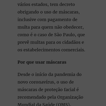
vários estados, tem decreto
obrigando o uso de máscaras,
inclusive com pagamento de
multa para quem não obedecer,
como é o caso de São Paulo, que
prevê multas para os cidadãos e
os estabelecimentos comerciais.
Por que usar máscaras
Desde o início da pandemia do
novo coronavírus, o uso de
máscaras de proteção facial é
recomendado pela Organização
Mundial da Saúde (OMS),