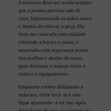
A máscara deve ser usada sempre
que a pessoa precisar sair de
casa, higienizando as mãos antes
e depois de colocar a peça. Ela
deve ser colocada com cuidado
cobrindo a boca e o nariz, e
amarrada com segurança acima
das orelhas e abaixo da nuca,
para diminuir o espaço entre o
rosto e o equipamento.
Enquanto estiver utilizando a
máscara, evite tocá-la e não
fique ajustando-a na rua. Após
duas horas de uso, ou sempre ela