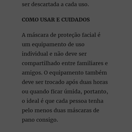
ser descartada a cada uso.
COMO USAR E CUIDADOS
A máscara de proteção facial é
um equipamento de uso
individual e não deve ser
compartilhado entre familiares e
amigos. O equipamento também
deve ser trocado após duas horas
ou quando ficar úmida, portanto,
o ideal é que cada pessoa tenha
pelo menos duas máscaras de
pano consigo.