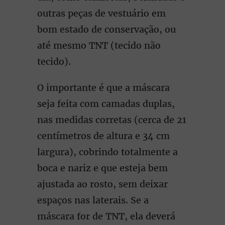
outras peças de vestuário em
bom estado de conservação, ou
até mesmo TNT (tecido não
tecido).
O importante é que a máscara
seja feita com camadas duplas,
nas medidas corretas (cerca de 21
centímetros de altura e 34 cm
largura), cobrindo totalmente a
boca e nariz e que esteja bem
ajustada ao rosto, sem deixar
espaços nas laterais. Se a
máscara for de TNT, ela deverá