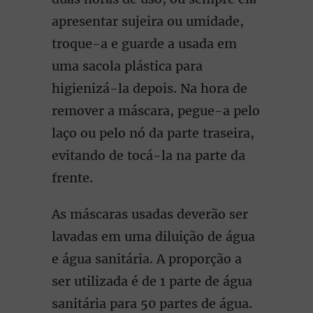
apresentar sujeira ou umidade,
troque-a e guarde a usada em
uma sacola plástica para
higienizá-la depois. Na hora de
remover a máscara, pegue-a pelo
laço ou pelo nó da parte traseira,
evitando de tocá-la na parte da
frente.
As máscaras usadas deverão ser
lavadas em uma diluição de água
e água sanitária. A proporção a
ser utilizada é de 1 parte de água
sanitária para 50 partes de água.