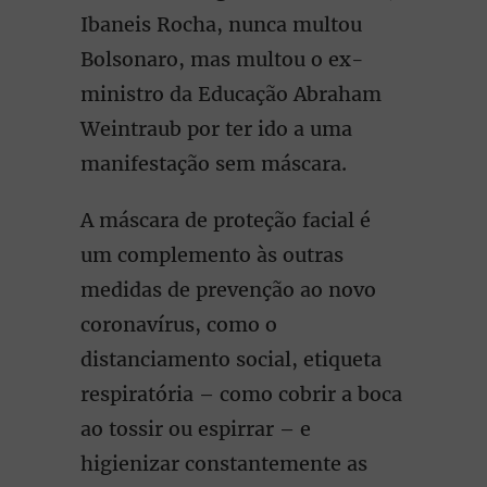
Ibaneis Rocha, nunca multou
Bolsonaro, mas multou o ex-
ministro da Educação Abraham
Weintraub por ter ido a uma
manifestação sem máscara.
A máscara de proteção facial é
um complemento às outras
medidas de prevenção ao novo
coronavírus, como o
distanciamento social, etiqueta
respiratória – como cobrir a boca
ao tossir ou espirrar – e
higienizar constantemente as