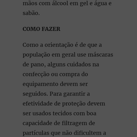
mãos com álcool em gel e água e
sabão.
COMO FAZER
Como a orientação é de que a
população em geral use máscaras
de pano, alguns cuidados na
confecção ou compra do
equipamento devem ser
seguidos. Para garantir a
efetividade de proteção devem
ser usados tecidos com boa
capacidade de filtragem de
partículas que não dificultem a