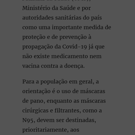
Ministério da Saúde e por
autoridades sanitárias do país
como uma importante medida de
proteção e de prevenção à
propagação da Covid-19 já que
não existe medicamento nem
vacina contra a doença.
Para a população em geral, a
orientação é o uso de máscaras
de pano, enquanto as máscaras
cirúrgicas e filtrantes, como a
N95, devem ser destinadas,
prioritariamente, aos