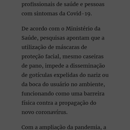
profissionais de saúde e pessoas
com sintomas da Covid-19.
De acordo com o Ministério da
Saúde, pesquisas apontam que a
utilização de máscaras de
proteção facial, mesmo caseiras
de pano, impede a disseminação
de gotículas expelidas do nariz ou
da boca do usuário no ambiente,
funcionando como uma barreira
física contra a propagação do
novo coronavírus.
Com a ampliação da pandemia, a