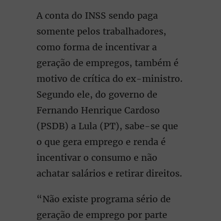
A conta do INSS sendo paga
somente pelos trabalhadores,
como forma de incentivar a
geração de empregos, também é
motivo de crítica do ex-ministro.
Segundo ele, do governo de
Fernando Henrique Cardoso
(PSDB) a Lula (PT), sabe-se que
o que gera emprego e renda é
incentivar o consumo e não
achatar salários e retirar direitos.
“Não existe programa sério de
geração de emprego por parte