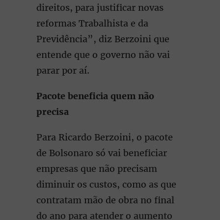
direitos, para justificar novas
reformas Trabalhista e da
Previdência”, diz Berzoini que
entende que o governo não vai
parar por aí.
Pacote beneficia quem não
precisa
Para Ricardo Berzoini, o pacote
de Bolsonaro só vai beneficiar
empresas que não precisam
diminuir os custos, como as que
contratam mão de obra no final
do ano para atender o aumento