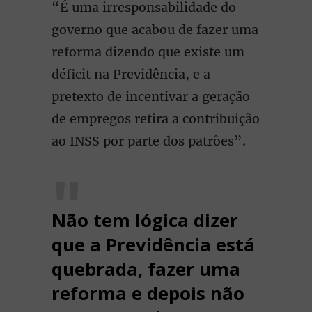
“É uma irresponsabilidade do
governo que acabou de fazer uma
reforma dizendo que existe um
déficit na Previdência, e a
pretexto de incentivar a geração
de empregos retira a contribuição
ao INSS por parte dos patrões”.
Não tem lógica dizer
que a Previdência está
quebrada, fazer uma
reforma e depois não