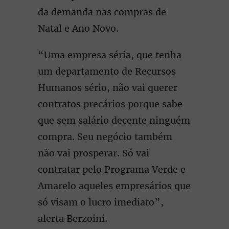
da demanda nas compras de
Natal e Ano Novo.
“Uma empresa séria, que tenha
um departamento de Recursos
Humanos sério, não vai querer
contratos precários porque sabe
que sem salário decente ninguém
compra. Seu negócio também
não vai prosperar. Só vai
contratar pelo Programa Verde e
Amarelo aqueles empresários que
só visam o lucro imediato”,
alerta Berzoini.