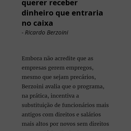
querer receber
dinheiro que entraria
no caixa
- Ricardo Berzoini
Embora não acredite que as
empresas gerem empregos,
mesmo que sejam precários,
Berzoini avalia que o programa,
na prática, incentiva a
substituição de funcionários mais
antigos com direitos e salários
mais altos por novos sem direitos