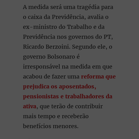
A medida será uma tragédia para
o caixa da Previdência, avalia o
ex-ministro do Trabalho e da
Previdência nos governos do PT,
Ricardo Berzoini. Segundo ele, o
governo Bolsonaro é
irresponsável na medida em que
acabou de fazer uma
reforma que
prejudica os aposentados,
pensionistas e trabalhadores da
ativa
, que terão de contribuir
mais tempo e receberão
benefícios menores.