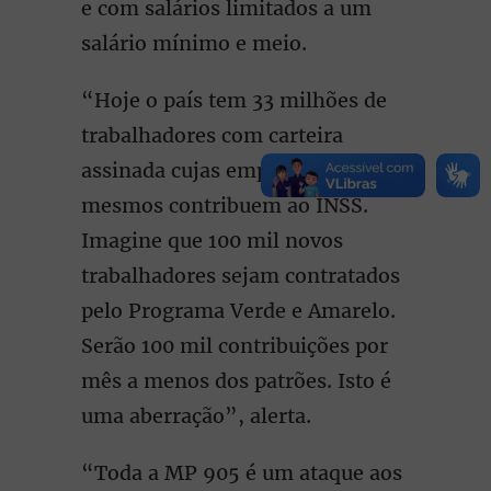
e com salários limitados a um
salário mínimo e meio.
“Hoje o país tem 33 milhões de
trabalhadores com carteira
assinada cujas empresas e eles
mesmos contribuem ao INSS.
Imagine que 100 mil novos
trabalhadores sejam contratados
pelo Programa Verde e Amarelo.
Serão 100 mil contribuições por
mês a menos dos patrões. Isto é
uma aberração”, alerta.
“Toda a MP 905 é um ataque aos