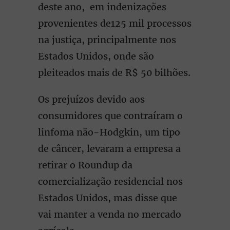
deste ano, em indenizações
provenientes de125 mil processos
na justiça, principalmente nos
Estados Unidos, onde são
pleiteados mais de R$ 50 bilhões.
Os prejuízos devido aos
consumidores que contraíram o
linfoma não-Hodgkin, um tipo
de câncer, levaram a empresa a
retirar o Roundup da
comercialização residencial nos
Estados Unidos, mas disse que
vai manter a venda no mercado