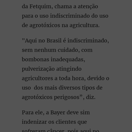
da Fetquim, chama a atenção
para o uso indiscriminado do uso
de agrotóxicos na agricultura.
"Aqui no Brasil é indiscriminado,
sem nenhum cuidado, com
bombonas inadequadas,
pulverização atingindo
agricultores a toda hora, devido o
uso dos mais diversos tipos de
agrotóxicos perigosos”, diz.
Para ele, a Bayer deve sim
indenizar os clientes que
sofreram câncer, pois aqui no