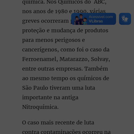
química. Nos Químicos do ABC,
nos anos de 1980 e 1990, várias
greves ocorreram para exigir
proteção e mudança de produtos
para menos perigosos e
cancerígenos, como foi o caso da
Ferroenamel, Matarazzo, Solvay,
entre outras empresas. Também
ao mesmo tempo os químicos de
São Paulo tiveram uma luta
importante na antiga
Nitroquímica.
O caso mais recente de luta
contra contaminações ocorreu na