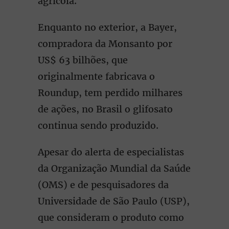
agrícola.
Enquanto no exterior, a Bayer,
compradora da Monsanto por
US$ 63 bilhões, que
originalmente fabricava o
Roundup, tem perdido milhares
de ações, no Brasil o glifosato
continua sendo produzido.
Apesar do alerta de especialistas
da Organização Mundial da Saúde
(OMS) e de pesquisadores da
Universidade de São Paulo (USP),
que consideram o produto como