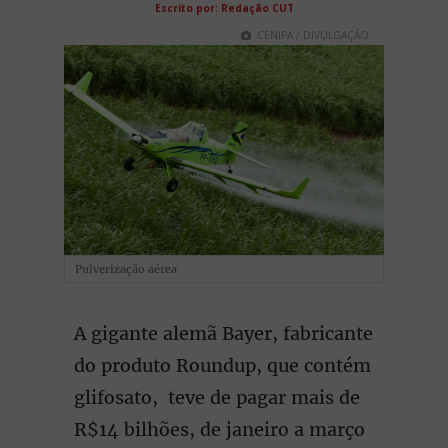
Escrito por: Redação CUT
CENIPA / DIVULGAÇÃO
Pulverização aérea
A gigante alemã Bayer, fabricante
do produto Roundup, que contém
glifosato, teve de pagar mais de
R$14 bilhões, de janeiro a março