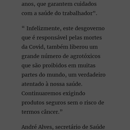
anos, que garantem cuidados
com a saúde do trabalhador".
“ Infelizmente, este desgoverno
que é responsável pelas mortes
da Covid, também liberou um
grande número de agrotóxicos
que são proibidos em muitas
partes do mundo, um verdadeiro
atentado à nossa saúde.
Continuaremos exigindo
produtos seguros sem o risco de
termos câncer.”
André Alves, secretário de Saúde