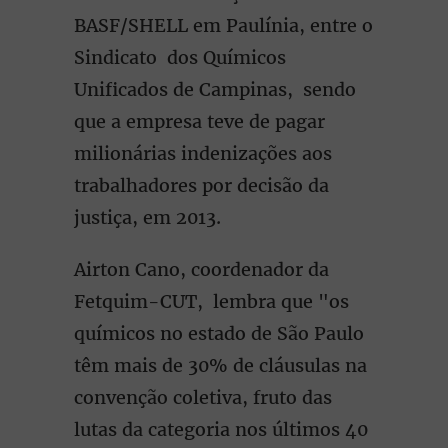
BASF/SHELL em Paulínia, entre o
Sindicato dos Químicos
Unificados de Campinas, sendo
que a empresa teve de pagar
milionárias indenizações aos
trabalhadores por decisão da
justiça, em 2013.
Airton Cano, coordenador da
Fetquim-CUT, lembra que "os
químicos no estado de São Paulo
têm mais de 30% de cláusulas na
convenção coletiva, fruto das
lutas da categoria nos últimos 40