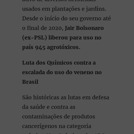
usados em plantações e jardins.
Desde o início do seu governo até
o final de 2020,
Jair Bolsonaro
(ex-PSL) liberou para uso no
país 945 agrotóxicos.
Luta dos Químicos contra a
escalada do uso do veneno no
Brasil
São históricas as lutas em defesa
da saúde e contra as
contaminações de produtos
cancerígenos na categoria