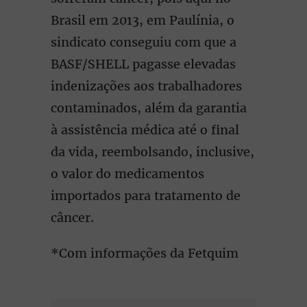
Brasil em 2013, em Paulínia, o
sindicato conseguiu com que a
BASF/SHELL pagasse elevadas
indenizações aos trabalhadores
contaminados, além da garantia
à assistência médica até o final
da vida, reembolsando, inclusive,
o valor do medicamentos
importados para tratamento de
câncer.
*Com informações da Fetquim