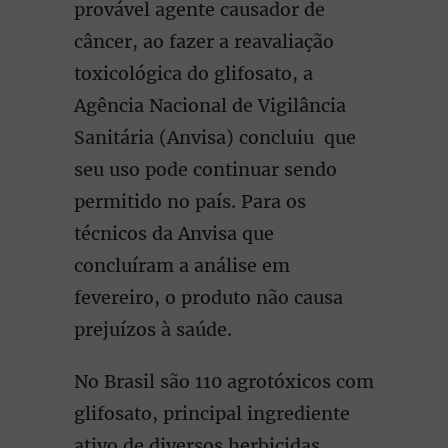
provável agente causador de
câncer, ao fazer a reavaliação
toxicológica do glifosato, a
Agência Nacional de Vigilância
Sanitária (Anvisa) concluiu que
seu uso pode continuar sendo
permitido no país. Para os
técnicos da Anvisa que
concluíram a análise em
fevereiro, o produto não causa
prejuízos à saúde.
No Brasil são 110 agrotóxicos com
glifosato, principal ingrediente
ativo de diversos herbicidas